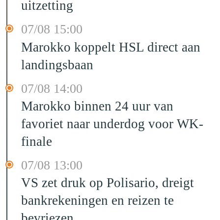
uitzetting
07/08 15:00
Marokko koppelt HSL direct aan
landingsbaan
07/08 14:00
Marokko binnen 24 uur van
favoriet naar underdog voor WK-
finale
07/08 13:00
VS zet druk op Polisario, dreigt
bankrekeningen en reizen te
bevriezen