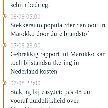
schijn bedriegt
08/08 05:00
Stekkerauto populairder dan ooit in
Marokko door dure brandstof
07/08 23:00
Gebrekkig rapport uit Marokko kan
toch bijstandsuitkering in
Nederland kosten
07/08 22:00
Staking bij easyJet: pas 48 uur
vooraf duidelijkheid over