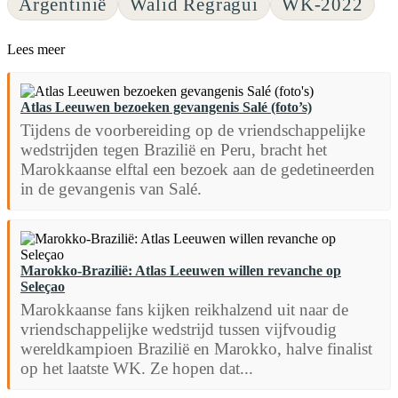
Argentinië
Walid Regragui
WK-2022
Lees meer
Atlas Leeuwen bezoeken gevangenis Salé (foto’s)
Tijdens de voorbereiding op de vriendschappelijke
wedstrijden tegen Brazilië en Peru, bracht het
Marokkaanse elftal een bezoek aan de gedetineerden
in de gevangenis van Salé.
Marokko-Brazilië: Atlas Leeuwen willen revanche op
Seleçao
Marokkaanse fans kijken reikhalzend uit naar de
vriendschappelijke wedstrijd tussen vijfvoudig
wereldkampioen Brazilië en Marokko, halve finalist
op het laatste WK. Ze hopen dat...