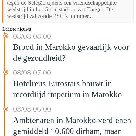
tegen de Seleção tijdens een vriendschappelijke
wedstrijd in het Grote stadion van Tanger. De
wedstrijd zal zonde PSG’s nummer...
Laatste nieuws
08/08 08:00
Brood in Marokko gevaarlijk voor
de gezondheid?
08/08 07:00
Hotelreus Eurostars bouwt in
recordtijd imperium in Marokko
08/08 06:00
Ambtenaren in Marokko verdienen
gemiddeld 10.600 dirham, maar