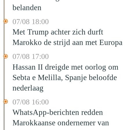
belanden
07/08 18:00
Met Trump achter zich durft
Marokko de strijd aan met Europa
07/08 17:00
Hassan II dreigde met oorlog om
Sebta e Melilla, Spanje beloofde
nederlaag
07/08 16:00
WhatsApp-berichten redden
Marokkaanse ondernemer van