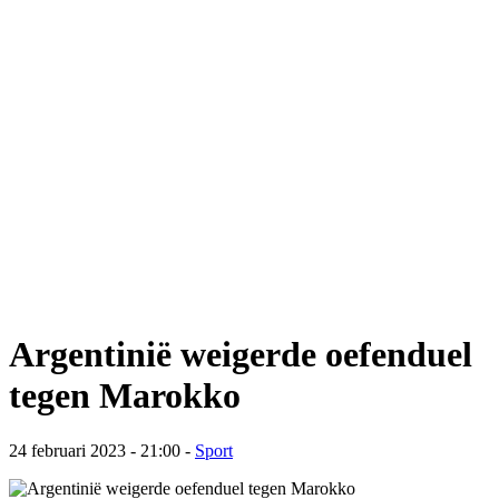
Argentinië weigerde oefenduel
tegen Marokko
24 februari 2023 - 21:00
-
Sport