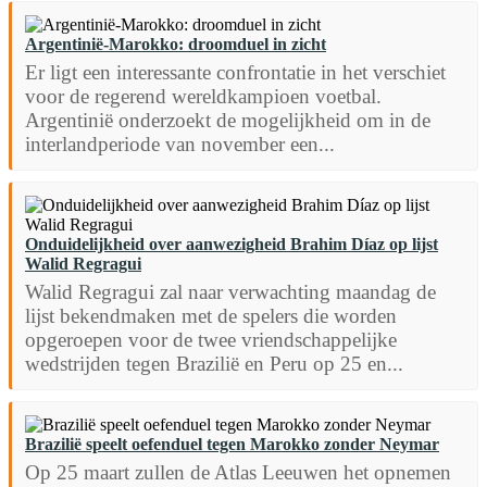
Argentinië-Marokko: droomduel in zicht
Er ligt een interessante confrontatie in het verschiet
voor de regerend wereldkampioen voetbal.
Argentinië onderzoekt de mogelijkheid om in de
interlandperiode van november een...
Onduidelijkheid over aanwezigheid Brahim Díaz op lijst
Walid Regragui
Walid Regragui zal naar verwachting maandag de
lijst bekendmaken met de spelers die worden
opgeroepen voor de twee vriendschappelijke
wedstrijden tegen Brazilië en Peru op 25 en...
Brazilië speelt oefenduel tegen Marokko zonder Neymar
Op 25 maart zullen de Atlas Leeuwen het opnemen