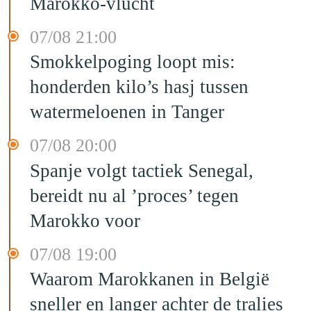
Marokko-vlucht
07/08 21:00
Smokkelpoging loopt mis:
honderden kilo’s hasj tussen
watermeloenen in Tanger
07/08 20:00
Spanje volgt tactiek Senegal,
bereidt nu al ’proces’ tegen
Marokko voor
07/08 19:00
Waarom Marokkanen in België
sneller en langer achter de tralies