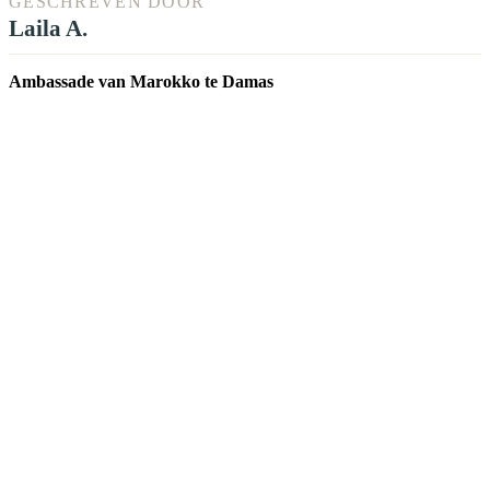
GESCHREVEN DOOR
Laila A.
Ambassade van Marokko te Damas