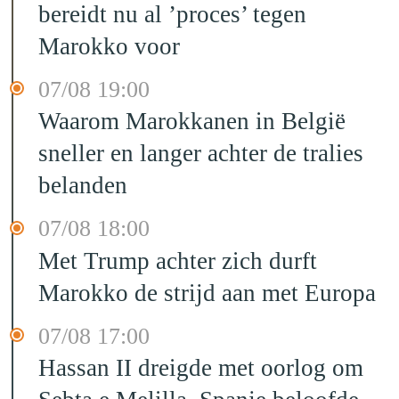
bereidt nu al ’proces’ tegen
Marokko voor
07/08 19:00
Waarom Marokkanen in België
sneller en langer achter de tralies
belanden
07/08 18:00
Met Trump achter zich durft
Marokko de strijd aan met Europa
07/08 17:00
Hassan II dreigde met oorlog om