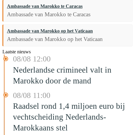
Ambassade van Marokko te Caracas
Ambassade van Marokko te Caracas
Ambassade van Marokko op het Vaticaan
Ambassade van Marokko op het Vaticaan
Laatste nieuws
08/08 12:00
Nederlandse crimineel valt in
Marokko door de mand
08/08 11:00
Raadsel rond 1,4 miljoen euro bij
vechtscheiding Nederlands-
Marokkaans stel