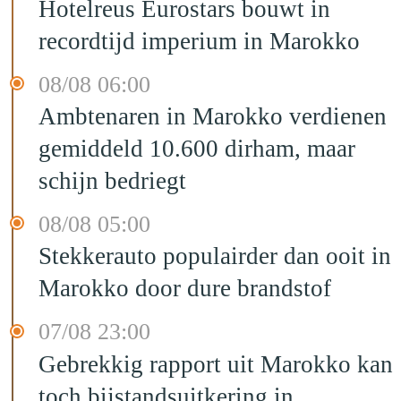
Hotelreus Eurostars bouwt in
recordtijd imperium in Marokko
08/08 06:00
Ambtenaren in Marokko verdienen
gemiddeld 10.600 dirham, maar
schijn bedriegt
08/08 05:00
Stekkerauto populairder dan ooit in
Marokko door dure brandstof
07/08 23:00
Gebrekkig rapport uit Marokko kan
toch bijstandsuitkering in