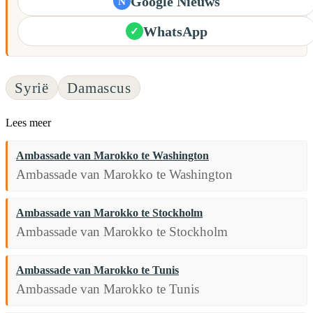
Google Nieuws
N
WhatsApp
✓
Syrië
Damascus
Lees meer
Ambassade van Marokko te Washington
Ambassade van Marokko te Washington
Ambassade van Marokko te Stockholm
Ambassade van Marokko te Stockholm
Ambassade van Marokko te Tunis
Ambassade van Marokko te Tunis