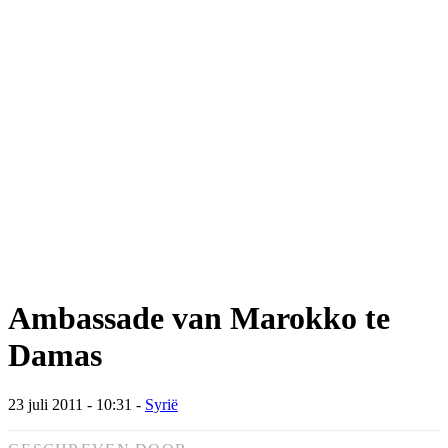
Ambassade van Marokko te
Damas
23 juli 2011 - 10:31
-
Syrië