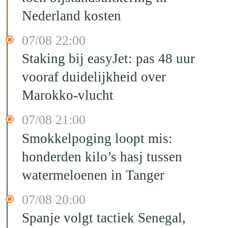
Nederland kosten
07/08 22:00
Staking bij easyJet: pas 48 uur
vooraf duidelijkheid over
Marokko-vlucht
07/08 21:00
Smokkelpoging loopt mis:
honderden kilo’s hasj tussen
watermeloenen in Tanger
07/08 20:00
Spanje volgt tactiek Senegal,