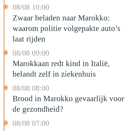
08/08 10:00
Zwaar beladen naar Marokko:
waarom politie volgepakte auto’s
laat rijden
08/08 09:00
Marokkaan redt kind in Italië,
belandt zelf in ziekenhuis
08/08 08:00
Brood in Marokko gevaarlijk voor
de gezondheid?
08/08 07:00