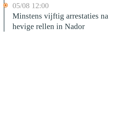
05/08 12:00
Minstens vijftig arrestaties na
hevige rellen in Nador