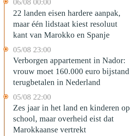
06/08 00:00
22 landen eisen hardere aanpak,
maar één lidstaat kiest resoluut
kant van Marokko en Spanje
05/08 23:00
Verborgen appartement in Nador:
vrouw moet 160.000 euro bijstand
terugbetalen in Nederland
05/08 22:00
Zes jaar in het land en kinderen op
school, maar overheid eist dat
Marokkaanse vertrekt