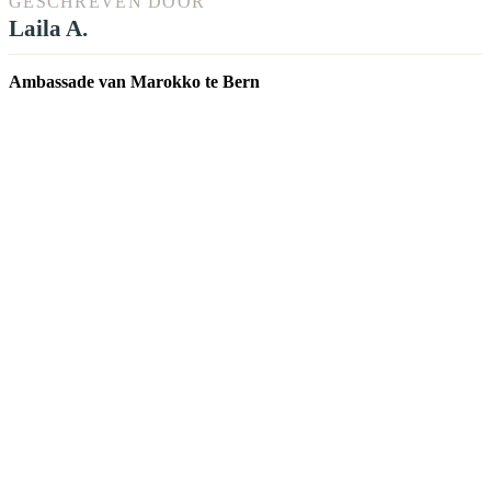
GESCHREVEN DOOR
Laila A.
Ambassade van Marokko te Bern