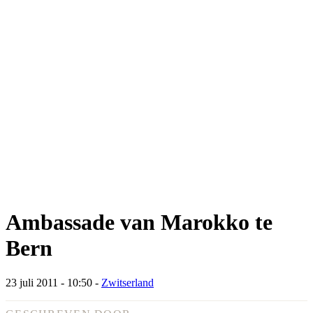
Ambassade van Marokko te
Bern
23 juli 2011 - 10:50
-
Zwitserland