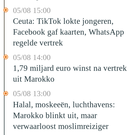
05/08 15:00
Ceuta: TikTok lokte jongeren,
Facebook gaf kaarten, WhatsApp
regelde vertrek
05/08 14:00
1,79 miljard euro winst na vertrek
uit Marokko
05/08 13:00
Halal, moskeeën, luchthavens:
Marokko blinkt uit, maar
verwaarloost moslimreiziger