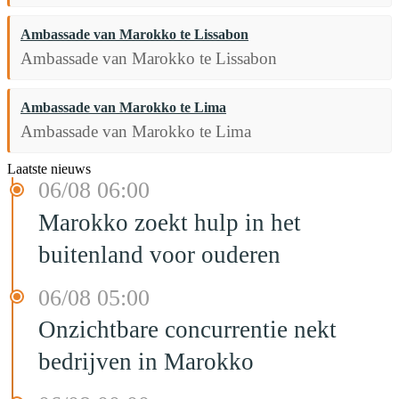
Ambassade van Marokko te Lissabon
Ambassade van Marokko te Lissabon
Ambassade van Marokko te Lima
Ambassade van Marokko te Lima
Laatste nieuws
06/08 06:00
Marokko zoekt hulp in het
buitenland voor ouderen
06/08 05:00
Onzichtbare concurrentie nekt
bedrijven in Marokko