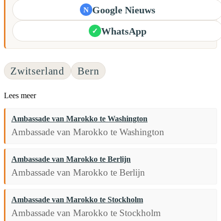
Google Nieuws
N
WhatsApp
✓
Zwitserland
Bern
Lees meer
Ambassade van Marokko te Washington
Ambassade van Marokko te Washington
Ambassade van Marokko te Berlijn
Ambassade van Marokko te Berlijn
Ambassade van Marokko te Stockholm
Ambassade van Marokko te Stockholm