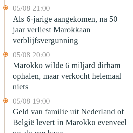
05/08 21:00
Als 6-jarige aangekomen, na 50
jaar verliest Marokkaan
verblijfsvergunning
05/08 20:00
Marokko wilde 6 miljard dirham
ophalen, maar verkocht helemaal
niets
05/08 19:00
Geld van familie uit Nederland of
België levert in Marokko evenveel