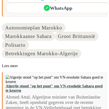
WhatsApp
✓
Autonomieplan Marokko
Marokkaanse Sahara
Groot Brittannië
Polisario
Betrekkingen Marokko-Algerije
Lees meer
Algerije stond "op het punt" om VN-resolutie Sahara goed
te keuren
Ahmed Attaf, Algerijnse minister van Buitenlandse
Zaken, heeft openheid gegeven over de recente
stemming in de VN-Veiligheidsraad met betrekking