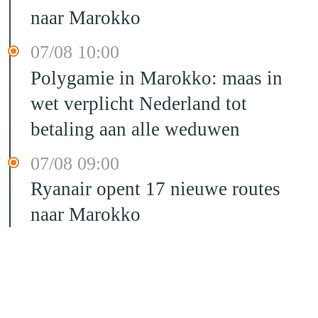
naar Marokko
07/08 10:00
Polygamie in Marokko: maas in
wet verplicht Nederland tot
betaling aan alle weduwen
07/08 09:00
Ryanair opent 17 nieuwe routes
naar Marokko