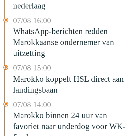
nederlaag
07/08 16:00
WhatsApp-berichten redden
Marokkaanse ondernemer van
uitzetting
07/08 15:00
Marokko koppelt HSL direct aan
landingsbaan
07/08 14:00
Marokko binnen 24 uur van
favoriet naar underdog voor WK-