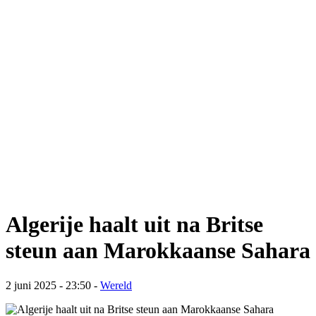
Algerije haalt uit na Britse
steun aan Marokkaanse Sahara
2 juni 2025 - 23:50
-
Wereld