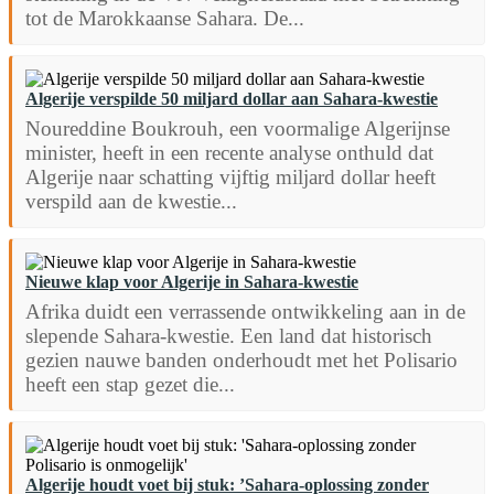
tot de Marokkaanse Sahara. De...
Algerije verspilde 50 miljard dollar aan Sahara-kwestie
Noureddine Boukrouh, een voormalige Algerijnse
minister, heeft in een recente analyse onthuld dat
Algerije naar schatting vijftig miljard dollar heeft
verspild aan de kwestie...
Nieuwe klap voor Algerije in Sahara-kwestie
Afrika duidt een verrassende ontwikkeling aan in de
slepende Sahara-kwestie. Een land dat historisch
gezien nauwe banden onderhoudt met het Polisario
heeft een stap gezet die...
Algerije houdt voet bij stuk: ’Sahara-oplossing zonder