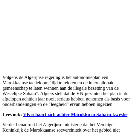
Volgens de Algerijnse regering is het autonomieplan een
Marokkaanse tactiek om "tijd te rekken en de internationale
gemeenschap te laten wennen aan de illegale bezetting van de
Westelijke Sahara". Algiers stelt dat de VN-gezanten het plan in de
afgelopen achttien jaar nooit serieus hebben genomen als basis voor
onderhandelingen en de "leegheid" ervan hebben ingezien.
Lees ook:
VK schaart zich achter Marokko in Sahara-kwestie
Verder benadrukt het Algerijnse ministerie dat het Verenigd
Koninkrijk de Marokkaanse soevereiniteit over het gebied niet