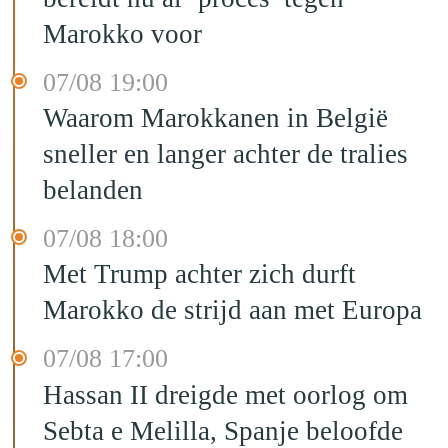
Marokko voor
07/08 19:00
Waarom Marokkanen in België
sneller en langer achter de tralies
belanden
07/08 18:00
Met Trump achter zich durft
Marokko de strijd aan met Europa
07/08 17:00
Hassan II dreigde met oorlog om
Sebta e Melilla, Spanje beloofde