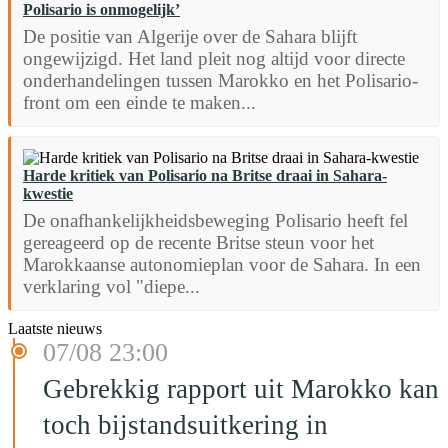
Polisario is onmogelijk’
De positie van Algerije over de Sahara blijft
ongewijzigd. Het land pleit nog altijd voor directe
onderhandelingen tussen Marokko en het Polisario-
front om een einde te maken...
Harde kritiek van Polisario na Britse draai in Sahara-
kwestie
De onafhankelijkheidsbeweging Polisario heeft fel
gereageerd op de recente Britse steun voor het
Marokkaanse autonomieplan voor de Sahara. In een
verklaring vol "diepe...
Laatste nieuws
07/08 23:00
Gebrekkig rapport uit Marokko kan
toch bijstandsuitkering in