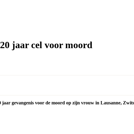
20 jaar cel voor moord
0 jaar gevangenis voor de moord op zijn vrouw in Lausanne, Zwits