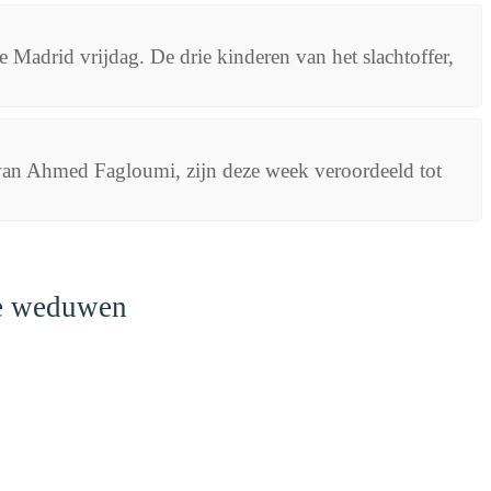
Madrid vrijdag. De drie kinderen van het slachtoffer,
an Ahmed Fagloumi, zijn deze week veroordeeld tot
le weduwen