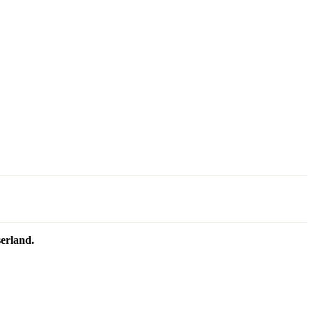
erland.