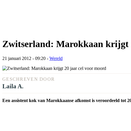
Zwitserland: Marokkaan krijgt 
21 januari 2012 - 09:20
-
Wereld
GESCHREVEN DOOR
Laila A.
Een assistent kok van Marokkaanse afkomst is veroordeeld tot 2