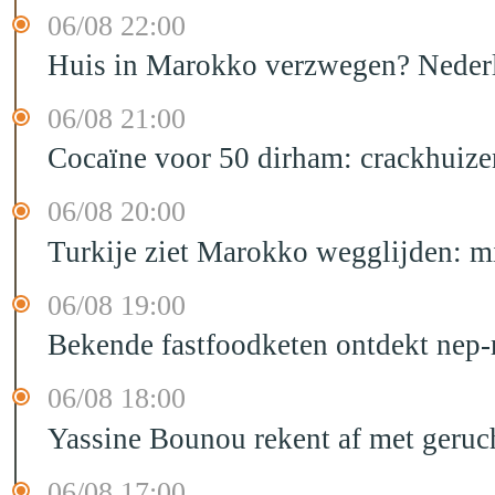
06/08 22:00
Huis in Marokko verzwegen? Nederla
06/08 21:00
Cocaïne voor 50 dirham: crackhuize
06/08 20:00
Turkije ziet Marokko wegglijden: m
06/08 19:00
Bekende fastfoodketen ontdekt nep-
06/08 18:00
Yassine Bounou rekent af met geruc
06/08 17:00