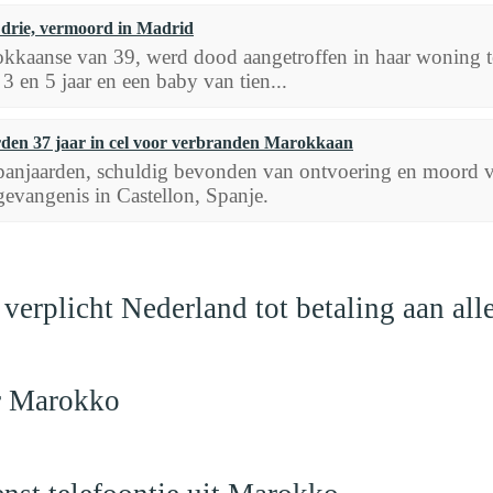
drie, vermoord in Madrid
kkaanse van 39, werd dood aangetroffen in haar woning te 
3 en 5 jaar en een baby van tien...
den 37 jaar in cel voor verbranden Marokkaan
anjaarden, schuldig bevonden van ontvoering en moord v
gevangenis in Castellon, Spanje.
verplicht Nederland tot betaling aan al
ar Marokko