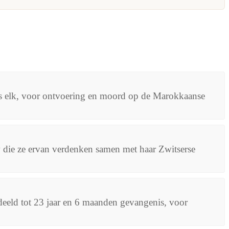
is elk, voor ontvoering en moord op de Marokkaanse
 die ze ervan verdenken samen met haar Zwitserse
eeld tot 23 jaar en 6 maanden gevangenis, voor