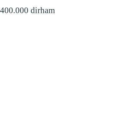
 400.000 dirham