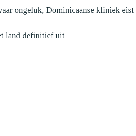
aar ongeluk, Dominicaanse kliniek eist
land definitief uit