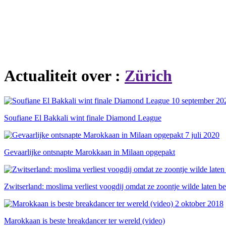
Actualiteit over :
Zürich
10 september 20
Soufiane El Bakkali wint finale Diamond League
7 juli 2020
Gevaarlijke ontsnapte Marokkaan in Milaan opgepakt
Zwitserland: moslima verliest voogdij omdat ze zoontje wilde laten b
2 oktober 2018
Marokkaan is beste breakdancer ter wereld (video)