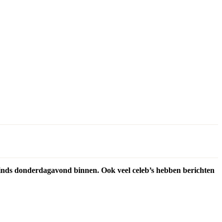
 sinds donderdagavond binnen. Ook veel celeb’s hebben berichten