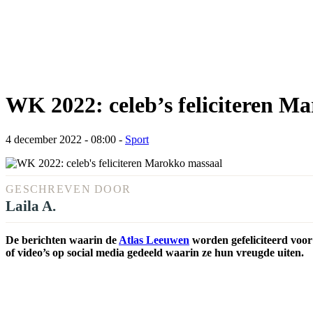
WK 2022: celeb’s feliciteren M
4 december 2022 - 08:00
-
Sport
GESCHREVEN DOOR
Laila A.
De berichten waarin de
Atlas Leeuwen
worden gefeliciteerd voor
of video’s op social media gedeeld waarin ze hun vreugde uiten.