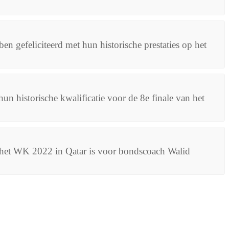
en gefeliciteerd met hun historische prestaties op het
un historische kwalificatie voor de 8e finale van het
n het WK 2022 in Qatar is voor bondscoach Walid