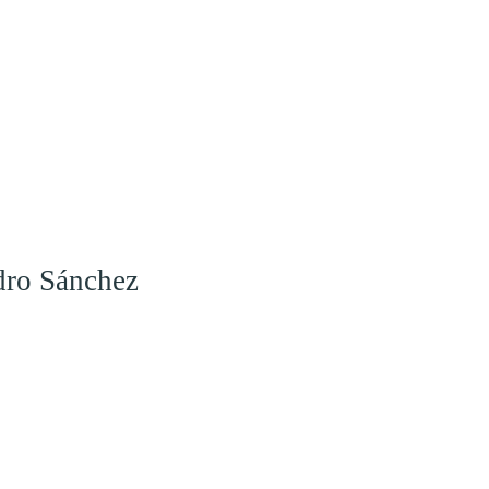
dro Sánchez