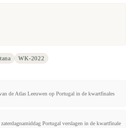
tana
WK-2022
an de Atlas Leeuwen op Portugal in de kwartfinales
aterdagnamiddag Portugal verslagen in de kwartfinale