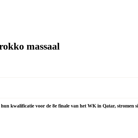
arokko massaal
 hun kwalificatie voor de 8e finale van het WK in Qatar, stromen