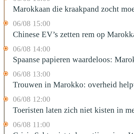
Marokkaan die kraakpand zocht moet 
06/08 15:00
Chinese EV’s zetten rem op Marokk
06/08 14:00
Spaanse papieren waardeloos: Marok
06/08 13:00
Trouwen in Marokko: overheid helpt
06/08 12:00
Toeristen laten zich niet kisten in m
06/08 11:00