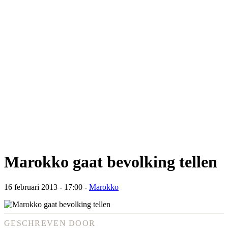
Marokko gaat bevolking tellen
16 februari 2013 - 17:00
-
Marokko
GESCHREVEN DOOR