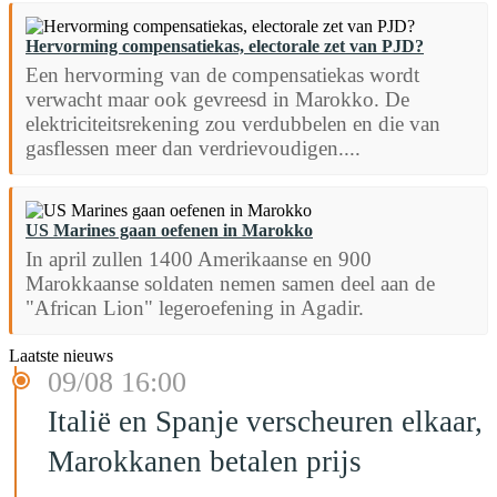
Hervorming compensatiekas, electorale zet van PJD?
Een hervorming van de compensatiekas wordt
verwacht maar ook gevreesd in Marokko. De
elektriciteitsrekening zou verdubbelen en die van
gasflessen meer dan verdrievoudigen....
US Marines gaan oefenen in Marokko
In april zullen 1400 Amerikaanse en 900
Marokkaanse soldaten nemen samen deel aan de
"African Lion" legeroefening in Agadir.
Laatste nieuws
09/08 16:00
Italië en Spanje verscheuren elkaar,
Marokkanen betalen prijs