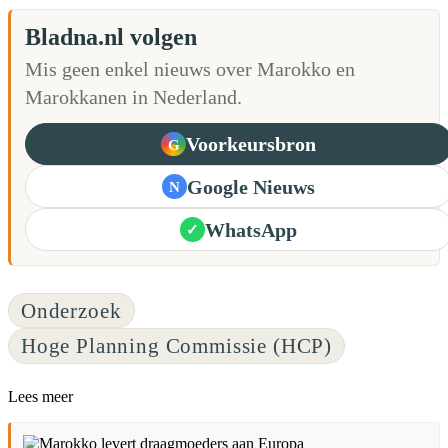
Bladna.nl volgen
Mis geen enkel nieuws over Marokko en
Marokkanen in Nederland.
Voorkeursbron
G
Google Nieuws
N
WhatsApp
✓
Onderzoek
Hoge Planning Commissie (HCP)
Lees meer