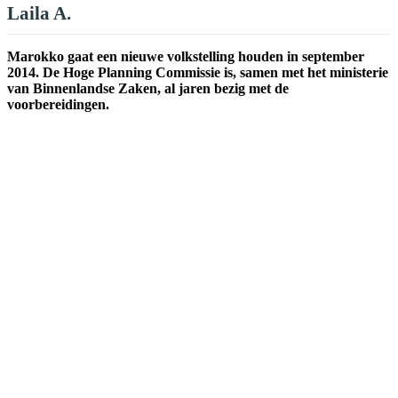
Laila A.
Marokko gaat een nieuwe volkstelling houden in september
2014. De Hoge Planning Commissie is, samen met het ministerie
van Binnenlandse Zaken, al jaren bezig met de
voorbereidingen.