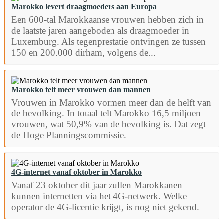
Marokko levert draagmoeders aan Europa
Een 600-tal Marokkaanse vrouwen hebben zich in
de laatste jaren aangeboden als draagmoeder in
Luxemburg. Als tegenprestatie ontvingen ze tussen
150 en 200.000 dirham, volgens de...
Marokko telt meer vrouwen dan mannen
Vrouwen in Marokko vormen meer dan de helft van
de bevolking. In totaal telt Marokko 16,5 miljoen
vrouwen, wat 50,9% van de bevolking is. Dat zegt
de Hoge Planningscommissie.
4G-internet vanaf oktober in Marokko
Vanaf 23 oktober dit jaar zullen Marokkanen
kunnen internetten via het 4G-netwerk. Welke
operator de 4G-licentie krijgt, is nog niet gekend.