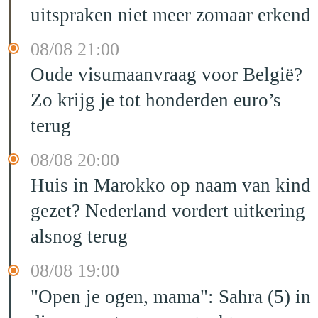
uitspraken niet meer zomaar erkend
08/08 21:00
Oude visumaanvraag voor België?
Zo krijg je tot honderden euro’s
terug
08/08 20:00
Huis in Marokko op naam van kind
gezet? Nederland vordert uitkering
alsnog terug
08/08 19:00
"Open je ogen, mama": Sahra (5) in