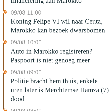
financiering aan Marokko
09/08 11:00
Koning Felipe VI wil naar Ceuta,
Marokko kan bezoek dwarsbomen
09/08 10:00
Auto in Marokko registreren?
Paspoort is niet genoeg meer
09/08 09:00
Politie bracht hem thuis, enkele
uren later is Merchtemse Hamza (7)
dood
09/08 08:00