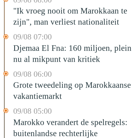
"Ik vroeg nooit om Marokkaan te
zijn", man verliest nationaliteit
09/08 07:00
Djemaa El Fna: 160 miljoen, plein
nu al mikpunt van kritiek
09/08 06:00
Grote tweedeling op Marokkaanse
vakantiemarkt
09/08 05:00
Marokko verandert de spelregels:
buitenlandse rechterlijke