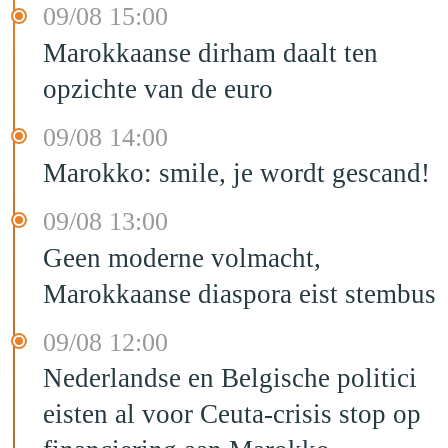
09/08 15:00
Marokkaanse dirham daalt ten
opzichte van de euro
09/08 14:00
Marokko: smile, je wordt gescand!
09/08 13:00
Geen moderne volmacht,
Marokkaanse diaspora eist stembus
09/08 12:00
Nederlandse en Belgische politici
eisten al voor Ceuta-crisis stop op