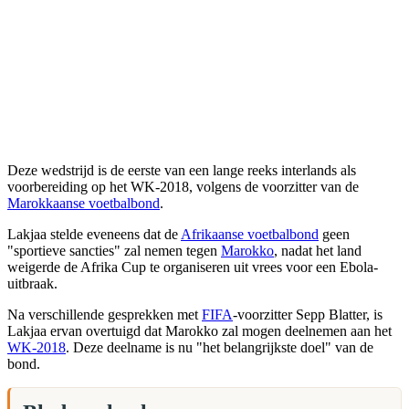
Deze wedstrijd is de eerste van een lange reeks interlands als
voorbereiding op het WK-2018, volgens de voorzitter van de
Marokkaanse voetbalbond
.
Lakjaa stelde eveneens dat de
Afrikaanse voetbalbond
geen
"sportieve sancties" zal nemen tegen
Marokko
, nadat het land
weigerde de Afrika Cup te organiseren uit vrees voor een Ebola-
uitbraak.
Na verschillende gesprekken met
FIFA
-voorzitter Sepp Blatter, is
Lakjaa ervan overtuigd dat Marokko zal mogen deelnemen aan het
WK-2018
. Deze deelname is nu "het belangrijkste doel" van de
bond.