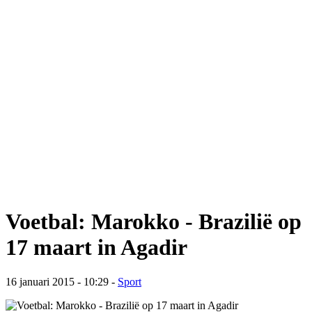
Voetbal: Marokko - Brazilië op
17 maart in Agadir
16 januari 2015 - 10:29
-
Sport