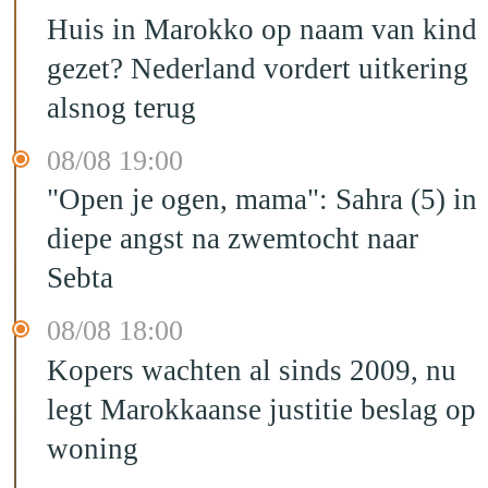
Huis in Marokko op naam van kind
gezet? Nederland vordert uitkering
alsnog terug
08/08 19:00
"Open je ogen, mama": Sahra (5) in
diepe angst na zwemtocht naar
Sebta
08/08 18:00
Kopers wachten al sinds 2009, nu
legt Marokkaanse justitie beslag op
woning