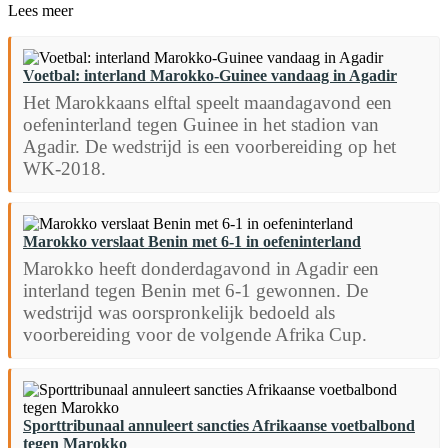
Lees meer
Voetbal: interland Marokko-Guinee vandaag in Agadir
Het Marokkaans elftal speelt maandagavond een
oefeninterland tegen Guinee in het stadion van
Agadir. De wedstrijd is een voorbereiding op het
WK-2018.
Marokko verslaat Benin met 6-1 in oefeninterland
Marokko heeft donderdagavond in Agadir een
interland tegen Benin met 6-1 gewonnen. De
wedstrijd was oorspronkelijk bedoeld als
voorbereiding voor de volgende Afrika Cup.
Sporttribunaal annuleert sancties Afrikaanse voetbalbond
tegen Marokko