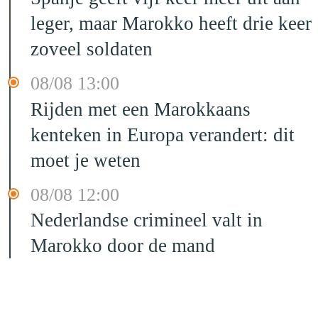
leger, maar Marokko heeft drie keer
zoveel soldaten
08/08 13:00
Rijden met een Marokkaans
kenteken in Europa verandert: dit
moet je weten
08/08 12:00
Nederlandse crimineel valt in
Marokko door de mand