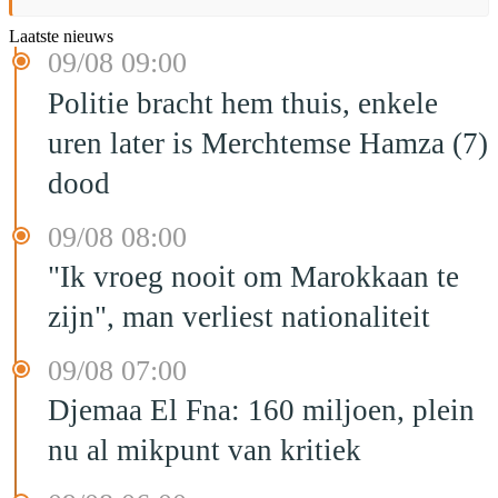
Laatste nieuws
09/08 09:00
Politie bracht hem thuis, enkele
uren later is Merchtemse Hamza (7)
dood
09/08 08:00
"Ik vroeg nooit om Marokkaan te
zijn", man verliest nationaliteit
09/08 07:00
Djemaa El Fna: 160 miljoen, plein
nu al mikpunt van kritiek