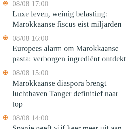
08/08 17:00
Luxe leven, weinig belasting:
Marokkaanse fiscus eist miljarden
08/08 16:00
Europees alarm om Marokkaanse
pasta: verborgen ingrediënt ontdekt
08/08 15:00
Marokkaanse diaspora brengt
luchthaven Tanger definitief naar
top
08/08 14:00
Spanje geeft vijf keer meer uit aan