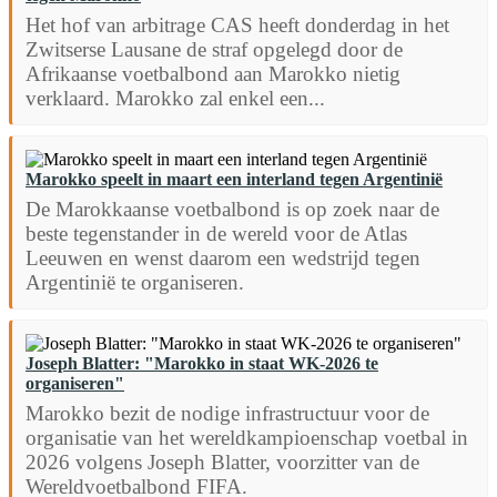
Het hof van arbitrage CAS heeft donderdag in het
Zwitserse Lausane de straf opgelegd door de
Afrikaanse voetbalbond aan Marokko nietig
verklaard. Marokko zal enkel een...
Marokko speelt in maart een interland tegen Argentinië
De Marokkaanse voetbalbond is op zoek naar de
beste tegenstander in de wereld voor de Atlas
Leeuwen en wenst daarom een wedstrijd tegen
Argentinië te organiseren.
Joseph Blatter: "Marokko in staat WK-2026 te
organiseren"
Marokko bezit de nodige infrastructuur voor de
organisatie van het wereldkampioenschap voetbal in
2026 volgens Joseph Blatter, voorzitter van de
Wereldvoetbalbond FIFA.