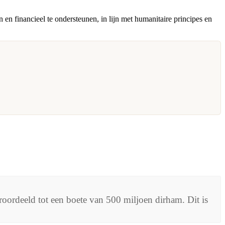
 financieel te ondersteunen, in lijn met humanitaire principes en
oordeeld tot een boete van 500 miljoen dirham. Dit is