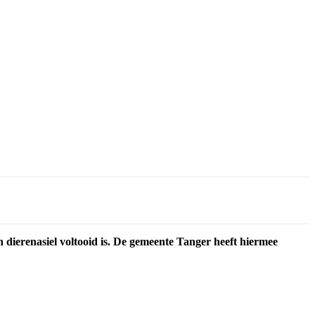
 dierenasiel voltooid is. De gemeente Tanger heeft hiermee