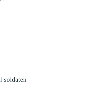
l soldaten