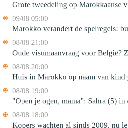
Grote tweedeling op Marokkaanse v
09/08 05:00
Marokko verandert de spelregels: bu
08/08 21:00
Oude visumaanvraag voor België? Zo 
08/08 20:00
Huis in Marokko op naam van kind g
08/08 19:00
"Open je ogen, mama": Sahra (5) in
08/08 18:00
Kopers wachten al sinds 2009, nu l