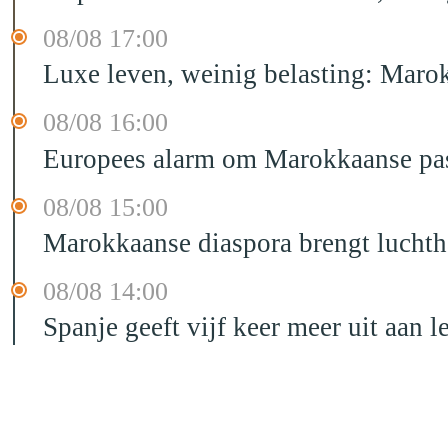
08/08 17:00
Luxe leven, weinig belasting: Marok
08/08 16:00
Europees alarm om Marokkaanse past
08/08 15:00
Marokkaanse diaspora brengt luchtha
08/08 14:00
Spanje geeft vijf keer meer uit aan 