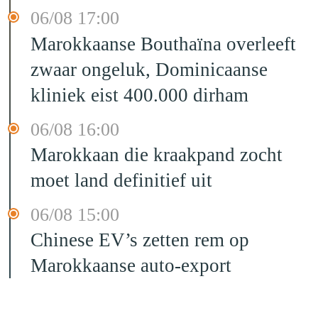
06/08 17:00
Marokkaanse Bouthaïna overleeft
zwaar ongeluk, Dominicaanse
kliniek eist 400.000 dirham
06/08 16:00
Marokkaan die kraakpand zocht
moet land definitief uit
06/08 15:00
Chinese EV’s zetten rem op
Marokkaanse auto-export