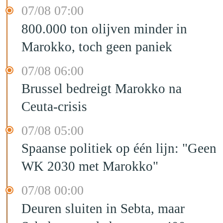
07/08 07:00
800.000 ton olijven minder in
Marokko, toch geen paniek
07/08 06:00
Brussel bedreigt Marokko na
Ceuta-crisis
07/08 05:00
Spaanse politiek op één lijn: "Geen
WK 2030 met Marokko"
07/08 00:00
Deuren sluiten in Sebta, maar