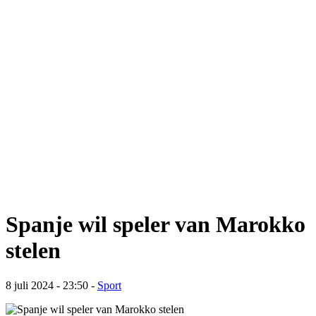
Spanje wil speler van Marokko
stelen
8 juli 2024 - 23:50
-
Sport