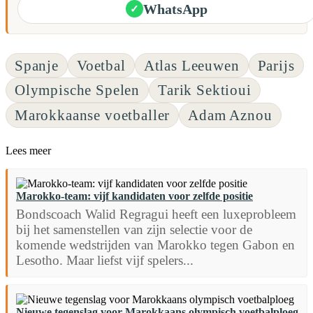
WhatsApp
✓
Spanje
Voetbal
Atlas Leeuwen
Parijs
Olympische Spelen
Tarik Sektioui
Marokkaanse voetballer
Adam Aznou
Lees meer
Marokko-team: vijf kandidaten voor zelfde positie
Bondscoach Walid Regragui heeft een luxeprobleem
bij het samenstellen van zijn selectie voor de
komende wedstrijden van Marokko tegen Gabon en
Lesotho. Maar liefst vijf spelers...
Nieuwe tegenslag voor Marokkaans olympisch voetbalploeg