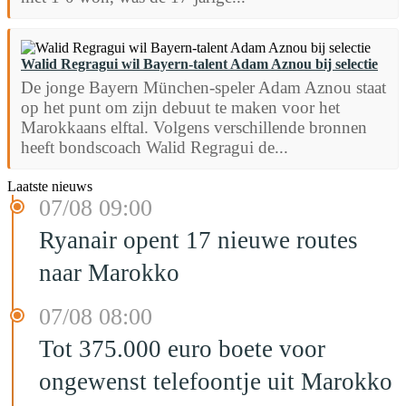
Walid Regragui wil Bayern-talent Adam Aznou bij selectie
De jonge Bayern München-speler Adam Aznou staat
op het punt om zijn debuut te maken voor het
Marokkaans elftal. Volgens verschillende bronnen
heeft bondscoach Walid Regragui de...
Laatste nieuws
07/08 09:00
Ryanair opent 17 nieuwe routes
naar Marokko
07/08 08:00
Tot 375.000 euro boete voor
ongewenst telefoontje uit Marokko