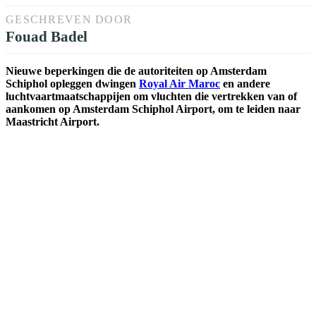
GESCHREVEN DOOR
Fouad Badel
Nieuwe beperkingen die de autoriteiten op Amsterdam
Schiphol opleggen dwingen
Royal Air Maroc
en andere
luchtvaartmaatschappijen om vluchten die vertrekken van of
aankomen op Amsterdam Schiphol Airport, om te leiden naar
Maastricht Airport.