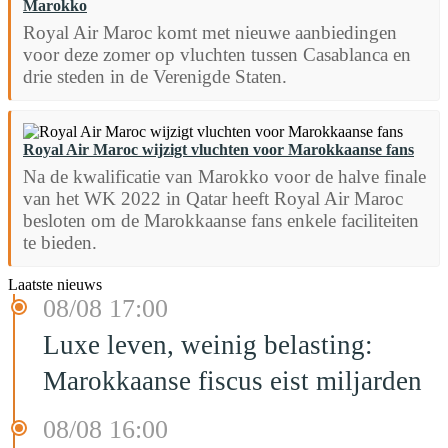
Marokko
Royal Air Maroc komt met nieuwe aanbiedingen
voor deze zomer op vluchten tussen Casablanca en
drie steden in de Verenigde Staten.
Royal Air Maroc wijzigt vluchten voor Marokkaanse fans
Na de kwalificatie van Marokko voor de halve finale
van het WK 2022 in Qatar heeft Royal Air Maroc
besloten om de Marokkaanse fans enkele faciliteiten
te bieden.
Laatste nieuws
08/08 17:00
Luxe leven, weinig belasting:
Marokkaanse fiscus eist miljarden
08/08 16:00