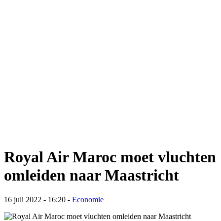
Royal Air Maroc moet vluchten
omleiden naar Maastricht
16 juli 2022 - 16:20
-
Economie