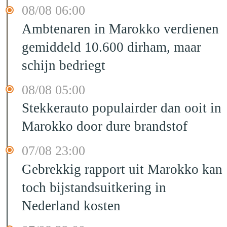
08/08 06:00
Ambtenaren in Marokko verdienen
gemiddeld 10.600 dirham, maar
schijn bedriegt
08/08 05:00
Stekkerauto populairder dan ooit in
Marokko door dure brandstof
07/08 23:00
Gebrekkig rapport uit Marokko kan
toch bijstandsuitkering in
Nederland kosten