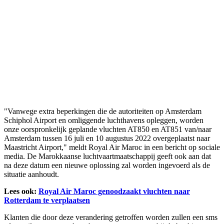
"Vanwege extra beperkingen die de autoriteiten op Amsterdam
Schiphol Airport en omliggende luchthavens opleggen, worden
onze oorspronkelijk geplande vluchten AT850 en AT851 van/naar
Amsterdam tussen 16 juli en 10 augustus 2022 overgeplaatst naar
Maastricht Airport," meldt Royal Air Maroc in een bericht op sociale
media. De Marokkaanse luchtvaartmaatschappij geeft ook aan dat
na deze datum een nieuwe oplossing zal worden ingevoerd als de
situatie aanhoudt.
Lees ook:
Royal Air Maroc genoodzaakt vluchten naar
Rotterdam te verplaatsen
Klanten die door deze verandering getroffen worden zullen een sms