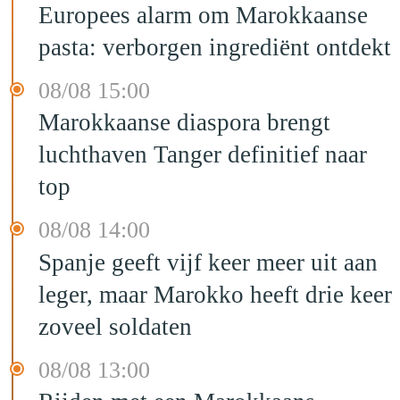
Europees alarm om Marokkaanse
pasta: verborgen ingrediënt ontdekt
08/08 15:00
Marokkaanse diaspora brengt
luchthaven Tanger definitief naar
top
08/08 14:00
Spanje geeft vijf keer meer uit aan
leger, maar Marokko heeft drie keer
zoveel soldaten
08/08 13:00