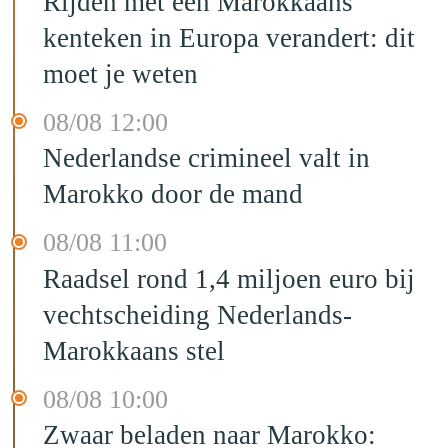
Rijden met een Marokkaans
kenteken in Europa verandert: dit
moet je weten
08/08 12:00
Nederlandse crimineel valt in
Marokko door de mand
08/08 11:00
Raadsel rond 1,4 miljoen euro bij
vechtscheiding Nederlands-
Marokkaans stel
08/08 10:00
Zwaar beladen naar Marokko: