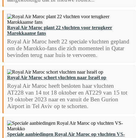
Royal Air Maroc plant 22 vluchten voor terugkeer
Marokkaanse fans
Royal Air Maroc heeft 22 speciale vluchten gepland
om de Marokko-fans die zich momenteel in Qatar
bevinden terug naar huis te vervoeren.
Royal Air Maroc schort vluchten naar Israël op
Royal Air Maroc heeft besloten haar vluchten
AT228 van 14 tot 18 oktober en AT229 van 15 tot
19 oktober 2023 naar en vanuit de Ben Gurion
Airport in Tel Aviv op te schorten.
Speciale aanbiedingen Royal Air Maroc op vluchten VS-