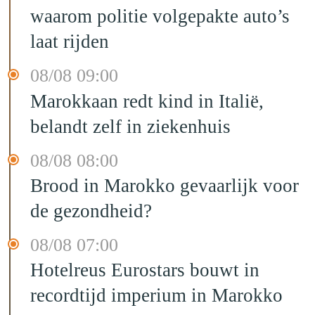
waarom politie volgepakte auto’s
laat rijden
08/08 09:00
Marokkaan redt kind in Italië,
belandt zelf in ziekenhuis
08/08 08:00
Brood in Marokko gevaarlijk voor
de gezondheid?
08/08 07:00
Hotelreus Eurostars bouwt in
recordtijd imperium in Marokko