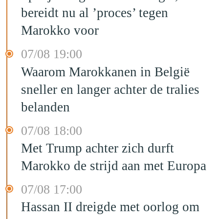
bereidt nu al ’proces’ tegen
Marokko voor
07/08 19:00
Waarom Marokkanen in België
sneller en langer achter de tralies
belanden
07/08 18:00
Met Trump achter zich durft
Marokko de strijd aan met Europa
07/08 17:00
Hassan II dreigde met oorlog om