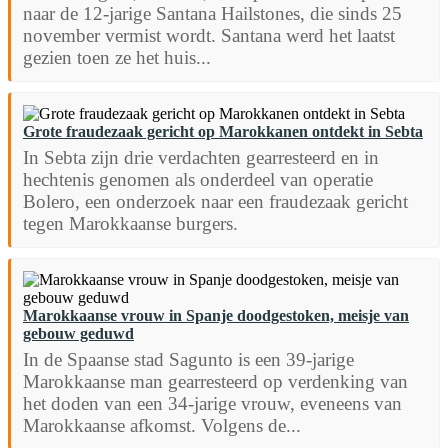
naar de 12-jarige Santana Hailstones, die sinds 25
november vermist wordt. Santana werd het laatst
gezien toen ze het huis...
Grote fraudezaak gericht op Marokkanen ontdekt in Sebta
In Sebta zijn drie verdachten gearresteerd en in
hechtenis genomen als onderdeel van operatie
Bolero, een onderzoek naar een fraudezaak gericht
tegen Marokkaanse burgers.
Marokkaanse vrouw in Spanje doodgestoken, meisje van
gebouw geduwd
In de Spaanse stad Sagunto is een 39-jarige
Marokkaanse man gearresteerd op verdenking van
het doden van een 34-jarige vrouw, eveneens van
Marokkaanse afkomst. Volgens de...