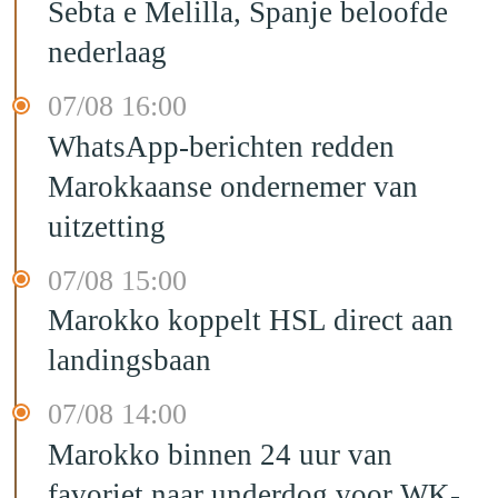
Sebta e Melilla, Spanje beloofde
nederlaag
07/08 16:00
WhatsApp-berichten redden
Marokkaanse ondernemer van
uitzetting
07/08 15:00
Marokko koppelt HSL direct aan
landingsbaan
07/08 14:00
Marokko binnen 24 uur van
favoriet naar underdog voor WK-