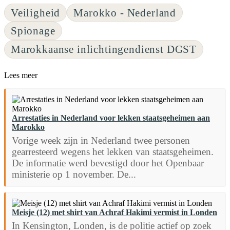
Veiligheid
Marokko - Nederland
Spionage
Marokkaanse inlichtingendienst DGST
Lees meer
Arrestaties in Nederland voor lekken staatsgeheimen aan
Marokko
Vorige week zijn in Nederland twee personen
gearresteerd wegens het lekken van staatsgeheimen.
De informatie werd bevestigd door het Openbaar
ministerie op 1 november. De...
Meisje (12) met shirt van Achraf Hakimi vermist in Londen
In Kensington, Londen, is de politie actief op zoek