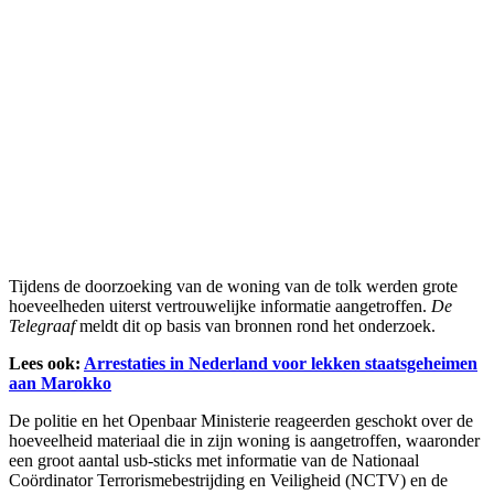
Tijdens de doorzoeking van de woning van de tolk werden grote
hoeveelheden uiterst vertrouwelijke informatie aangetroffen.
De
Telegraaf
meldt dit op basis van bronnen rond het onderzoek.
Lees ook:
Arrestaties in Nederland voor lekken staatsgeheimen
aan Marokko
De politie en het Openbaar Ministerie reageerden geschokt over de
hoeveelheid materiaal die in zijn woning is aangetroffen, waaronder
een groot aantal usb-sticks met informatie van de Nationaal
Coördinator Terrorismebestrijding en Veiligheid (NCTV) en de