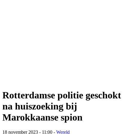
Rotterdamse politie geschokt
na huiszoeking bij
Marokkaanse spion
18 november 2023 - 11:00
-
Wereld