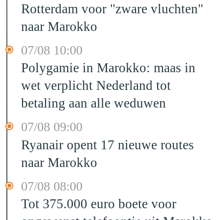
Rotterdam voor "zware vluchten"
naar Marokko
07/08 10:00
Polygamie in Marokko: maas in
wet verplicht Nederland tot
betaling aan alle weduwen
07/08 09:00
Ryanair opent 17 nieuwe routes
naar Marokko
07/08 08:00
Tot 375.000 euro boete voor