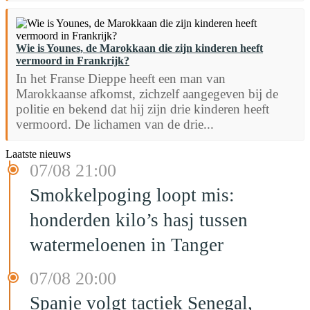
Wie is Younes, de Marokkaan die zijn kinderen heeft
vermoord in Frankrijk?
In het Franse Dieppe heeft een man van
Marokkaanse afkomst, zichzelf aangegeven bij de
politie en bekend dat hij zijn drie kinderen heeft
vermoord. De lichamen van de drie...
Laatste nieuws
07/08 21:00
Smokkelpoging loopt mis:
honderden kilo’s hasj tussen
watermeloenen in Tanger
07/08 20:00
Spanje volgt tactiek Senegal,