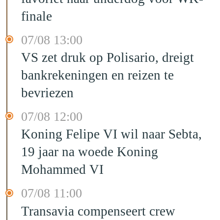
finale
07/08 13:00
VS zet druk op Polisario, dreigt
bankrekeningen en reizen te
bevriezen
07/08 12:00
Koning Felipe VI wil naar Sebta,
19 jaar na woede Koning
Mohammed VI
07/08 11:00
Transavia compenseert crew