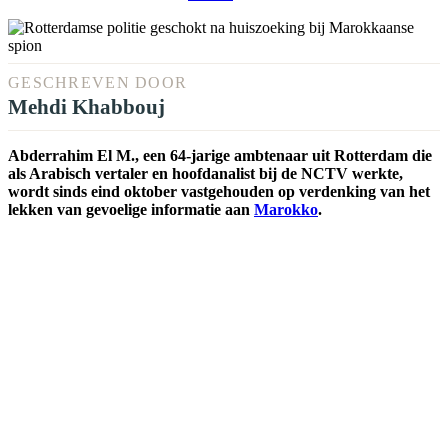
GESCHREVEN DOOR
Mehdi Khabbouj
Abderrahim El M., een 64-jarige ambtenaar uit Rotterdam die
als Arabisch vertaler en hoofdanalist bij de NCTV werkte,
wordt sinds eind oktober vastgehouden op verdenking van het
lekken van gevoelige informatie aan
Marokko
.