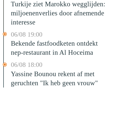
Turkije ziet Marokko wegglijden:
miljoenenverlies door afnemende
interesse
06/08 19:00
Bekende fastfoodketen ontdekt
nep-restaurant in Al Hoceima
06/08 18:00
Yassine Bounou rekent af met
geruchten "Ik heb geen vrouw"