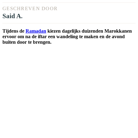
GESCHREVEN DOOR
Said A.
Tijdens de
Ramadan
kiezen dagelijks duizenden Marokkanen
ervoor om na de iftar een wandeling te maken en de avond
buiten door te brengen.