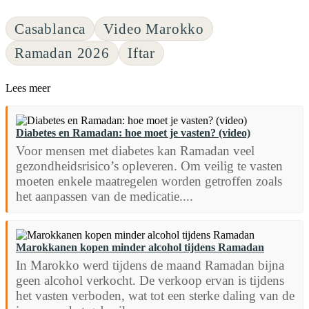
Casablanca
Video Marokko
Ramadan 2026
Iftar
Lees meer
Diabetes en Ramadan: hoe moet je vasten? (video)
Voor mensen met diabetes kan Ramadan veel
gezondheidsrisico’s opleveren. Om veilig te vasten
moeten enkele maatregelen worden getroffen zoals
het aanpassen van de medicatie....
Marokkanen kopen minder alcohol tijdens Ramadan
In Marokko werd tijdens de maand Ramadan bijna
geen alcohol verkocht. De verkoop ervan is tijdens
het vasten verboden, wat tot een sterke daling van de