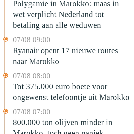
Polygamie in Marokko: maas in
wet verplicht Nederland tot
betaling aan alle weduwen
07/08 09:00
Ryanair opent 17 nieuwe routes
naar Marokko
07/08 08:00
Tot 375.000 euro boete voor
ongewenst telefoontje uit Marokko
07/08 07:00
800.000 ton olijven minder in
Marokko, toch geen paniek