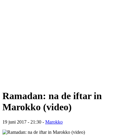
Ramadan: na de iftar in
Marokko (video)
19 juni 2017 - 21:30
-
Marokko