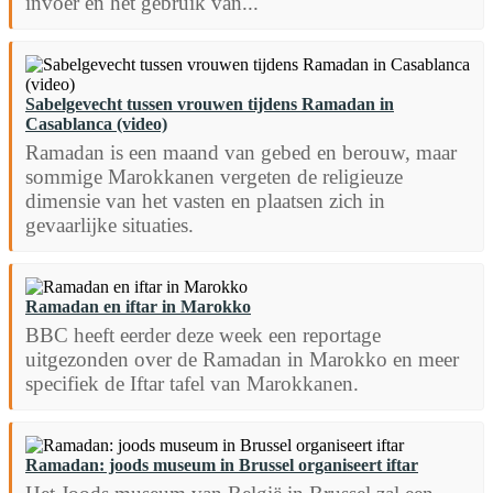
invoer en het gebruik van...
Sabelgevecht tussen vrouwen tijdens Ramadan in
Casablanca (video)
Ramadan is een maand van gebed en berouw, maar
sommige Marokkanen vergeten de religieuze
dimensie van het vasten en plaatsen zich in
gevaarlijke situaties.
Ramadan en iftar in Marokko
BBC heeft eerder deze week een reportage
uitgezonden over de Ramadan in Marokko en meer
specifiek de Iftar tafel van Marokkanen.
Ramadan: joods museum in Brussel organiseert iftar