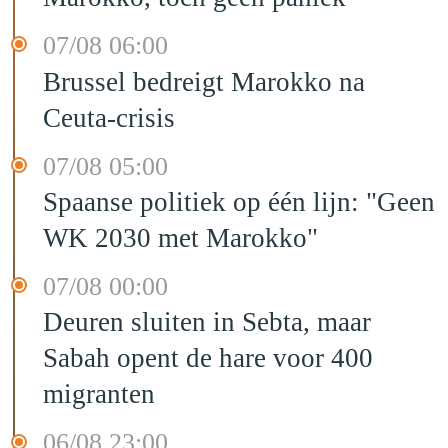
07/08 06:00
Brussel bedreigt Marokko na
Ceuta-crisis
07/08 05:00
Spaanse politiek op één lijn: "Geen
WK 2030 met Marokko"
07/08 00:00
Deuren sluiten in Sebta, maar
Sabah opent de hare voor 400
migranten
06/08 23:00