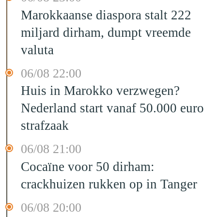
Marokkaanse diaspora stalt 222
miljard dirham, dumpt vreemde
valuta
06/08 22:00
Huis in Marokko verzwegen?
Nederland start vanaf 50.000 euro
strafzaak
06/08 21:00
Cocaïne voor 50 dirham:
crackhuizen rukken op in Tanger
06/08 20:00