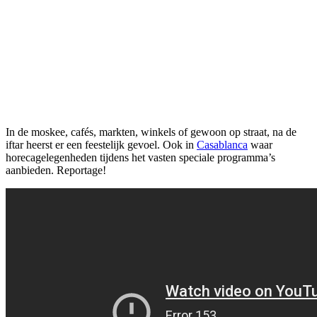
In de moskee, cafés, markten, winkels of gewoon op straat, na de
iftar heerst er een feestelijk gevoel. Ook in
Casablanca
waar
horecagelegenheden tijdens het vasten speciale programma’s
aanbieden. Reportage!