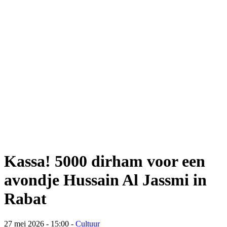
Kassa! 5000 dirham voor een
avondje Hussain Al Jassmi in
Rabat
27 mei 2026 - 15:00
-
Cultuur