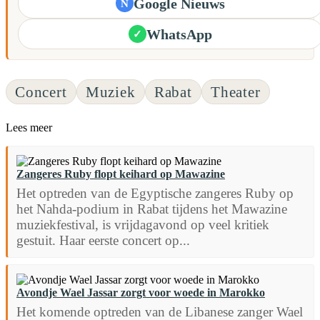
Google Nieuws
N
WhatsApp
✓
Concert
Muziek
Rabat
Theater
Lees meer
Zangeres Ruby flopt keihard op Mawazine
Het optreden van de Egyptische zangeres Ruby op
het Nahda-podium in Rabat tijdens het Mawazine
muziekfestival, is vrijdagavond op veel kritiek
gestuit. Haar eerste concert op...
Avondje Wael Jassar zorgt voor woede in Marokko
Het komende optreden van de Libanese zanger Wael