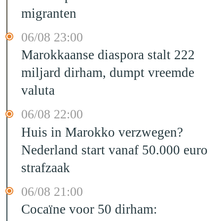
migranten
06/08 23:00
Marokkaanse diaspora stalt 222
miljard dirham, dumpt vreemde
valuta
06/08 22:00
Huis in Marokko verzwegen?
Nederland start vanaf 50.000 euro
strafzaak
06/08 21:00
Cocaïne voor 50 dirham: