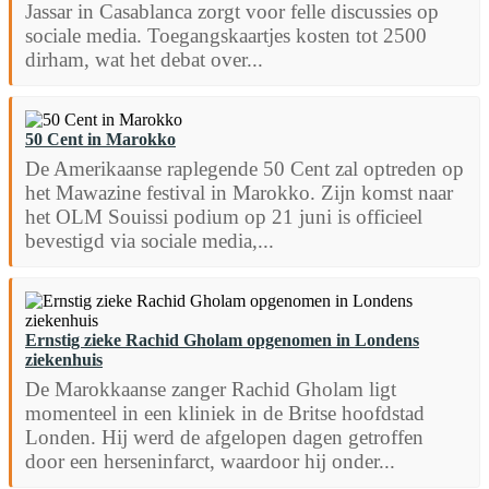
Jassar in Casablanca zorgt voor felle discussies op
sociale media. Toegangskaartjes kosten tot 2500
dirham, wat het debat over...
50 Cent in Marokko
De Amerikaanse raplegende 50 Cent zal optreden op
het Mawazine festival in Marokko. Zijn komst naar
het OLM Souissi podium op 21 juni is officieel
bevestigd via sociale media,...
Ernstig zieke Rachid Gholam opgenomen in Londens
ziekenhuis
De Marokkaanse zanger Rachid Gholam ligt
momenteel in een kliniek in de Britse hoofdstad
Londen. Hij werd de afgelopen dagen getroffen
door een herseninfarct, waardoor hij onder...