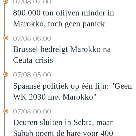
07/08 07:00
800.000 ton olijven minder in
Marokko, toch geen paniek
07/08 06:00
Brussel bedreigt Marokko na
Ceuta-crisis
07/08 05:00
Spaanse politiek op één lijn: "Geen
WK 2030 met Marokko"
07/08 00:00
Deuren sluiten in Sebta, maar
Sabah opent de hare voor 400