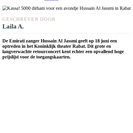
GESCHREVEN DOOR
Laila A.
De Emirati zanger Hussain Al Jassmi geeft op 18 juni een
optreden in het Koninklijk theater Rabat. Dit grote en
langverwachte retourconcert kent echter een opvallend hoge
prijslijst voor de toegangskaarten.