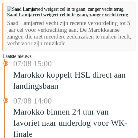
Saad Lamjarred weigert cel in te gaan, zanger vecht terug
Saad Lamjarred vecht zijn recente veroordeling tot 5
jaar cel voor verkrachting aan. De Marokkaanse
zanger, die met meerdere zedenzaken te maken heeft,
vecht voor zijn muzikale...
Laatste nieuws
07/08 15:00
Marokko koppelt HSL direct aan
landingsbaan
07/08 14:00
Marokko binnen 24 uur van
favoriet naar underdog voor WK-
finale