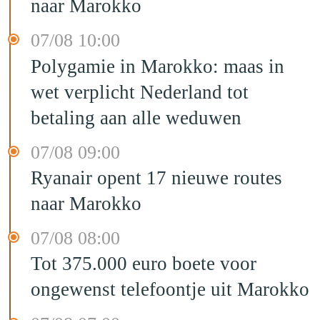
naar Marokko
07/08 10:00
Polygamie in Marokko: maas in
wet verplicht Nederland tot
betaling aan alle weduwen
07/08 09:00
Ryanair opent 17 nieuwe routes
naar Marokko
07/08 08:00
Tot 375.000 euro boete voor
ongewenst telefoontje uit Marokko