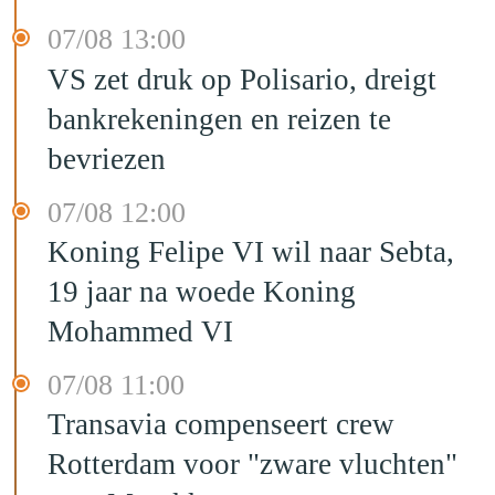
07/08 13:00
VS zet druk op Polisario, dreigt
bankrekeningen en reizen te
bevriezen
07/08 12:00
Koning Felipe VI wil naar Sebta,
19 jaar na woede Koning
Mohammed VI
07/08 11:00
Transavia compenseert crew
Rotterdam voor "zware vluchten"