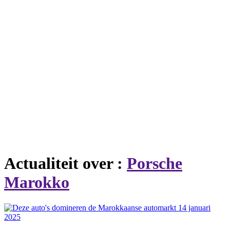
Actualiteit over :
Porsche
Marokko
14 januari
2025