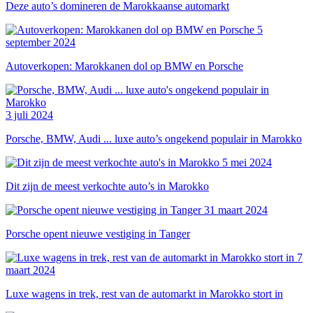
Deze auto’s domineren de Marokkaanse automarkt
5
september 2024
Autoverkopen: Marokkanen dol op BMW en Porsche
3 juli 2024
Porsche, BMW, Audi ... luxe auto’s ongekend populair in Marokko
5 mei 2024
Dit zijn de meest verkochte auto’s in Marokko
31 maart 2024
Porsche opent nieuwe vestiging in Tanger
7
maart 2024
Luxe wagens in trek, rest van de automarkt in Marokko stort in