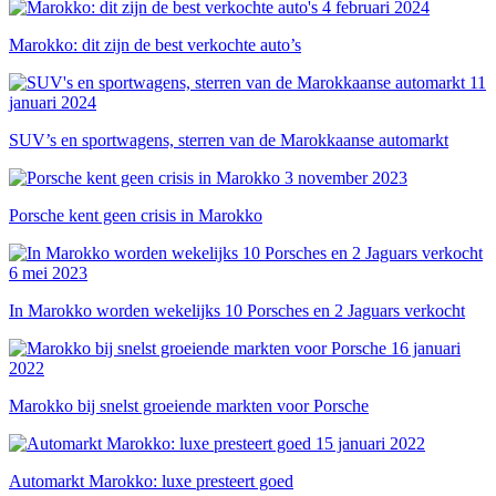
4 februari 2024
Marokko: dit zijn de best verkochte auto’s
11
januari 2024
SUV’s en sportwagens, sterren van de Marokkaanse automarkt
3 november 2023
Porsche kent geen crisis in Marokko
6 mei 2023
In Marokko worden wekelijks 10 Porsches en 2 Jaguars verkocht
16 januari
2022
Marokko bij snelst groeiende markten voor Porsche
15 januari 2022
Automarkt Marokko: luxe presteert goed