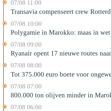
07/08 11:00
Transavia compenseert crew Rotter
07/08 10:00
Polygamie in Marokko: maas in wet 
07/08 09:00
Ryanair opent 17 nieuwe routes na
07/08 08:00
Tot 375.000 euro boete voor ongewe
07/08 07:00
800.000 ton olijven minder in Maro
07/08 06:00