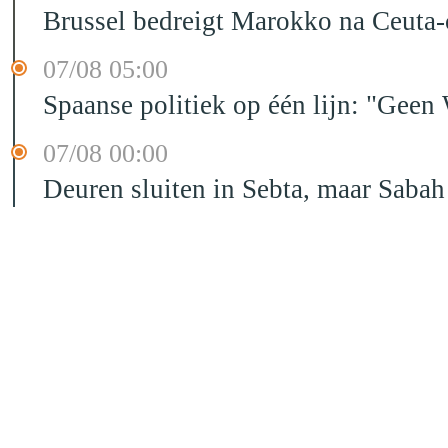
Brussel bedreigt Marokko na Ceuta-c
07/08 05:00
Spaanse politiek op één lijn: "Ge
07/08 00:00
Deuren sluiten in Sebta, maar Sabah