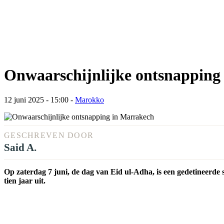
Onwaarschijnlijke ontsnapping
12 juni 2025 - 15:00
-
Marokko
GESCHREVEN DOOR
Said A.
Op zaterdag 7 juni, de dag van Eid ul-Adha, is een gedetineerde
tien jaar uit.