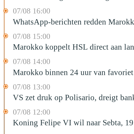
07/08 16:00
WhatsApp-berichten redden Marokka
07/08 15:00
Marokko koppelt HSL direct aan la
07/08 14:00
Marokko binnen 24 uur van favorie
07/08 13:00
VS zet druk op Polisario, dreigt ban
07/08 12:00
Koning Felipe VI wil naar Sebta, 