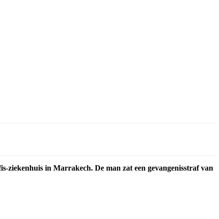
afis-ziekenhuis in Marrakech. De man zat een gevangenisstraf van