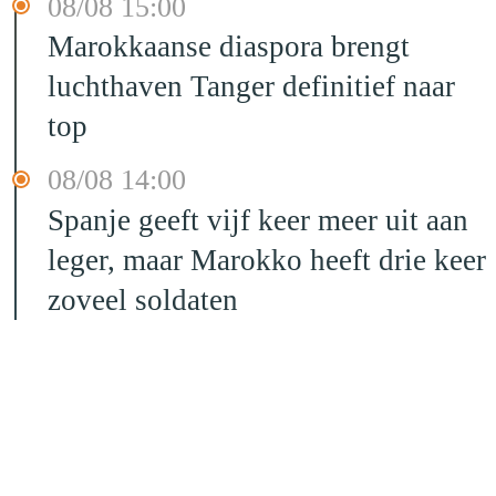
08/08 15:00
Marokkaanse diaspora brengt
luchthaven Tanger definitief naar
top
08/08 14:00
Spanje geeft vijf keer meer uit aan
leger, maar Marokko heeft drie keer
zoveel soldaten