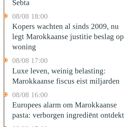
Sebta
08/08 18:00
Kopers wachten al sinds 2009, nu
legt Marokkaanse justitie beslag op
woning
08/08 17:00
Luxe leven, weinig belasting:
Marokkaanse fiscus eist miljarden
08/08 16:00
Europees alarm om Marokkaanse
pasta: verborgen ingrediënt ontdekt