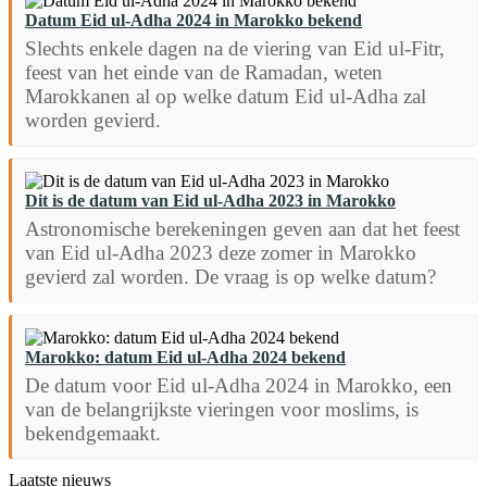
Datum Eid ul-Adha 2024 in Marokko bekend
Slechts enkele dagen na de viering van Eid ul-Fitr,
feest van het einde van de Ramadan, weten
Marokkanen al op welke datum Eid ul-Adha zal
worden gevierd.
Dit is de datum van Eid ul-Adha 2023 in Marokko
Astronomische berekeningen geven aan dat het feest
van Eid ul-Adha 2023 deze zomer in Marokko
gevierd zal worden. De vraag is op welke datum?
Marokko: datum Eid ul-Adha 2024 bekend
De datum voor Eid ul-Adha 2024 in Marokko, een
van de belangrijkste vieringen voor moslims, is
bekendgemaakt.
Laatste nieuws