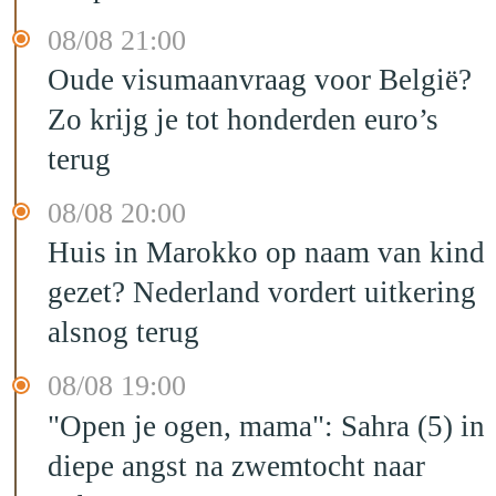
08/08 21:00
Oude visumaanvraag voor België?
Zo krijg je tot honderden euro’s
terug
08/08 20:00
Huis in Marokko op naam van kind
gezet? Nederland vordert uitkering
alsnog terug
08/08 19:00
"Open je ogen, mama": Sahra (5) in
diepe angst na zwemtocht naar