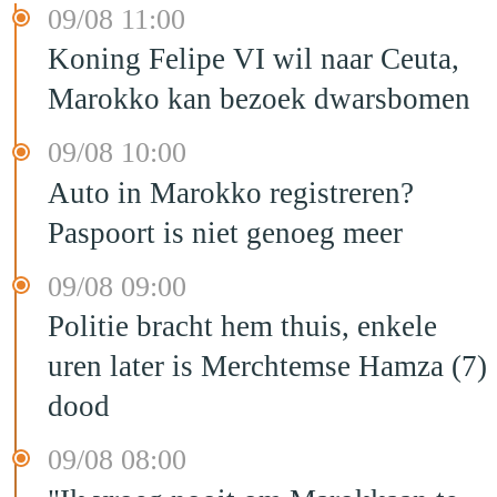
09/08 11:00
Koning Felipe VI wil naar Ceuta,
Marokko kan bezoek dwarsbomen
09/08 10:00
Auto in Marokko registreren?
Paspoort is niet genoeg meer
09/08 09:00
Politie bracht hem thuis, enkele
uren later is Merchtemse Hamza (7)
dood
09/08 08:00