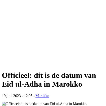
Officieel: dit is de datum van
Eid ul-Adha in Marokko
19 juni 2023 - 12:05
-
Marokko