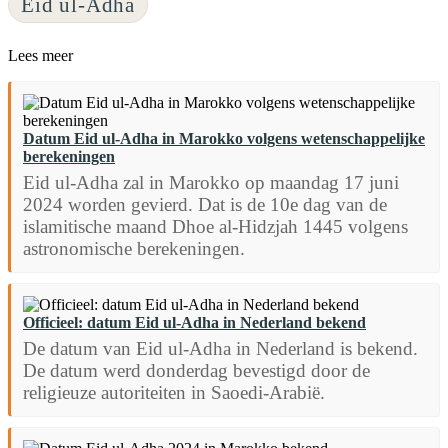
Eid ul-Adha
Lees meer
Datum Eid ul-Adha in Marokko volgens wetenschappelijke
berekeningen
Eid ul-Adha zal in Marokko op maandag 17 juni
2024 worden gevierd. Dat is de 10e dag van de
islamitische maand Dhoe al-Hidzjah 1445 volgens
astronomische berekeningen.
Officieel: datum Eid ul-Adha in Nederland bekend
De datum van Eid ul-Adha in Nederland is bekend.
De datum werd donderdag bevestigd door de
religieuze autoriteiten in Saoedi-Arabië.