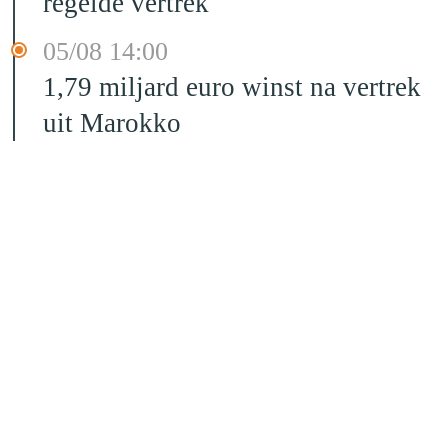
regelde vertrek
05/08 14:00
1,79 miljard euro winst na vertrek
uit Marokko