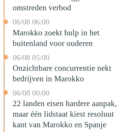
omstreden verbod
06/08 06:00
Marokko zoekt hulp in het
buitenland voor ouderen
06/08 05:00
Onzichtbare concurrentie nekt
bedrijven in Marokko
06/08 00:00
22 landen eisen hardere aanpak,
maar één lidstaat kiest resoluut
kant van Marokko en Spanje