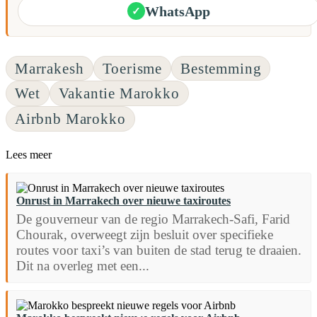
WhatsApp
✓
Marrakesh
Toerisme
Bestemming
Wet
Vakantie Marokko
Airbnb Marokko
Lees meer
Onrust in Marrakech over nieuwe taxiroutes
De gouverneur van de regio Marrakech-Safi, Farid
Chourak, overweegt zijn besluit over specifieke
routes voor taxi’s van buiten de stad terug te draaien.
Dit na overleg met een...