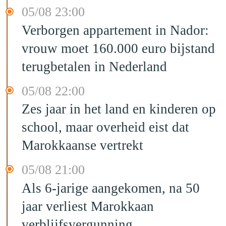
05/08 23:00
Verborgen appartement in Nador:
vrouw moet 160.000 euro bijstand
terugbetalen in Nederland
05/08 22:00
Zes jaar in het land en kinderen op
school, maar overheid eist dat
Marokkaanse vertrekt
05/08 21:00
Als 6-jarige aangekomen, na 50
jaar verliest Marokkaan
verblijfsvergunning