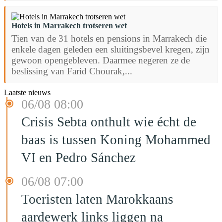
Hotels in Marrakech trotseren wet
Tien van de 31 hotels en pensions in Marrakech die
enkele dagen geleden een sluitingsbevel kregen, zijn
gewoon opengebleven. Daarmee negeren ze de
beslissing van Farid Chourak,...
Laatste nieuws
06/08 08:00
Crisis Sebta onthult wie écht de
baas is tussen Koning Mohammed
VI en Pedro Sánchez
06/08 07:00
Toeristen laten Marokkaans
aardewerk links liggen na