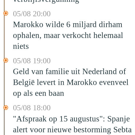
05/08 20:00
Marokko wilde 6 miljard dirham
ophalen, maar verkocht helemaal
niets
05/08 19:00
Geld van familie uit Nederland of
België levert in Marokko evenveel
op als een baan
05/08 18:00
"Afspraak op 15 augustus": Spanje
alert voor nieuwe bestorming Sebta