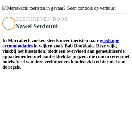
GESCHREVEN DOOR
Nawel Serdouni
In Marrakech zoeken steeds meer toeristen naar
goedkope
accommodaties
in wijken zoals Bab Doukkala. Deze wijk,
vlakbij het busstation, biedt een overvloed aan gemeubileerde
appartementen met aantrekkelijke prijzen, die concurreren met
hotels. Veel van deze verhuurders houden zich echter niet aan
de regels.