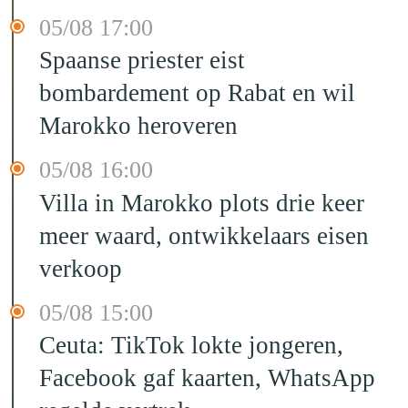
05/08 17:00
Spaanse priester eist
bombardement op Rabat en wil
Marokko heroveren
05/08 16:00
Villa in Marokko plots drie keer
meer waard, ontwikkelaars eisen
verkoop
05/08 15:00
Ceuta: TikTok lokte jongeren,
Facebook gaf kaarten, WhatsApp