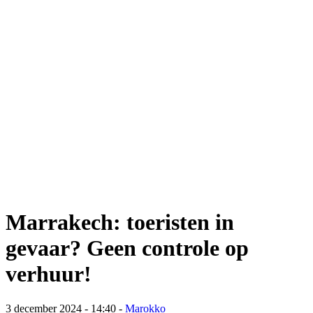
Marrakech: toeristen in
gevaar? Geen controle op
verhuur!
3 december 2024 - 14:40
-
Marokko