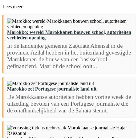
Lees meer
Marokko: wereld-Marokkanen bouwen school, autoriteiten
verbieden opening
In de landelijke gemeente Zaouiate Ahensal in de
provincie Azilal hebben in het buitenland gevestigde
Marokkanen de bouw van een basisschool
gefinancierd. Maar of de school ooit...
Marokko zet Portugese journaliste land uit
De Marokkaanse autoriteiten hebben vorige week de
uitzetting bevolen van een Portugese journaliste die
de onafhankelijkheid van de Sahara steunt.