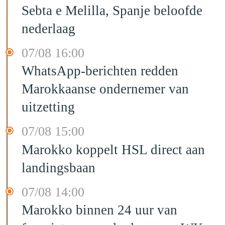
Sebta e Melilla, Spanje beloofde
nederlaag
07/08 16:00
WhatsApp-berichten redden
Marokkaanse ondernemer van
uitzetting
07/08 15:00
Marokko koppelt HSL direct aan
landingsbaan
07/08 14:00
Marokko binnen 24 uur van