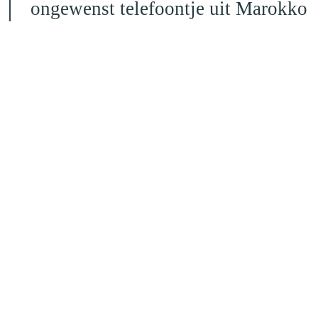
ongewenst telefoontje uit Marokko