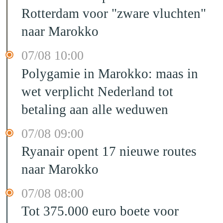
Rotterdam voor "zware vluchten"
naar Marokko
07/08 10:00
Polygamie in Marokko: maas in
wet verplicht Nederland tot
betaling aan alle weduwen
07/08 09:00
Ryanair opent 17 nieuwe routes
naar Marokko
07/08 08:00
Tot 375.000 euro boete voor