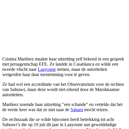
Cristina Martínez maakte haar uitzetting zelf bekend in een gesprek
met persagentschap EFE. Ze landde in Casablanca en wilde een
tweede vlucht naar
Laayoune
nemen, maar de autoriteiten
weigerden haar daar toestemming voor te geven.
Ze had wel een accreditatie van het Observatorium voor de rechten
van Sahrawi, maar deze wordt niet erkend door de Marokkaanse
autoriteiten.
Martínez noemde haar uitzetting "een schande" en vertelde dat het
de eerste keer was dat ze niet naar de
Sahara
mocht reizen.
De rechtszaak die ze wilde bijwonen heeft betrekking tot acht
Sahrawi’s die op 19 juli dit jaar in Laayoune aan gewelddadige