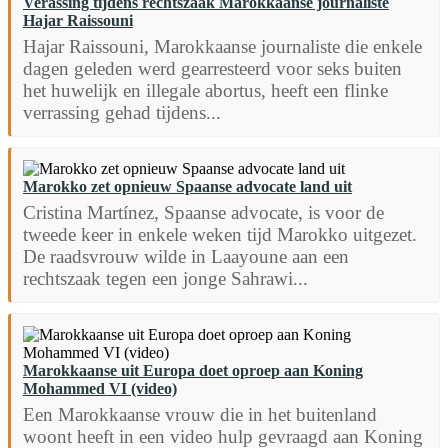
Verassing tijdens rechtszaak Marokkaanse journaliste
Hajar Raissouni
Hajar Raissouni, Marokkaanse journaliste die enkele
dagen geleden werd gearresteerd voor seks buiten
het huwelijk en illegale abortus, heeft een flinke
verrassing gehad tijdens...
Marokko zet opnieuw Spaanse advocate land uit
Cristina Martínez, Spaanse advocate, is voor de
tweede keer in enkele weken tijd Marokko uitgezet.
De raadsvrouw wilde in Laayoune aan een
rechtszaak tegen een jonge Sahrawi...
Marokkaanse uit Europa doet oproep aan Koning
Mohammed VI (video)
Een Marokkaanse vrouw die in het buitenland
woont heeft in een video hulp gevraagd aan Koning