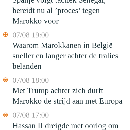
bereidt nu al ’proces’ tegen
Marokko voor
07/08 19:00
Waarom Marokkanen in België
sneller en langer achter de tralies
belanden
07/08 18:00
Met Trump achter zich durft
Marokko de strijd aan met Europa
07/08 17:00
Hassan II dreigde met oorlog om