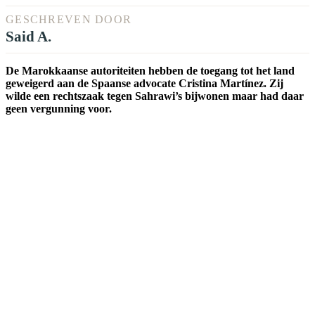
GESCHREVEN DOOR
Said A.
De Marokkaanse autoriteiten hebben de toegang tot het land
geweigerd aan de Spaanse advocate Cristina Martínez. Zij
wilde een rechtszaak tegen Sahrawi’s bijwonen maar had daar
geen vergunning voor.