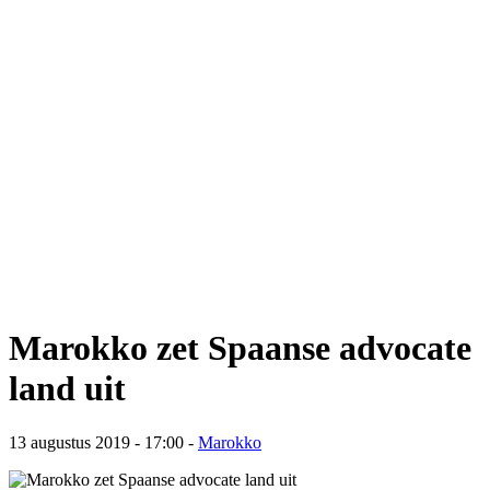
Marokko zet Spaanse advocate
land uit
13 augustus 2019 - 17:00
-
Marokko