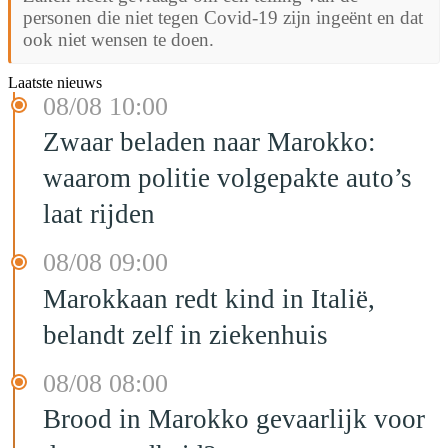
personen die niet tegen Covid-19 zijn ingeënt en dat
ook niet wensen te doen.
Laatste nieuws
08/08 10:00
Zwaar beladen naar Marokko:
waarom politie volgepakte auto’s
laat rijden
08/08 09:00
Marokkaan redt kind in Italië,
belandt zelf in ziekenhuis
08/08 08:00
Brood in Marokko gevaarlijk voor