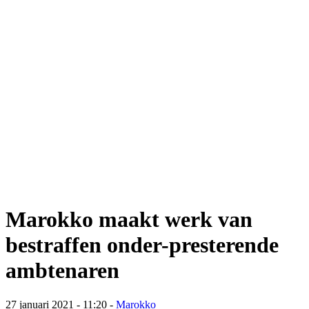
Marokko maakt werk van
bestraffen onder-presterende
ambtenaren
27 januari 2021 - 11:20
-
Marokko