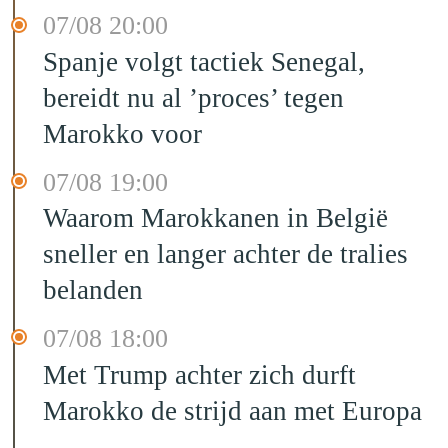
07/08 20:00
Spanje volgt tactiek Senegal,
bereidt nu al ’proces’ tegen
Marokko voor
07/08 19:00
Waarom Marokkanen in België
sneller en langer achter de tralies
belanden
07/08 18:00
Met Trump achter zich durft
Marokko de strijd aan met Europa