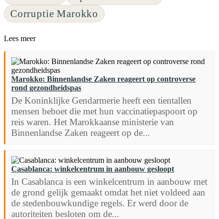
Corruptie Marokko
Lees meer
Marokko: Binnenlandse Zaken reageert op controverse
rond gezondheidspas
De Koninklijke Gendarmerie heeft een tientallen
mensen beboet die met hun vaccinatiepaspoort op
reis waren. Het Marokkaanse ministerie van
Binnenlandse Zaken reageert op de...
Casablanca: winkelcentrum in aanbouw gesloopt
In Casablanca is een winkelcentrum in aanbouw met
de grond gelijk gemaakt omdat het niet voldeed aan
de stedenbouwkundige regels. Er werd door de
autoriteiten besloten om de...