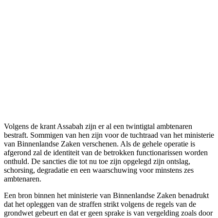
Volgens de krant Assabah zijn er al een twintigtal ambtenaren
bestraft. Sommigen van hen zijn voor de tuchtraad van het ministerie
van Binnenlandse Zaken verschenen. Als de gehele operatie is
afgerond zal de identiteit van de betrokken functionarissen worden
onthuld. De sancties die tot nu toe zijn opgelegd zijn ontslag,
schorsing, degradatie en een waarschuwing voor minstens zes
ambtenaren.
Een bron binnen het ministerie van Binnenlandse Zaken benadrukt
dat het opleggen van de straffen strikt volgens de regels van de
grondwet gebeurt en dat er geen sprake is van vergelding zoals door