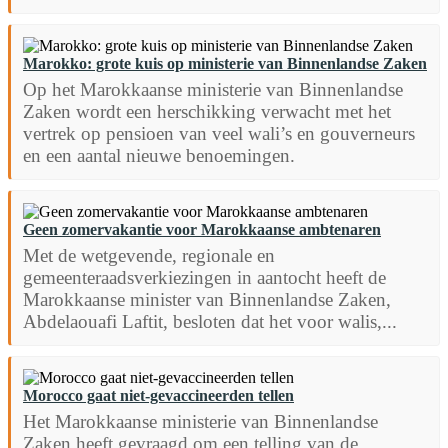
Marokko: grote kuis op ministerie van Binnenlandse Zaken
Op het Marokkaanse ministerie van Binnenlandse
Zaken wordt een herschikking verwacht met het
vertrek op pensioen van veel wali’s en gouverneurs
en een aantal nieuwe benoemingen.
Geen zomervakantie voor Marokkaanse ambtenaren
Met de wetgevende, regionale en
gemeenteraadsverkiezingen in aantocht heeft de
Marokkaanse minister van Binnenlandse Zaken,
Abdelaouafi Laftit, besloten dat het voor walis,...
Morocco gaat niet-gevaccineerden tellen
Het Marokkaanse ministerie van Binnenlandse
Zaken heeft gevraagd om een telling van de