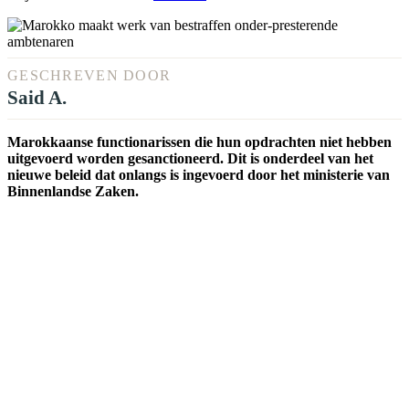
GESCHREVEN DOOR
Said A.
Marokkaanse functionarissen die hun opdrachten niet hebben
uitgevoerd worden gesanctioneerd. Dit is onderdeel van het
nieuwe beleid dat onlangs is ingevoerd door het ministerie van
Binnenlandse Zaken.