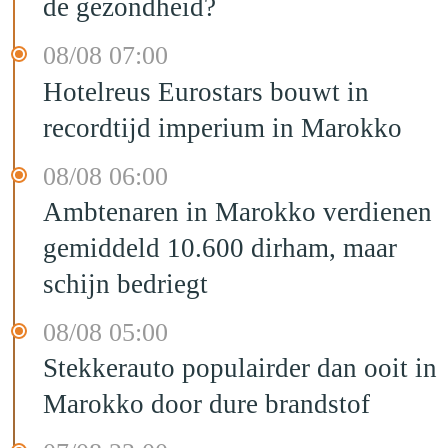
de gezondheid?
08/08 07:00
Hotelreus Eurostars bouwt in
recordtijd imperium in Marokko
08/08 06:00
Ambtenaren in Marokko verdienen
gemiddeld 10.600 dirham, maar
schijn bedriegt
08/08 05:00
Stekkerauto populairder dan ooit in
Marokko door dure brandstof