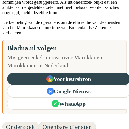
sommigen wordt gesuggereerd. Als uit onderzoek blijkt dat een
ambtenaar de gestelde doelen niet heeft behaald worden sancties
opgelegd, meldt dezelfde bron.
De bedoeling van de operatie is om de efficiëntie van de diensten
van het Marokkaanse ministerie van Binnenlandse Zaken te
verbeteren.
Bladna.nl volgen
Mis geen enkel nieuws over Marokko en
Marokkanen in Nederland.
Voorkeursbron
G
Google Nieuws
N
WhatsApp
✓
Onderzoek
Openbare diensten