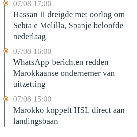
07/08 17:00
Hassan II dreigde met oorlog om
Sebta e Melilla, Spanje beloofde
nederlaag
07/08 16:00
WhatsApp-berichten redden
Marokkaanse ondernemer van
uitzetting
07/08 15:00
Marokko koppelt HSL direct aan
landingsbaan