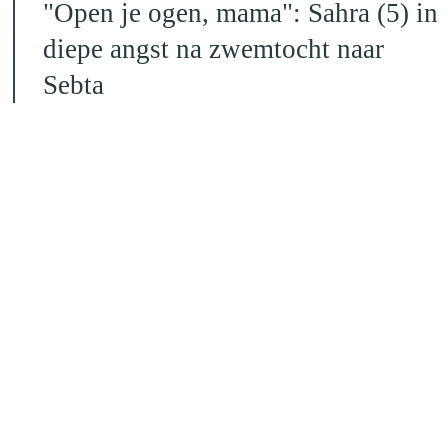
"Open je ogen, mama": Sahra (5) in
diepe angst na zwemtocht naar
Sebta