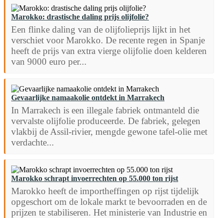
Marokko: drastische daling prijs olijfolie?
Een flinke daling van de olijfolieprijs lijkt in het
verschiet voor Marokko. De recente regen in Spanje
heeft de prijs van extra vierge olijfolie doen kelderen
van 9000 euro per...
Gevaarlijke namaakolie ontdekt in Marrakech
In Marrakech is een illegale fabriek ontmanteld die
vervalste olijfolie produceerde. De fabriek, gelegen
vlakbij de Assil-rivier, mengde gewone tafel-olie met
verdachte...
Marokko schrapt invoerrechten op 55.000 ton rijst
Marokko heeft de importheffingen op rijst tijdelijk
opgeschort om de lokale markt te bevoorraden en de
prijzen te stabiliseren. Het ministerie van Industrie en