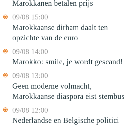
Marokkanen betalen prijs
09/08 15:00
Marokkaanse dirham daalt ten
opzichte van de euro
09/08 14:00
Marokko: smile, je wordt gescand!
09/08 13:00
Geen moderne volmacht,
Marokkaanse diaspora eist stembus
09/08 12:00
Nederlandse en Belgische politici