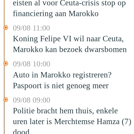
eisten al voor Ceuta-crisis stop op
financiering aan Marokko
09/08 11:00
Koning Felipe VI wil naar Ceuta,
Marokko kan bezoek dwarsbomen
09/08 10:00
Auto in Marokko registreren?
Paspoort is niet genoeg meer
09/08 09:00
Politie bracht hem thuis, enkele
uren later is Merchtemse Hamza (7)
dood