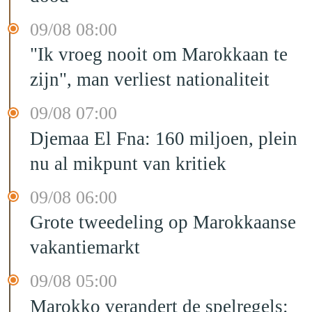
09/08 08:00
"Ik vroeg nooit om Marokkaan te
zijn", man verliest nationaliteit
09/08 07:00
Djemaa El Fna: 160 miljoen, plein
nu al mikpunt van kritiek
09/08 06:00
Grote tweedeling op Marokkaanse
vakantiemarkt
09/08 05:00
Marokko verandert de spelregels: