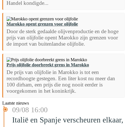
Handel kondigde...
Marokko opent grenzen voor olijfolie
Door de sterk gedaalde olijvenproductie en de hoge
prijs van olijfolie opent Marokko zijn grenzen voor
de import van buitenlandse olijfolie.
Prijs olijfolie doorbreekt grens in Marokko
De prijs van olijfolie in Marokko is tot een
recordhoogte gestegen. Een liter kost nu meer dan
100 dirham, een prijs die nog nooit eerder is
voorgekomen in het koninkrijk.
Laatste nieuws
09/08 16:00
Italië en Spanje verscheuren elkaar,