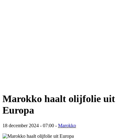
Marokko haalt olijfolie uit
Europa
18 december 2024 - 07:00
-
Marokko