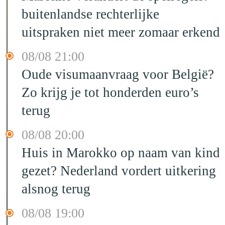
buitenlandse rechterlijke
uitspraken niet meer zomaar erkend
08/08 21:00
Oude visumaanvraag voor België?
Zo krijg je tot honderden euro’s
terug
08/08 20:00
Huis in Marokko op naam van kind
gezet? Nederland vordert uitkering
alsnog terug
08/08 19:00