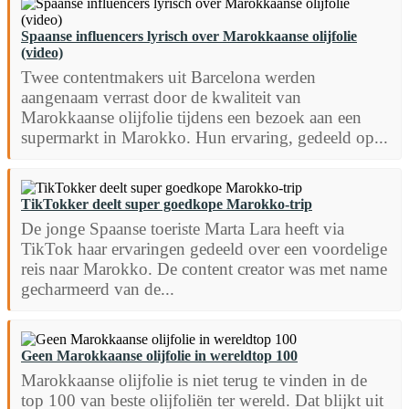
Spaanse influencers lyrisch over Marokkaanse olijfolie
(video)
Twee contentmakers uit Barcelona werden
aangenaam verrast door de kwaliteit van
Marokkaanse olijfolie tijdens een bezoek aan een
supermarkt in Marokko. Hun ervaring, gedeeld op...
TikTokker deelt super goedkope Marokko-trip
De jonge Spaanse toeriste Marta Lara heeft via
TikTok haar ervaringen gedeeld over een voordelige
reis naar Marokko. De content creator was met name
gecharmeerd van de...
Geen Marokkaanse olijfolie in wereldtop 100
Marokkaanse olijfolie is niet terug te vinden in de
top 100 van beste olijfoliën ter wereld. Dat blijkt uit