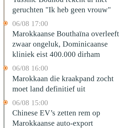
geruchten "Ik heb geen vrouw"
06/08 17:00
Marokkaanse Bouthaïna overleeft
zwaar ongeluk, Dominicaanse
kliniek eist 400.000 dirham
06/08 16:00
Marokkaan die kraakpand zocht
moet land definitief uit
06/08 15:00
Chinese EV’s zetten rem op
Marokkaanse auto-export