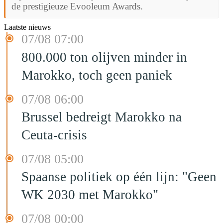
de prestigieuze Evooleum Awards.
Laatste nieuws
07/08 07:00
800.000 ton olijven minder in
Marokko, toch geen paniek
07/08 06:00
Brussel bedreigt Marokko na
Ceuta-crisis
07/08 05:00
Spaanse politiek op één lijn: "Geen
WK 2030 met Marokko"
07/08 00:00