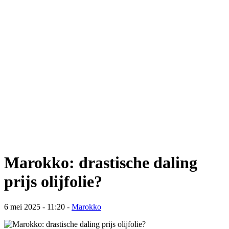
Marokko: drastische daling
prijs olijfolie?
6 mei 2025 - 11:20
-
Marokko