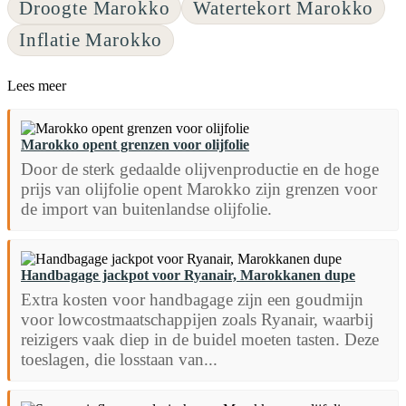
Droogte Marokko
Watertekort Marokko
Inflatie Marokko
Lees meer
Marokko opent grenzen voor olijfolie
Door de sterk gedaalde olijvenproductie en de hoge
prijs van olijfolie opent Marokko zijn grenzen voor
de import van buitenlandse olijfolie.
Handbagage jackpot voor Ryanair, Marokkanen dupe
Extra kosten voor handbagage zijn een goudmijn
voor lowcostmaatschappijen zoals Ryanair, waarbij
reizigers vaak diep in de buidel moeten tasten. Deze
toeslagen, die losstaan van...