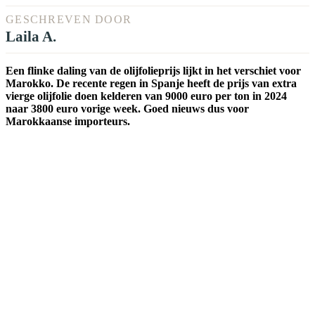
GESCHREVEN DOOR
Laila A.
Een flinke daling van de olijfolieprijs lijkt in het verschiet voor
Marokko. De recente regen in Spanje heeft de prijs van extra
vierge olijfolie doen kelderen van 9000 euro per ton in 2024
naar 3800 euro vorige week. Goed nieuws dus voor
Marokkaanse importeurs.