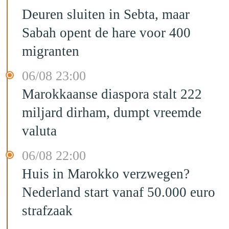
Deuren sluiten in Sebta, maar
Sabah opent de hare voor 400
migranten
06/08 23:00
Marokkaanse diaspora stalt 222
miljard dirham, dumpt vreemde
valuta
06/08 22:00
Huis in Marokko verzwegen?
Nederland start vanaf 50.000 euro
strafzaak