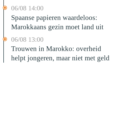
06/08 14:00
Spaanse papieren waardeloos:
Marokkaans gezin moet land uit
06/08 13:00
Trouwen in Marokko: overheid
helpt jongeren, maar niet met geld