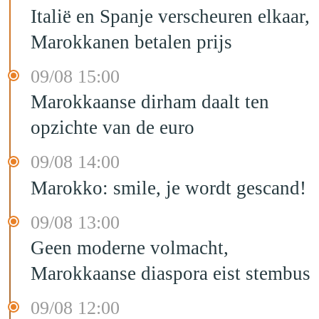
Italië en Spanje verscheuren elkaar,
Marokkanen betalen prijs
09/08 15:00
Marokkaanse dirham daalt ten
opzichte van de euro
09/08 14:00
Marokko: smile, je wordt gescand!
09/08 13:00
Geen moderne volmacht,
Marokkaanse diaspora eist stembus
09/08 12:00