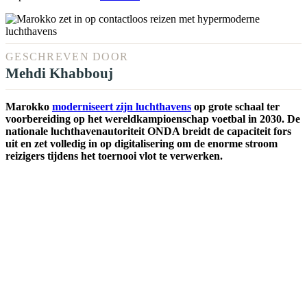
GESCHREVEN DOOR
Mehdi Khabbouj
Marokko
moderniseert zijn luchthavens
op grote schaal ter
voorbereiding op het wereldkampioenschap voetbal in 2030. De
nationale luchthavenautoriteit ONDA breidt de capaciteit fors
uit en zet volledig in op digitalisering om de enorme stroom
reizigers tijdens het toernooi vlot te verwerken.