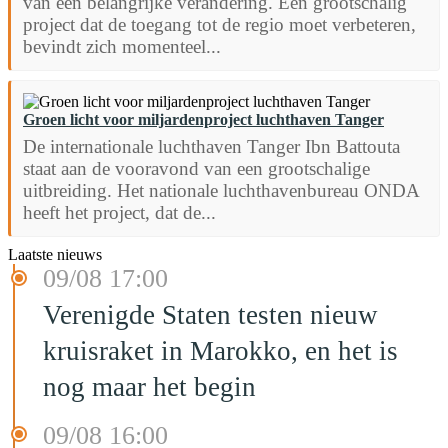
van een belangrijke verandering. Een grootschalig
project dat de toegang tot de regio moet verbeteren,
bevindt zich momenteel...
Groen licht voor miljardenproject luchthaven Tanger
De internationale luchthaven Tanger Ibn Battouta
staat aan de vooravond van een grootschalige
uitbreiding. Het nationale luchthavenbureau ONDA
heeft het project, dat de...
Laatste nieuws
09/08 17:00
Verenigde Staten testen nieuw
kruisraket in Marokko, en het is
nog maar het begin
09/08 16:00