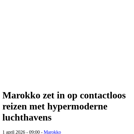
Marokko zet in op contactloos
reizen met hypermoderne
luchthavens
1 april 2026 - 09:00
-
Marokko