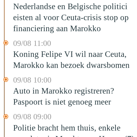
Nederlandse en Belgische politici
eisten al voor Ceuta-crisis stop op
financiering aan Marokko
09/08 11:00
Koning Felipe VI wil naar Ceuta,
Marokko kan bezoek dwarsbomen
09/08 10:00
Auto in Marokko registreren?
Paspoort is niet genoeg meer
09/08 09:00
Politie bracht hem thuis, enkele