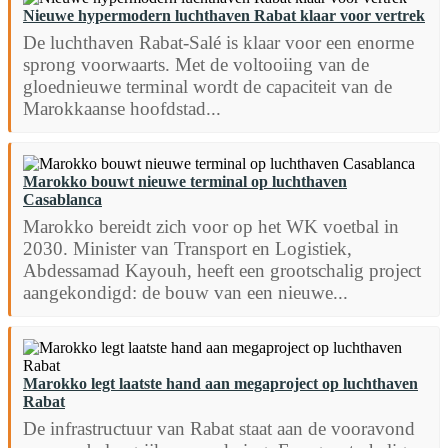
Nieuwe hypermodern luchthaven Rabat klaar voor vertrek
De luchthaven Rabat-Salé is klaar voor een enorme
sprong voorwaarts. Met de voltooiing van de
gloednieuwe terminal wordt de capaciteit van de
Marokkaanse hoofdstad...
Marokko bouwt nieuwe terminal op luchthaven
Casablanca
Marokko bereidt zich voor op het WK voetbal in
2030. Minister van Transport en Logistiek,
Abdessamad Kayouh, heeft een grootschalig project
aangekondigd: de bouw van een nieuwe...
Marokko legt laatste hand aan megaproject op luchthaven
Rabat
De infrastructuur van Rabat staat aan de vooravond