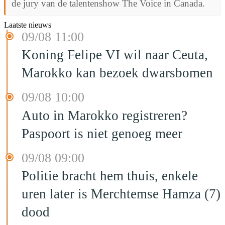
de jury van de talentenshow The Voice in Canada.
Laatste nieuws
09/08 11:00
Koning Felipe VI wil naar Ceuta,
Marokko kan bezoek dwarsbomen
09/08 10:00
Auto in Marokko registreren?
Paspoort is niet genoeg meer
09/08 09:00
Politie bracht hem thuis, enkele
uren later is Merchtemse Hamza (7)
dood