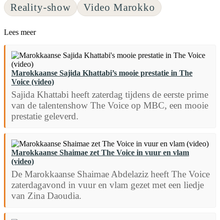
Reality-show
Video Marokko
Lees meer
Marokkaanse Sajida Khattabi’s mooie prestatie in The
Voice (video)
Sajida Khattabi heeft zaterdag tijdens de eerste prime
van de talentenshow The Voice op MBC, een mooie
prestatie geleverd.
Marokkaanse Shaimae zet The Voice in vuur en vlam
(video)
De Marokkaanse Shaimae Abdelaziz heeft The Voice
zaterdagavond in vuur en vlam gezet met een liedje
van Zina Daoudia.