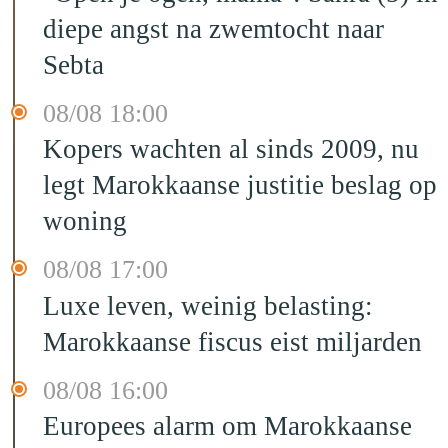
diepe angst na zwemtocht naar
Sebta
08/08 18:00
Kopers wachten al sinds 2009, nu
legt Marokkaanse justitie beslag op
woning
08/08 17:00
Luxe leven, weinig belasting:
Marokkaanse fiscus eist miljarden
08/08 16:00
Europees alarm om Marokkaanse