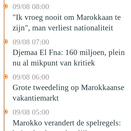
09/08 08:00
"Ik vroeg nooit om Marokkaan te
zijn", man verliest nationaliteit
09/08 07:00
Djemaa El Fna: 160 miljoen, plein
nu al mikpunt van kritiek
09/08 06:00
Grote tweedeling op Marokkaanse
vakantiemarkt
09/08 05:00
Marokko verandert de spelregels: