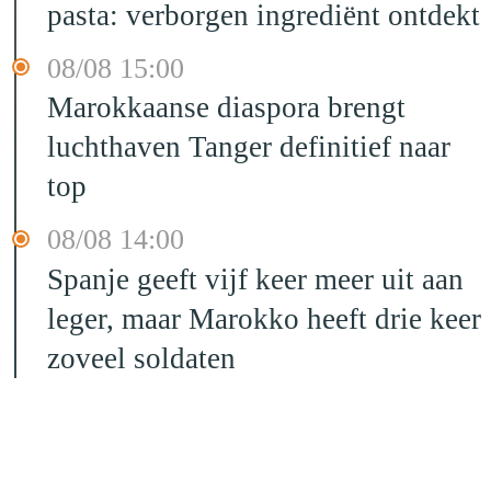
pasta: verborgen ingrediënt ontdekt
08/08 15:00
Marokkaanse diaspora brengt
luchthaven Tanger definitief naar
top
08/08 14:00
Spanje geeft vijf keer meer uit aan
leger, maar Marokko heeft drie keer
zoveel soldaten