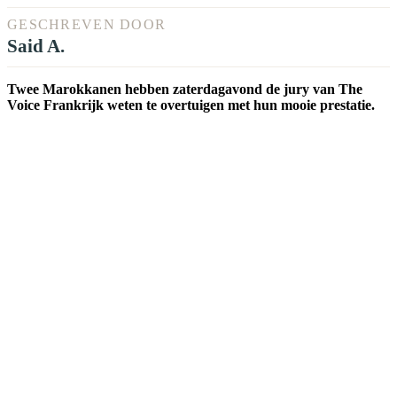
GESCHREVEN DOOR
Said A.
Twee Marokkanen hebben zaterdagavond de jury van The
Voice Frankrijk weten te overtuigen met hun mooie prestatie.