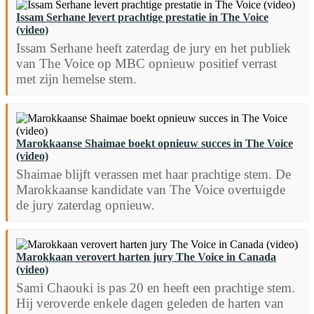
Issam Serhane levert prachtige prestatie in The Voice
(video)
Issam Serhane heeft zaterdag de jury en het publiek
van The Voice op MBC opnieuw positief verrast
met zijn hemelse stem.
Marokkaanse Shaimae boekt opnieuw succes in The Voice
(video)
Shaimae blijft verassen met haar prachtige stem. De
Marokkaanse kandidate van The Voice overtuigde
de jury zaterdag opnieuw.
Marokkaan verovert harten jury The Voice in Canada
(video)
Sami Chaouki is pas 20 en heeft een prachtige stem.
Hij veroverde enkele dagen geleden de harten van