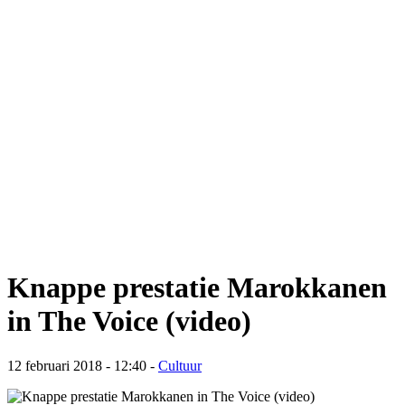
Knappe prestatie Marokkanen
in The Voice (video)
12 februari 2018 - 12:40
-
Cultuur