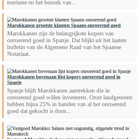
toerisme en het bezoek van...
Marokkanen grootste klanten Spaans onroerend goed
Marokkanen zijn de belangrijkste kopers van
onroerend goed in Spanje. Dat blijkt uit het laatste
bulletin van de Algemene Raad van het Spaanse
Notariaat.
Marokkanen bovenaan lijst kopers onroerend goed in
Spanje
Spanje blijft Marokkanen aantrekken die in
onroerend goed willen investeren. Onze landgenoten
hebben bijna 25% in handen van al het onroerend
goed dat gekocht is door...