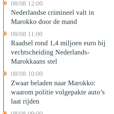
08/08 12:00
Nederlandse crimineel valt in
Marokko door de mand
08/08 11:00
Raadsel rond 1,4 miljoen euro bij
vechtscheiding Nederlands-
Marokkaans stel
08/08 10:00
Zwaar beladen naar Marokko:
waarom politie volgepakte auto’s
laat rijden
08/08 09:00