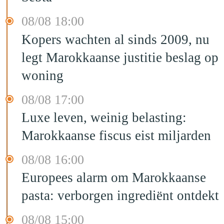
08/08 18:00
Kopers wachten al sinds 2009, nu
legt Marokkaanse justitie beslag op
woning
08/08 17:00
Luxe leven, weinig belasting:
Marokkaanse fiscus eist miljarden
08/08 16:00
Europees alarm om Marokkaanse
pasta: verborgen ingrediënt ontdekt
08/08 15:00