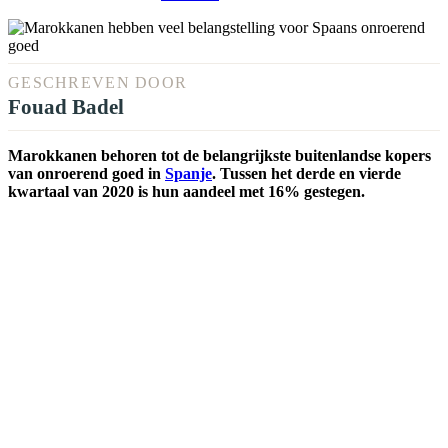
GESCHREVEN DOOR
Fouad Badel
Marokkanen behoren tot de belangrijkste buitenlandse kopers
van onroerend goed in
Spanje
. Tussen het derde en vierde
kwartaal van 2020 is hun aandeel met 16% gestegen.