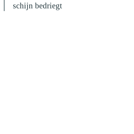
schijn bedriegt