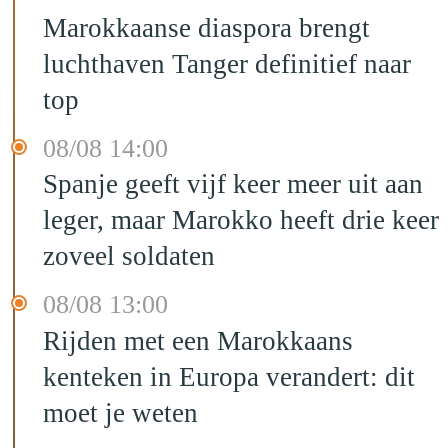
Marokkaanse diaspora brengt
luchthaven Tanger definitief naar
top
08/08 14:00
Spanje geeft vijf keer meer uit aan
leger, maar Marokko heeft drie keer
zoveel soldaten
08/08 13:00
Rijden met een Marokkaans
kenteken in Europa verandert: dit
moet je weten