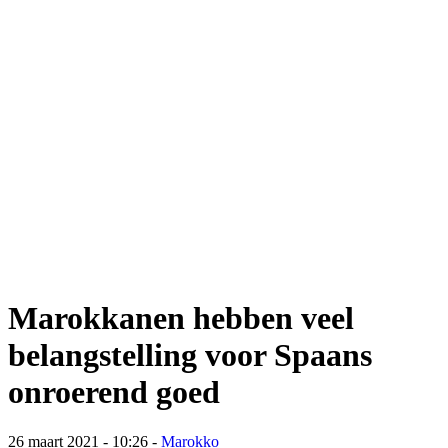
Marokkanen hebben veel
belangstelling voor Spaans
onroerend goed
26 maart 2021 - 10:26
-
Marokko