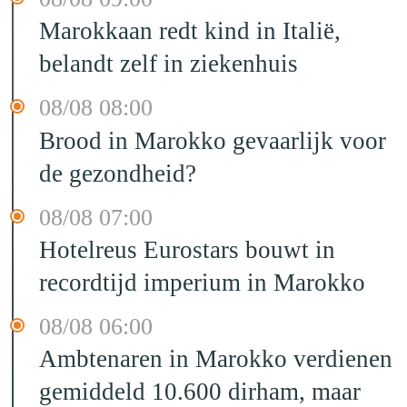
Marokkaan redt kind in Italië,
belandt zelf in ziekenhuis
08/08 08:00
Brood in Marokko gevaarlijk voor
de gezondheid?
08/08 07:00
Hotelreus Eurostars bouwt in
recordtijd imperium in Marokko
08/08 06:00
Ambtenaren in Marokko verdienen
gemiddeld 10.600 dirham, maar