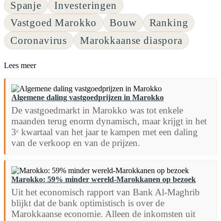
Spanje
Investeringen
Vastgoed Marokko
Bouw
Ranking
Coronavirus
Marokkaanse diaspora
Lees meer
Algemene daling vastgoedprijzen in Marokko
De vastgoedmarkt in Marokko was tot enkele
maanden terug enorm dynamisch, maar krijgt in het
3ᵉ kwartaal van het jaar te kampen met een daling
van de verkoop en van de prijzen.
Marokko: 59% minder wereld-Marokkanen op bezoek
Uit het economisch rapport van Bank Al-Maghrib
blijkt dat de bank optimistisch is over de
Marokkaanse economie. Alleen de inkomsten uit