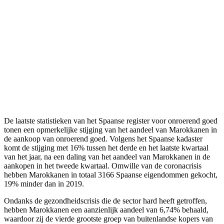
De laatste statistieken van het Spaanse register voor onroerend goed
tonen een opmerkelijke stijging van het aandeel van Marokkanen in
de aankoop van onroerend goed. Volgens het Spaanse kadaster
komt de stijging met 16% tussen het derde en het laatste kwartaal
van het jaar, na een daling van het aandeel van Marokkanen in de
aankopen in het tweede kwartaal. Omwille van de coronacrisis
hebben Marokkanen in totaal 3166 Spaanse eigendommen gekocht,
19% minder dan in 2019.
Ondanks de gezondheidscrisis die de sector hard heeft getroffen,
hebben Marokkanen een aanzienlijk aandeel van 6,74% behaald,
waardoor zij de vierde grootste groep van buitenlandse kopers van