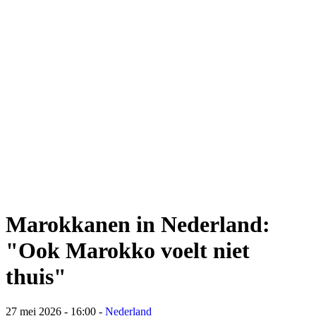
Marokkanen in Nederland:
"Ook Marokko voelt niet
thuis"
27 mei 2026 - 16:00
-
Nederland