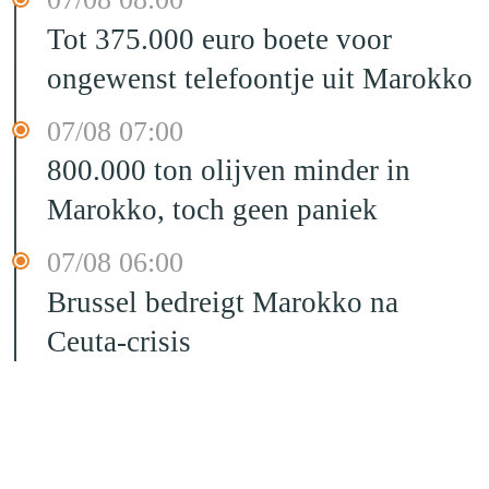
Tot 375.000 euro boete voor
ongewenst telefoontje uit Marokko
07/08 07:00
800.000 ton olijven minder in
Marokko, toch geen paniek
07/08 06:00
Brussel bedreigt Marokko na
Ceuta-crisis