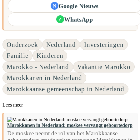
Google Nieuws
N
WhatsApp
✓
Onderzoek
Nederland
Investeringen
Familie
Kinderen
Marokko - Nederland
Vakantie Marokko
Marokkanen in Nederland
Marokkaanse gemeenschap in Nederland
Lees meer
Marokkanen in Nederland: moskee vervangt geboortedorp
De moskee neemt de rol van het Marokkaanse