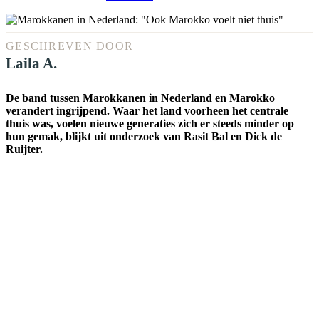
GESCHREVEN DOOR
Laila A.
De band tussen Marokkanen in Nederland en Marokko
verandert ingrijpend. Waar het land voorheen het centrale
thuis was, voelen nieuwe generaties zich er steeds minder op
hun gemak, blijkt uit onderzoek van Rasit Bal en Dick de
Ruijter.