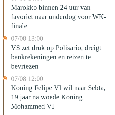
Marokko binnen 24 uur van
favoriet naar underdog voor WK-
finale
07/08 13:00
VS zet druk op Polisario, dreigt
bankrekeningen en reizen te
bevriezen
07/08 12:00
Koning Felipe VI wil naar Sebta,
19 jaar na woede Koning
Mohammed VI