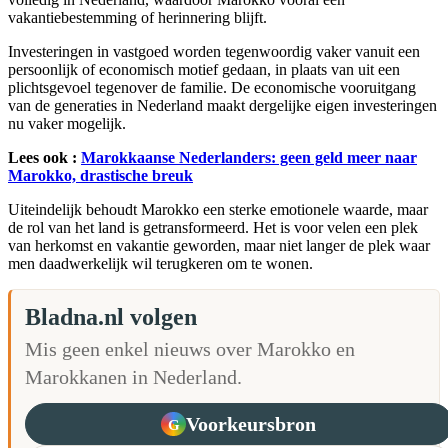
vakantiebestemming of herinnering blijft.
Investeringen in vastgoed worden tegenwoordig vaker vanuit een
persoonlijk of economisch motief gedaan, in plaats van uit een
plichtsgevoel tegenover de familie. De economische vooruitgang
van de generaties in Nederland maakt dergelijke eigen investeringen
nu vaker mogelijk.
Lees ook :
Marokkaanse Nederlanders: geen geld meer naar
Marokko, drastische breuk
Uiteindelijk behoudt Marokko een sterke emotionele waarde, maar
de rol van het land is getransformeerd. Het is voor velen een plek
van herkomst en vakantie geworden, maar niet langer de plek waar
men daadwerkelijk wil terugkeren om te wonen.
Bladna.nl volgen
Mis geen enkel nieuws over Marokko en
Marokkanen in Nederland.
Voorkeursbron
G