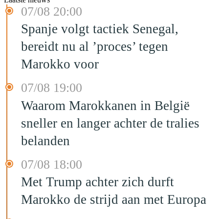
07/08 20:00
Spanje volgt tactiek Senegal,
bereidt nu al ’proces’ tegen
Marokko voor
07/08 19:00
Waarom Marokkanen in België
sneller en langer achter de tralies
belanden
07/08 18:00
Met Trump achter zich durft
Marokko de strijd aan met Europa