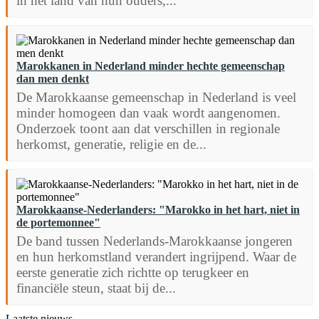
in het land van hun ouders,...
Marokkanen in Nederland minder hechte gemeenschap
dan men denkt
De Marokkaanse gemeenschap in Nederland is veel
minder homogeen dan vaak wordt aangenomen.
Onderzoek toont aan dat verschillen in regionale
herkomst, generatie, religie en de...
Marokkaanse-Nederlanders: "Marokko in het hart, niet in
de portemonnee"
De band tussen Nederlands-Marokkaanse jongeren
en hun herkomstland verandert ingrijpend. Waar de
eerste generatie zich richtte op terugkeer en
financiële steun, staat bij de...
Laatste nieuws