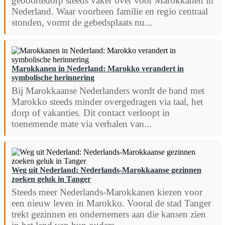
geboortedorp steeds vaker over voor Marokkanen in
Nederland. Waar voorheen familie en regio centraal
stonden, vormt de gebedsplaats nu...
Marokkanen in Nederland: Marokko verandert in
symbolische herinnering
Bij Marokkaanse Nederlanders wordt de band met
Marokko steeds minder overgedragen via taal, het
dorp of vakanties. Dit contact verloopt in
toenemende mate via verhalen van...
Weg uit Nederland: Nederlands-Marokkaanse gezinnen
zoeken geluk in Tanger
Steeds meer Nederlands-Marokkanen kiezen voor
een nieuw leven in Marokko. Vooral de stad Tanger
trekt gezinnen en ondernemers aan die kansen zien