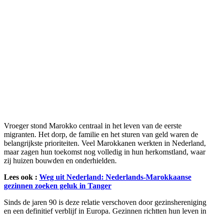
Vroeger stond Marokko centraal in het leven van de eerste
migranten. Het dorp, de familie en het sturen van geld waren de
belangrijkste prioriteiten. Veel Marokkanen werkten in Nederland,
maar zagen hun toekomst nog volledig in hun herkomstland, waar
zij huizen bouwden en onderhielden.
Lees ook :
Weg uit Nederland: Nederlands-Marokkaanse
gezinnen zoeken geluk in Tanger
Sinds de jaren 90 is deze relatie verschoven door gezinshereniging
en een definitief verblijf in Europa. Gezinnen richtten hun leven in