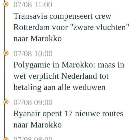
07/08 11:00
Transavia compenseert crew
Rotterdam voor "zware vluchten"
naar Marokko
07/08 10:00
Polygamie in Marokko: maas in
wet verplicht Nederland tot
betaling aan alle weduwen
07/08 09:00
Ryanair opent 17 nieuwe routes
naar Marokko
07/08 08:00