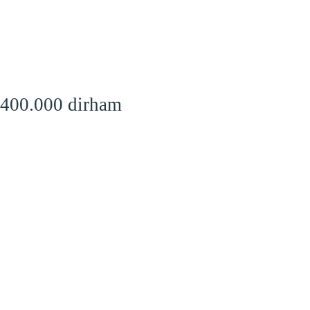
 400.000 dirham