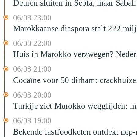
Deuren sluiten in Sebta, maar Sabah
06/08 23:00
Marokkaanse diaspora stalt 222 mil
06/08 22:00
Huis in Marokko verzwegen? Nederla
06/08 21:00
Cocaïne voor 50 dirham: crackhuize
06/08 20:00
Turkije ziet Marokko wegglijden: m
06/08 19:00
Bekende fastfoodketen ontdekt nep-