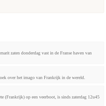
marit zaten donderdag vast in de Franse haven van
ek over het imago van Frankrijk in de wereld.
te (Frankrijk) op een veerboot, is sinds zaterdag 12u45