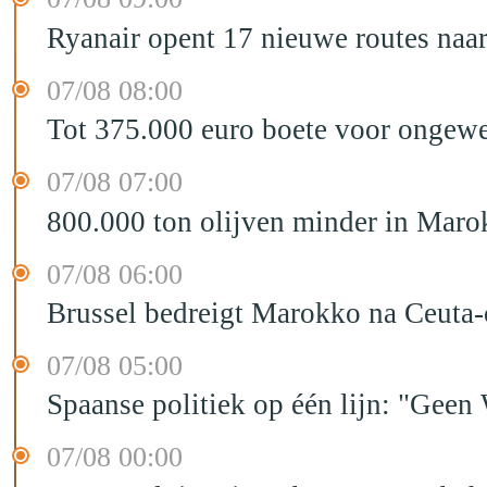
Ryanair opent 17 nieuwe routes na
07/08 08:00
Tot 375.000 euro boete voor ongewe
07/08 07:00
800.000 ton olijven minder in Maro
07/08 06:00
Brussel bedreigt Marokko na Ceuta-c
07/08 05:00
Spaanse politiek op één lijn: "Ge
07/08 00:00