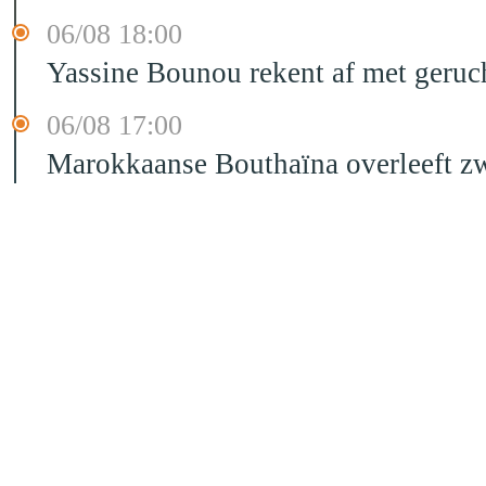
06/08 18:00
Yassine Bounou rekent af met geruc
06/08 17:00
Marokkaanse Bouthaïna overleeft zw