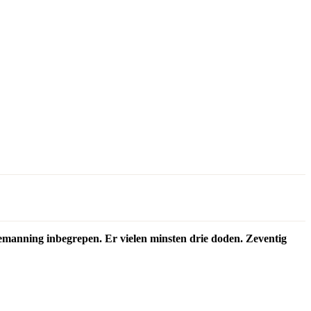
bemanning inbegrepen. Er vielen minsten drie doden. Zeventig