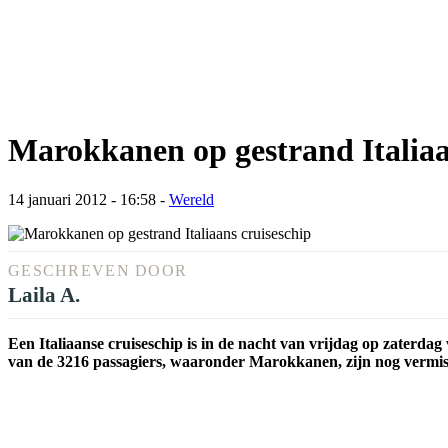
Marokkanen op gestrand Italiaan
14 januari 2012 - 16:58
-
Wereld
GESCHREVEN DOOR
Laila A.
Een Italiaanse cruiseschip is in de nacht van vrijdag op zaterd
van de 3216 passagiers, waaronder Marokkanen, zijn nog vermis