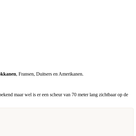
kkanen
, Fransen, Duitsers en Amerikanen.
ekend maar wel is er een scheur van 70 meter lang zichtbaar op de