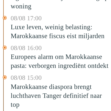
woning
08/08 17:00
Luxe leven, weinig belasting:
Marokkaanse fiscus eist miljarden
08/08 16:00
Europees alarm om Marokkaanse
pasta: verborgen ingrediënt ontdekt
08/08 15:00
Marokkaanse diaspora brengt
luchthaven Tanger definitief naar
top