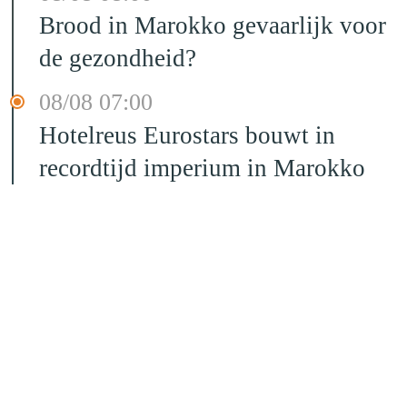
Brood in Marokko gevaarlijk voor
de gezondheid?
08/08 07:00
Hotelreus Eurostars bouwt in
recordtijd imperium in Marokko