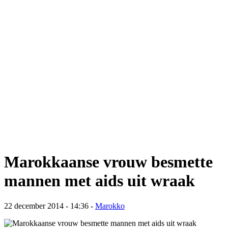
Marokkaanse vrouw besmette
mannen met aids uit wraak
22 december 2014 - 14:36
-
Marokko