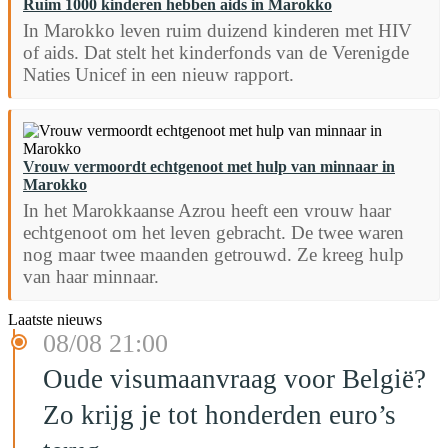
Ruim 1000 kinderen hebben aids in Marokko
In Marokko leven ruim duizend kinderen met HIV
of aids. Dat stelt het kinderfonds van de Verenigde
Naties Unicef in een nieuw rapport.
Vrouw vermoordt echtgenoot met hulp van minnaar in
Marokko
In het Marokkaanse Azrou heeft een vrouw haar
echtgenoot om het leven gebracht. De twee waren
nog maar twee maanden getrouwd. Ze kreeg hulp
van haar minnaar.
Laatste nieuws
08/08 21:00
Oude visumaanvraag voor België?
Zo krijg je tot honderden euro’s