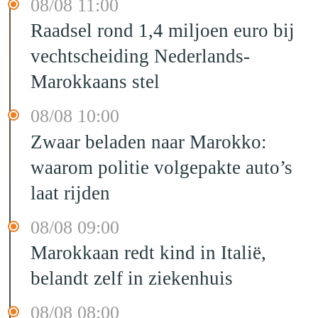
08/08 11:00
Raadsel rond 1,4 miljoen euro bij
vechtscheiding Nederlands-
Marokkaans stel
08/08 10:00
Zwaar beladen naar Marokko:
waarom politie volgepakte auto’s
laat rijden
08/08 09:00
Marokkaan redt kind in Italië,
belandt zelf in ziekenhuis
08/08 08:00