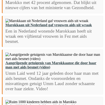
Marokko met 42 procent afgenomen. Dat blijkt uit
nieuwe cijfers van het ministerie van Gezondheid.
Marokkaan uit Nederland gaf vrouwen aids uit wraak
Een in Nederland wonende Marokkaan heeft uit
wraak een vijftiental vrouwen in Fez met aids
besmet.
Aangrijpende getuigenis van Marokkaanse die door haar
man met aids besmet (video)
Umm Laid werd 12 jaar geleden door haar man met
aids besmet. Ondanks de vooroordelen en
misvattingen getuigt Umm Laud zonder schaamte
over haar ziekte. Video!