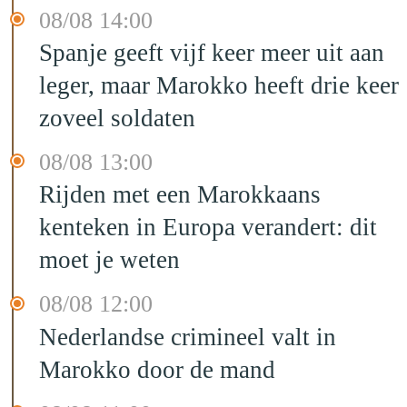
08/08 14:00
Spanje geeft vijf keer meer uit aan
leger, maar Marokko heeft drie keer
zoveel soldaten
08/08 13:00
Rijden met een Marokkaans
kenteken in Europa verandert: dit
moet je weten
08/08 12:00
Nederlandse crimineel valt in
Marokko door de mand