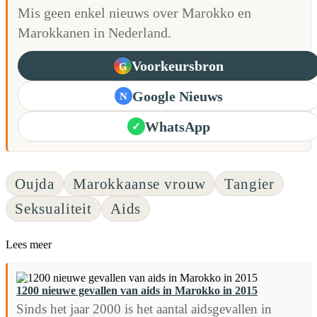
Mis geen enkel nieuws over Marokko en
Marokkanen in Nederland.
Voorkeursbron
G
Google Nieuws
N
WhatsApp
✓
Oujda
Marokkaanse vrouw
Tangier
Seksualiteit
Aids
Lees meer
1200 nieuwe gevallen van aids in Marokko in 2015
Sinds het jaar 2000 is het aantal aidsgevallen in