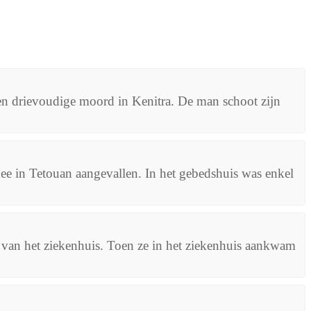
en drievoudige moord in Kenitra. De man schoot zijn
in Tetouan aangevallen. In het gebedshuis was enkel
n van het ziekenhuis. Toen ze in het ziekenhuis aankwam