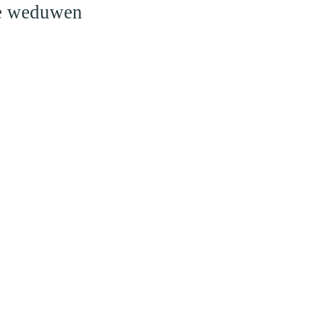
le weduwen