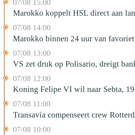
07/08 15:00
Marokko koppelt HSL direct aan la
07/08 14:00
Marokko binnen 24 uur van favorie
07/08 13:00
VS zet druk op Polisario, dreigt ban
07/08 12:00
Koning Felipe VI wil naar Sebta, 
07/08 11:00
Transavia compenseert crew Rotter
07/08 10:00