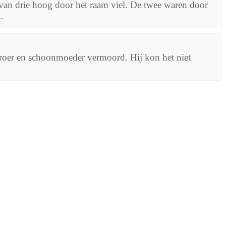
van drie hoog door het raam viel. De twee waren door
.
oer en schoonmoeder vermoord. Hij kon het niet