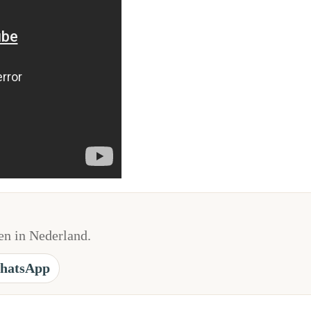
n in Nederland.
hatsApp