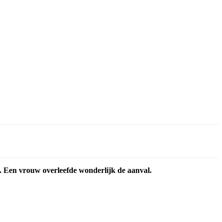
. Een vrouw overleefde wonderlijk de aanval.