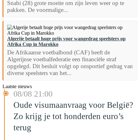
Snabi (28) grote moeite om zijn leven weer op te
pakken. De voormalige...
Algerije betaalt hoge prijs voor wangedrag speelsters op
Afrika Cup in Marokko
De Afrikaanse voetbalbond (CAF) heeft de
Algerijnse voetbalfederatie een financiële straf
opgelegd. Dit besluit volgt op onsportief gedrag van
diverse speelsters van het...
Laatste nieuws
08/08 21:00
Oude visumaanvraag voor België?
Zo krijg je tot honderden euro’s
terug