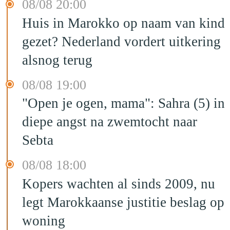
08/08 20:00
Huis in Marokko op naam van kind
gezet? Nederland vordert uitkering
alsnog terug
08/08 19:00
"Open je ogen, mama": Sahra (5) in
diepe angst na zwemtocht naar
Sebta
08/08 18:00
Kopers wachten al sinds 2009, nu
legt Marokkaanse justitie beslag op
woning