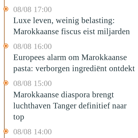
08/08 17:00
Luxe leven, weinig belasting:
Marokkaanse fiscus eist miljarden
08/08 16:00
Europees alarm om Marokkaanse
pasta: verborgen ingrediënt ontdekt
08/08 15:00
Marokkaanse diaspora brengt
luchthaven Tanger definitief naar
top
08/08 14:00