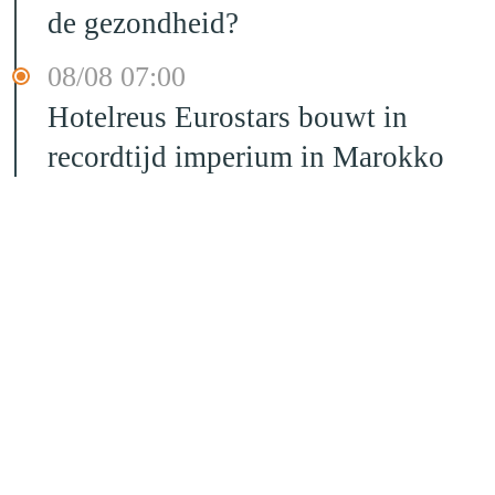
de gezondheid?
08/08 07:00
Hotelreus Eurostars bouwt in
recordtijd imperium in Marokko