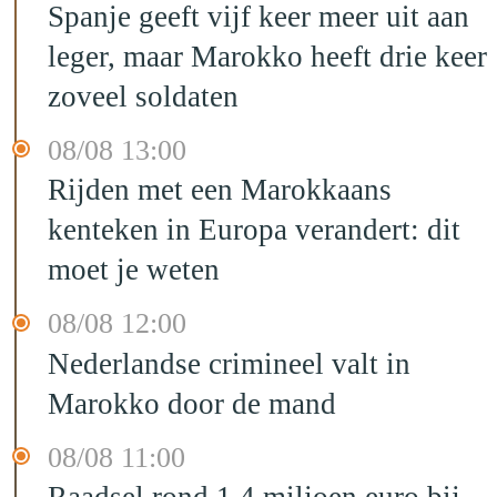
Spanje geeft vijf keer meer uit aan
leger, maar Marokko heeft drie keer
zoveel soldaten
08/08 13:00
Rijden met een Marokkaans
kenteken in Europa verandert: dit
moet je weten
08/08 12:00
Nederlandse crimineel valt in
Marokko door de mand
08/08 11:00