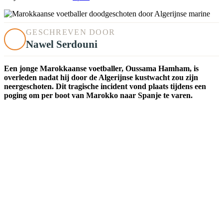
GESCHREVEN DOOR
Nawel Serdouni
Een jonge Marokkaanse voetballer, Oussama Hamham, is
overleden nadat hij door de Algerijnse kustwacht zou zijn
neergeschoten. Dit tragische incident vond plaats tijdens een
poging om per boot van Marokko naar Spanje te varen.