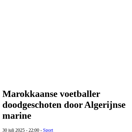
Marokkaanse voetballer
doodgeschoten door Algerijnse
marine
30 juli 2025 - 22:00
-
Sport