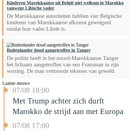
Kinderen Marokkaanse uit België niet welkom in Marokko
vanwege Libische vader
De Marokkaanse autoriteiten hebben vier Belgische
kinderen van Marokkaanse afkomst geweigerd
omdat hun vader Libiër is.
Buitenlander dood aangetroffen in Tanger
De politie heeft in het noord-Marokkaanse Tanger
het lichaam aangetroffen van een Fransman in zijn
woning. De man vertoonde tekenen van geweld.
Laatste nieuws
07/08 18:00
Met Trump achter zich durft
Marokko de strijd aan met Europa
07/08 17:00