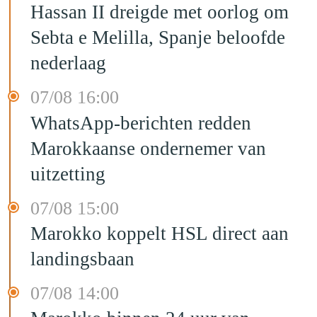
Hassan II dreigde met oorlog om
Sebta e Melilla, Spanje beloofde
nederlaag
07/08 16:00
WhatsApp-berichten redden
Marokkaanse ondernemer van
uitzetting
07/08 15:00
Marokko koppelt HSL direct aan
landingsbaan
07/08 14:00