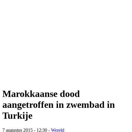
Marokkaanse dood
aangetroffen in zwembad in
Turkije
7 augustus 2015 - 12:30
-
Wereld