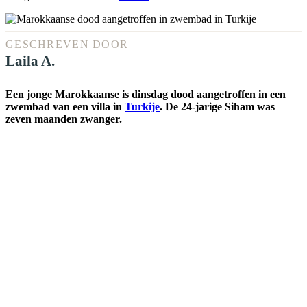
GESCHREVEN DOOR
Laila A.
Een jonge Marokkaanse is dinsdag dood aangetroffen in een
zwembad van een villa in
Turkije
. De 24-jarige Siham was
zeven maanden zwanger.