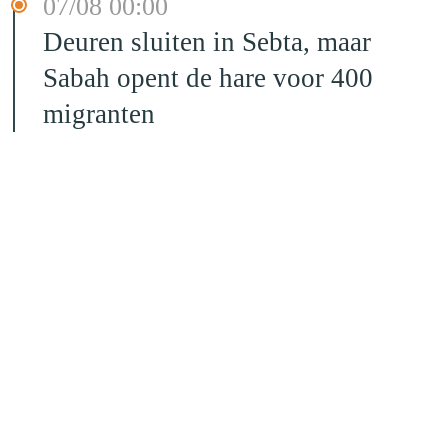
07/08 00:00
Deuren sluiten in Sebta, maar
Sabah opent de hare voor 400
migranten