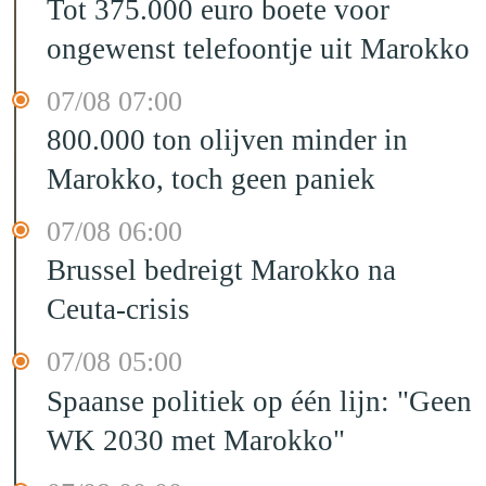
Tot 375.000 euro boete voor
ongewenst telefoontje uit Marokko
07/08 07:00
800.000 ton olijven minder in
Marokko, toch geen paniek
07/08 06:00
Brussel bedreigt Marokko na
Ceuta-crisis
07/08 05:00
Spaanse politiek op één lijn: "Geen
WK 2030 met Marokko"