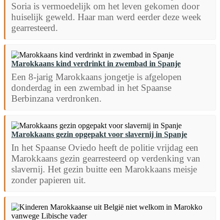
Soria is vermoedelijk om het leven gekomen door
huiselijk geweld. Haar man werd eerder deze week
gearresteerd.
Marokkaans kind verdrinkt in zwembad in Spanje
Een 8-jarig Marokkaans jongetje is afgelopen
donderdag in een zwembad in het Spaanse
Berbinzana verdronken.
Marokkaans gezin opgepakt voor slavernij in Spanje
In het Spaanse Oviedo heeft de politie vrijdag een
Marokkaans gezin gearresteerd op verdenking van
slavernij. Het gezin buitte een Marokkaans meisje
zonder papieren uit.