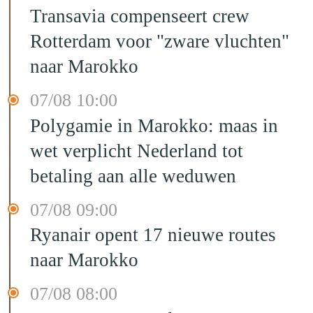
Transavia compenseert crew
Rotterdam voor "zware vluchten"
naar Marokko
07/08 10:00
Polygamie in Marokko: maas in
wet verplicht Nederland tot
betaling aan alle weduwen
07/08 09:00
Ryanair opent 17 nieuwe routes
naar Marokko
07/08 08:00