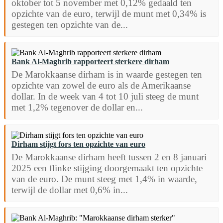
oktober tot 5 november met 0,12% gedaald ten
opzichte van de euro, terwijl de munt met 0,34% is
gestegen ten opzichte van de...
Bank Al-Maghrib rapporteert sterkere dirham
De Marokkaanse dirham is in waarde gestegen ten
opzichte van zowel de euro als de Amerikaanse
dollar. In de week van 4 tot 10 juli steeg de munt
met 1,2% tegenover de dollar en...
Dirham stijgt fors ten opzichte van euro
De Marokkaanse dirham heeft tussen 2 en 8 januari
2025 een flinke stijging doorgemaakt ten opzichte
van de euro. De munt steeg met 1,4% in waarde,
terwijl de dollar met 0,6% in...