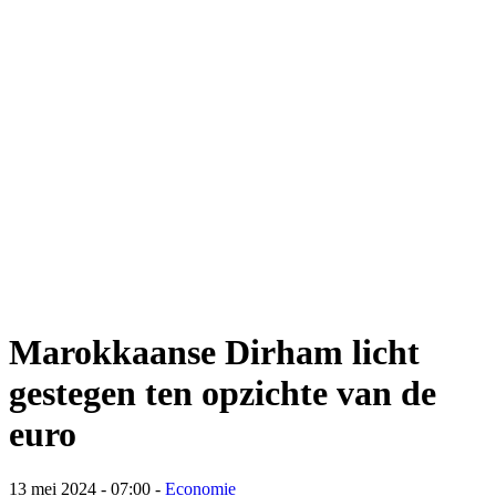
Marokkaanse Dirham licht
gestegen ten opzichte van de
euro
13 mei 2024 - 07:00
-
Economie