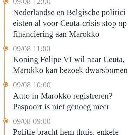
09/08 12:00
Nederlandse en Belgische politici
eisten al voor Ceuta-crisis stop op
financiering aan Marokko
09/08 11:00
Koning Felipe VI wil naar Ceuta,
Marokko kan bezoek dwarsbomen
09/08 10:00
Auto in Marokko registreren?
Paspoort is niet genoeg meer
09/08 09:00
Politie bracht hem thuis, enkele