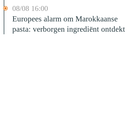
08/08 16:00
Europees alarm om Marokkaanse
pasta: verborgen ingrediënt ontdekt