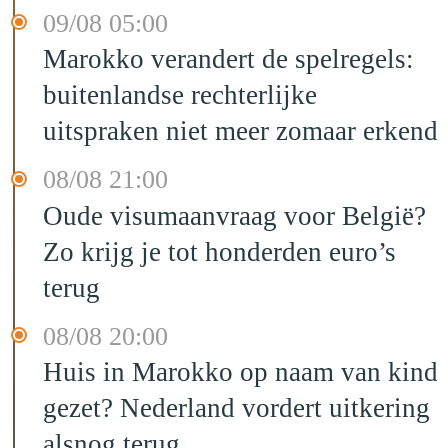
09/08 05:00
Marokko verandert de spelregels:
buitenlandse rechterlijke
uitspraken niet meer zomaar erkend
08/08 21:00
Oude visumaanvraag voor België?
Zo krijg je tot honderden euro’s
terug
08/08 20:00
Huis in Marokko op naam van kind
gezet? Nederland vordert uitkering
alsnog terug