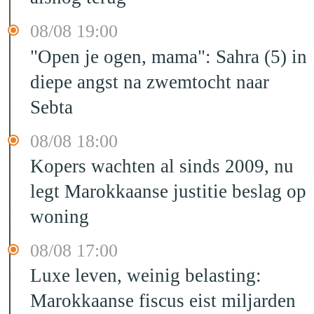
08/08 19:00
"Open je ogen, mama": Sahra (5) in
diepe angst na zwemtocht naar
Sebta
08/08 18:00
Kopers wachten al sinds 2009, nu
legt Marokkaanse justitie beslag op
woning
08/08 17:00
Luxe leven, weinig belasting:
Marokkaanse fiscus eist miljarden