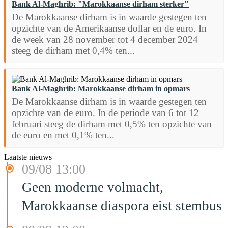
Bank Al-Maghrib: "Marokkaanse dirham sterker"
De Marokkaanse dirham is in waarde gestegen ten
opzichte van de Amerikaanse dollar en de euro. In
de week van 28 november tot 4 december 2024
steeg de dirham met 0,4% ten...
Bank Al-Maghrib: Marokkaanse dirham in opmars
De Marokkaanse dirham is in waarde gestegen ten
opzichte van de euro. In de periode van 6 tot 12
februari steeg de dirham met 0,5% ten opzichte van
de euro en met 0,1% ten...
Laatste nieuws
09/08 13:00
Geen moderne volmacht,
Marokkaanse diaspora eist stembus