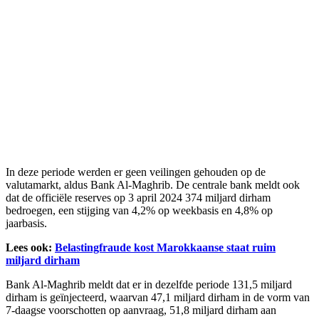
In deze periode werden er geen veilingen gehouden op de
valutamarkt, aldus Bank Al-Maghrib. De centrale bank meldt ook
dat de officiële reserves op 3 april 2024 374 miljard dirham
bedroegen, een stijging van 4,2% op weekbasis en 4,8% op
jaarbasis.
Lees ook:
Belastingfraude kost Marokkaanse staat ruim
miljard dirham
Bank Al-Maghrib meldt dat er in dezelfde periode 131,5 miljard
dirham is geïnjecteerd, waarvan 47,1 miljard dirham in de vorm van
7-daagse voorschotten op aanvraag, 51,8 miljard dirham aan