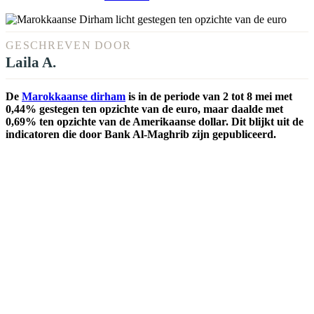
GESCHREVEN DOOR
Laila A.
De
Marokkaanse dirham
is in de periode van 2 tot 8 mei met
0,44% gestegen ten opzichte van de euro, maar daalde met
0,69% ten opzichte van de Amerikaanse dollar. Dit blijkt uit de
indicatoren die door Bank Al-Maghrib zijn gepubliceerd.