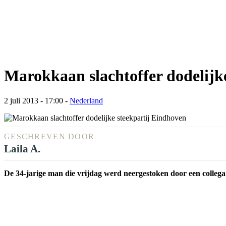
Marokkaan slachtoffer dodelijk
2 juli 2013 - 17:00
-
Nederland
GESCHREVEN DOOR
Laila A.
De 34-jarige man die vrijdag werd neergestoken door een collega