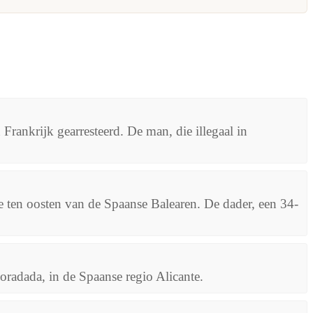
Frankrijk gearresteerd. De man, die illegaal in
 ten oosten van de Spaanse Balearen. De dader, een 34-
oradada, in de Spaanse regio Alicante.