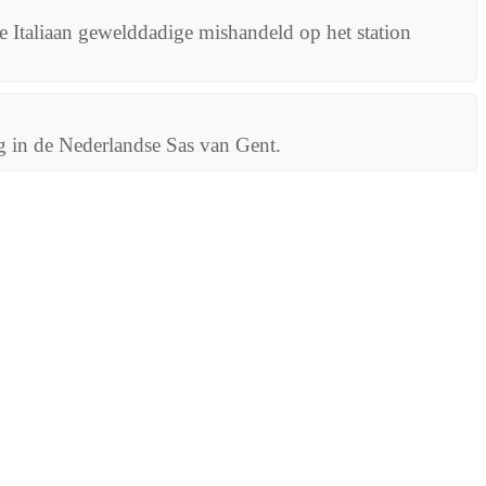
 Italiaan gewelddadige mishandeld op het station
 in de Nederlandse Sas van Gent.
o