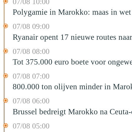
07/08 10:00
Polygamie in Marokko: maas in wet 
07/08 09:00
Ryanair opent 17 nieuwe routes na
07/08 08:00
Tot 375.000 euro boete voor ongewe
07/08 07:00
800.000 ton olijven minder in Maro
07/08 06:00
Brussel bedreigt Marokko na Ceuta-c
07/08 05:00