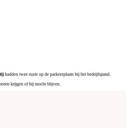
ij
hadden twee ruzie op de parkeerplaats bij het bedrijfspand.
oren krijgen of hij mocht blijven.