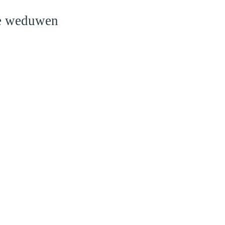
le weduwen