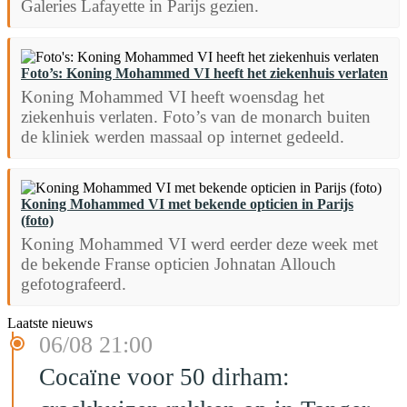
Galeries Lafayette in Parijs gezien.
Foto’s: Koning Mohammed VI heeft het ziekenhuis verlaten
Koning Mohammed VI heeft woensdag het
ziekenhuis verlaten. Foto’s van de monarch buiten
de kliniek werden massaal op internet gedeeld.
Koning Mohammed VI met bekende opticien in Parijs
(foto)
Koning Mohammed VI werd eerder deze week met
de bekende Franse opticien Johnatan Allouch
gefotografeerd.
Laatste nieuws
06/08 21:00
Cocaïne voor 50 dirham: