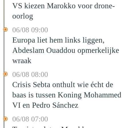
VS kiezen Marokko voor drone-
oorlog
06/08 09:00
Europa liet hem links liggen,
Abdeslam Ouaddou opmerkelijke
wraak
06/08 08:00
Crisis Sebta onthult wie écht de
baas is tussen Koning Mohammed
VI en Pedro Sánchez
06/08 07:00