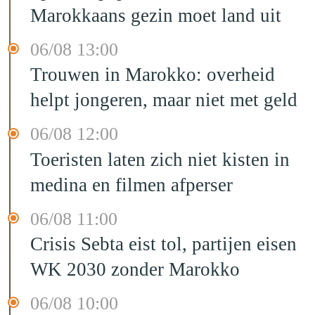
Marokkaans gezin moet land uit
06/08 13:00
Trouwen in Marokko: overheid
helpt jongeren, maar niet met geld
06/08 12:00
Toeristen laten zich niet kisten in
medina en filmen afperser
06/08 11:00
Crisis Sebta eist tol, partijen eisen
WK 2030 zonder Marokko
06/08 10:00