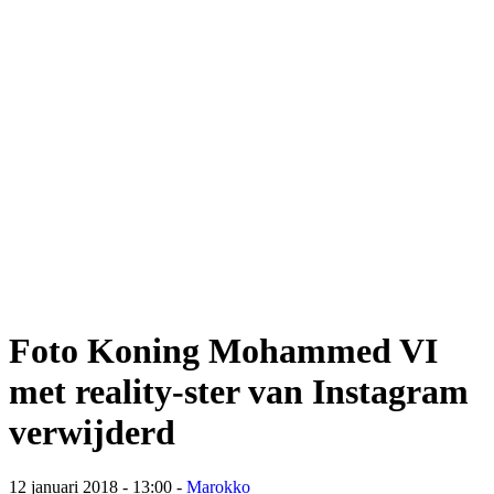
Foto Koning Mohammed VI
met reality-ster van Instagram
verwijderd
12 januari 2018 - 13:00
-
Marokko