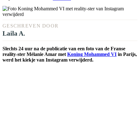
GESCHREVEN DOOR
Laila A.
Slechts 24 uur na de publicatie van een foto van de Franse
reality-ster Mélanie Amar met
Koning Mohammed VI
in Parijs,
werd het kiekje van Instagram verwijderd.