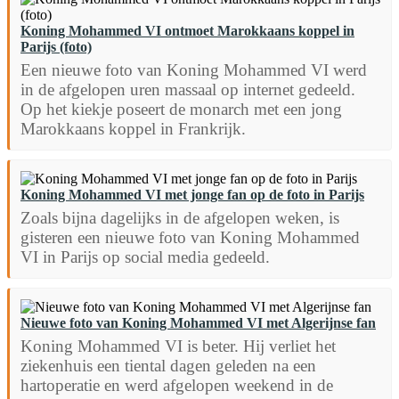
Koning Mohammed VI ontmoet Marokkaans koppel in
Parijs (foto)
Een nieuwe foto van Koning Mohammed VI werd
in de afgelopen uren massaal op internet gedeeld.
Op het kiekje poseert de monarch met een jong
Marokkaans koppel in Frankrijk.
Koning Mohammed VI met jonge fan op de foto in Parijs
Zoals bijna dagelijks in de afgelopen weken, is
gisteren een nieuwe foto van Koning Mohammed
VI in Parijs op social media gedeeld.
Nieuwe foto van Koning Mohammed VI met Algerijnse fan
Koning Mohammed VI is beter. Hij verliet het
ziekenhuis een tiental dagen geleden na een
hartoperatie en werd afgelopen weekend in de