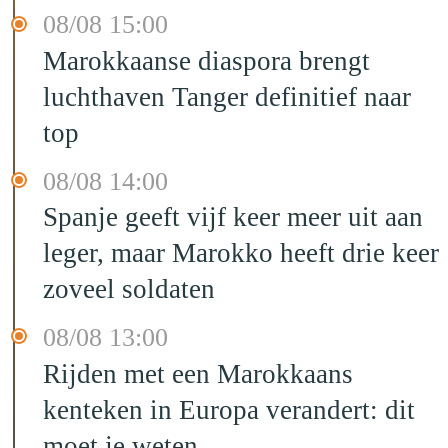
08/08 15:00
Marokkaanse diaspora brengt
luchthaven Tanger definitief naar
top
08/08 14:00
Spanje geeft vijf keer meer uit aan
leger, maar Marokko heeft drie keer
zoveel soldaten
08/08 13:00
Rijden met een Marokkaans
kenteken in Europa verandert: dit
moet je weten