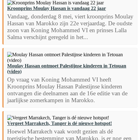
Kroonprins Moulay Hassan is vandaag 22 jaar
Vandaag, donderdag 8 mei, viert kroonprins Moulay
Hassan van Marokko zijn 22e verjaardag. De oudste
zoon van Koning Mohammed VI en prinses Lalla
Salma verschijnt geregeld in het...
Moulay Hassan ontmoet Palestijnse kinderen in Tetouan
(video)
Op vraag van Koning Mohammed VI heeft
Kroonprins Moulay Hassan Palestijnse kinderen
ontvangen die deelnamen aan de 16e editie van de
jaarlijkse zomerkampen in Marokko.
Vergeet Marrakech, Tanger is dé nieuwe hotspot!
Hoewel Marrakech vaak wordt gezien als dé
toeristische bestemming van Marokko, is er nog een