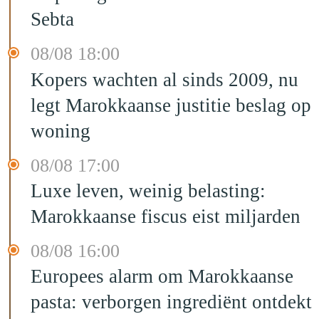
Sebta
08/08 18:00
Kopers wachten al sinds 2009, nu
legt Marokkaanse justitie beslag op
woning
08/08 17:00
Luxe leven, weinig belasting:
Marokkaanse fiscus eist miljarden
08/08 16:00
Europees alarm om Marokkaanse
pasta: verborgen ingrediënt ontdekt