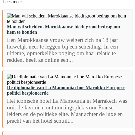
Lees meer
Man wil scheiden, Marokkaanse biedt groot bedrag om
hem te houden
Een Marokkaanse vrouw weigert zich na 18 jaar
huwelijk neer te leggen bij een scheiding. In een
ultieme, opmerkelijke poging om haar relatie te
redden, heeft ze online een...
De diplomatie van La Mamounia: hoe Marokko Europese
politici bespioneerde
Het iconische hotel La Mamounia in Marrakech was
ooit de favoriete ontmoetingsplek voor Franse
leiders en de politieke elite. Maar achter de luxe en
pracht van het hotel schuilt...