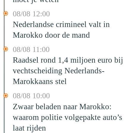
08/08 12:00
Nederlandse crimineel valt in
Marokko door de mand
08/08 11:00
Raadsel rond 1,4 miljoen euro bij
vechtscheiding Nederlands-
Marokkaans stel
08/08 10:00
Zwaar beladen naar Marokko:
waarom politie volgepakte auto’s
laat rijden