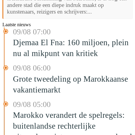
andere stad die een diepe indruk maakt op
kunstenaars, reizigers en schrijvers:...
Laatste nieuws
09/08 07:00
Djemaa El Fna: 160 miljoen, plein
nu al mikpunt van kritiek
09/08 06:00
Grote tweedeling op Marokkaanse
vakantiemarkt
09/08 05:00
Marokko verandert de spelregels:
buitenlandse rechterlijke