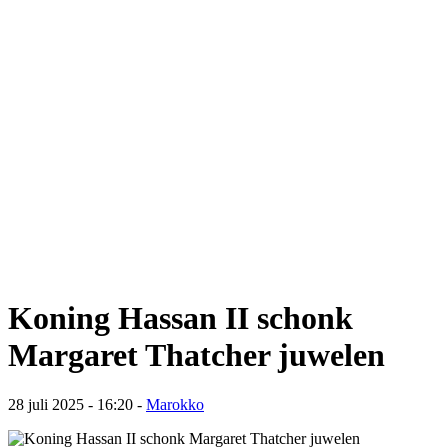
Koning Hassan II schonk
Margaret Thatcher juwelen
28 juli 2025 - 16:20
-
Marokko