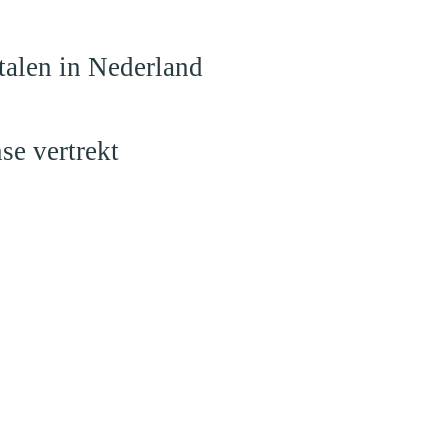
talen in Nederland
se vertrekt