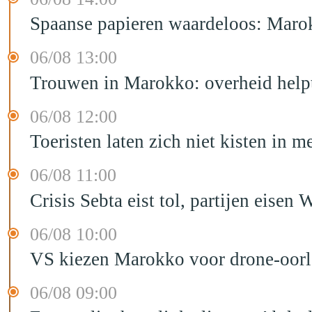
Spaanse papieren waardeloos: Marok
06/08 13:00
Trouwen in Marokko: overheid helpt
06/08 12:00
Toeristen laten zich niet kisten in m
06/08 11:00
Crisis Sebta eist tol, partijen eis
06/08 10:00
VS kiezen Marokko voor drone-oor
06/08 09:00