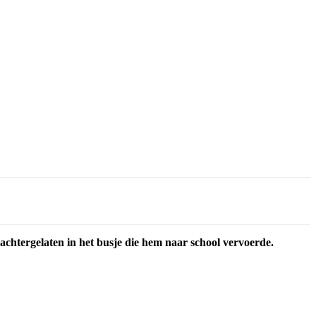
achtergelaten in het busje die hem naar school vervoerde.