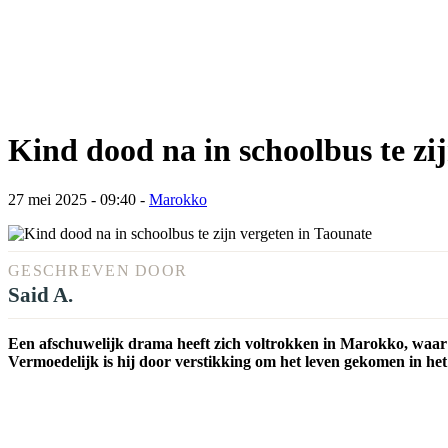
Kind dood na in schoolbus te zi
27 mei 2025 - 09:40
-
Marokko
GESCHREVEN DOOR
Said A.
Een afschuwelijk drama heeft zich voltrokken in Marokko, waar e
Vermoedelijk is hij door verstikking om het leven gekomen in het 