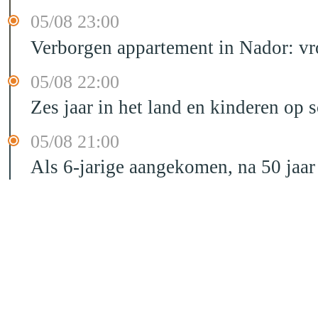
05/08 23:00
Verborgen appartement in Nador: vr
05/08 22:00
Zes jaar in het land en kinderen op 
05/08 21:00
Als 6-jarige aangekomen, na 50 jaar