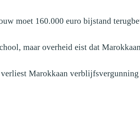
ouw moet 160.000 euro bijstand terugbe
school, maar overheid eist dat Marokkaan
 verliest Marokkaan verblijfsvergunning