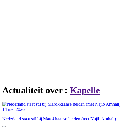
Actualiteit over :
Kapelle
14 mei 2026
Nederland staat stil bij Marokkaanse helden (met Najib Amhali)