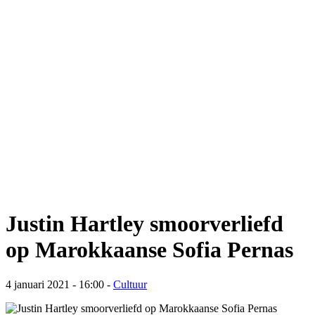
Justin Hartley smoorverliefd
op Marokkaanse Sofia Pernas
4 januari 2021 - 16:00
-
Cultuur