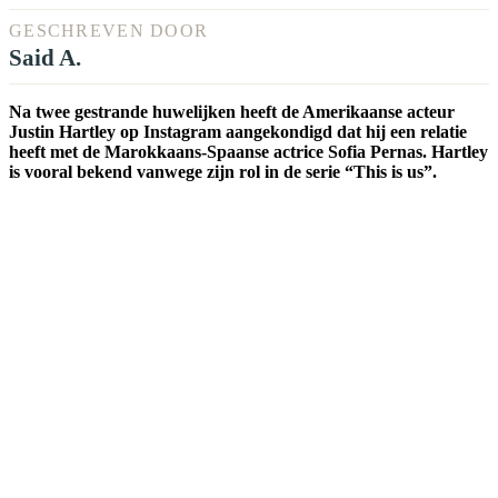
GESCHREVEN DOOR
Said A.
Na twee gestrande huwelijken heeft de Amerikaanse acteur
Justin Hartley op Instagram aangekondigd dat hij een relatie
heeft met de Marokkaans-Spaanse actrice Sofia Pernas. Hartley
is vooral bekend vanwege zijn rol in de serie “This is us”.