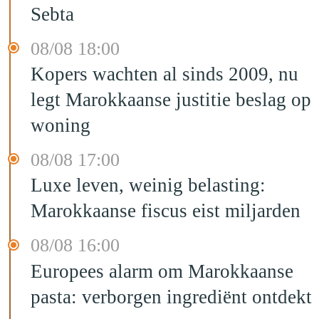
Sebta
08/08 18:00
Kopers wachten al sinds 2009, nu
legt Marokkaanse justitie beslag op
woning
08/08 17:00
Luxe leven, weinig belasting:
Marokkaanse fiscus eist miljarden
08/08 16:00
Europees alarm om Marokkaanse
pasta: verborgen ingrediënt ontdekt