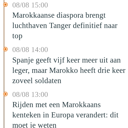
08/08 15:00
Marokkaanse diaspora brengt
luchthaven Tanger definitief naar
top
08/08 14:00
Spanje geeft vijf keer meer uit aan
leger, maar Marokko heeft drie keer
zoveel soldaten
08/08 13:00
Rijden met een Marokkaans
kenteken in Europa verandert: dit
moet je weten