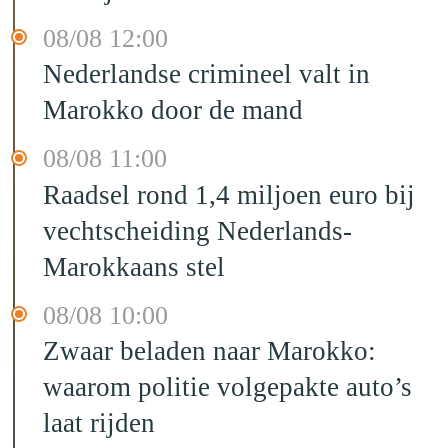
08/08 12:00
Nederlandse crimineel valt in
Marokko door de mand
08/08 11:00
Raadsel rond 1,4 miljoen euro bij
vechtscheiding Nederlands-
Marokkaans stel
08/08 10:00
Zwaar beladen naar Marokko:
waarom politie volgepakte auto’s
laat rijden