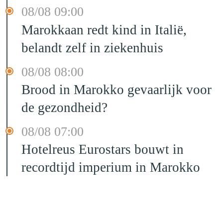
08/08 09:00
Marokkaan redt kind in Italië,
belandt zelf in ziekenhuis
08/08 08:00
Brood in Marokko gevaarlijk voor
de gezondheid?
08/08 07:00
Hotelreus Eurostars bouwt in
recordtijd imperium in Marokko