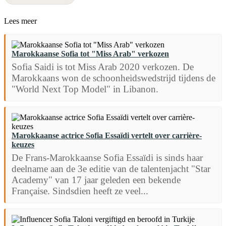
Lees meer
Marokkaanse Sofia tot "Miss Arab" verkozen
Sofia Saidi is tot Miss Arab 2020 verkozen. De
Marokkaans won de schoonheidswedstrijd tijdens de
"World Next Top Model" in Libanon.
Marokkaanse actrice Sofia Essaïdi vertelt over carrière-
keuzes
De Frans-Marokkaanse Sofia Essaïdi is sinds haar
deelname aan de 3e editie van de talentenjacht "Star
Academy" van 17 jaar geleden een bekende
Française. Sindsdien heeft ze veel...