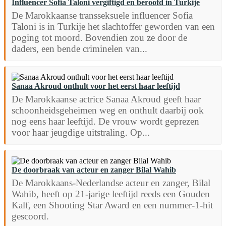
Influencer Sofia Taloni vergiftigd en beroofd in Turkije
De Marokkaanse transseksuele influencer Sofia
Taloni is in Turkije het slachtoffer geworden van een
poging tot moord. Bovendien zou ze door de
daders, een bende criminelen van...
Sanaa Akroud onthult voor het eerst haar leeftijd
De Marokkaanse actrice Sanaa Akroud geeft haar
schoonheidsgeheimen weg en onthult daarbij ook
nog eens haar leeftijd. De vrouw wordt geprezen
voor haar jeugdige uitstraling. Op...
De doorbraak van acteur en zanger Bilal Wahib
De Marokkaans-Nederlandse acteur en zanger, Bilal
Wahib, heeft op 21-jarige leeftijd reeds een Gouden
Kalf, een Shooting Star Award en een nummer-1-hit
gescoord.