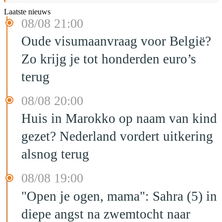
Laatste nieuws
08/08 21:00
Oude visumaanvraag voor België?
Zo krijg je tot honderden euro’s
terug
08/08 20:00
Huis in Marokko op naam van kind
gezet? Nederland vordert uitkering
alsnog terug
08/08 19:00
"Open je ogen, mama": Sahra (5) in
diepe angst na zwemtocht naar