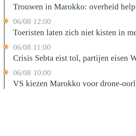
Trouwen in Marokko: overheid helpt
06/08 12:00
Toeristen laten zich niet kisten in m
06/08 11:00
Crisis Sebta eist tol, partijen eis
06/08 10:00
VS kiezen Marokko voor drone-oor