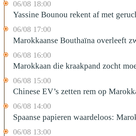
06/08 18:00
Yassine Bounou rekent af met geruc
06/08 17:00
Marokkaanse Bouthaïna overleeft zw
06/08 16:00
Marokkaan die kraakpand zocht moet 
06/08 15:00
Chinese EV’s zetten rem op Marokk
06/08 14:00
Spaanse papieren waardeloos: Marok
06/08 13:00