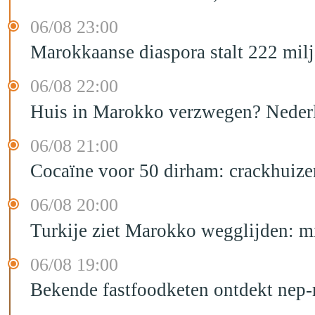
06/08 23:00
Marokkaanse diaspora stalt 222 mil
06/08 22:00
Huis in Marokko verzwegen? Nederla
06/08 21:00
Cocaïne voor 50 dirham: crackhuize
06/08 20:00
Turkije ziet Marokko wegglijden: m
06/08 19:00
Bekende fastfoodketen ontdekt nep-