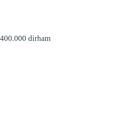
 400.000 dirham