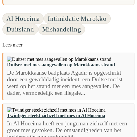
Al Hoceima
Intimidatie Marokko
Duitsland
Mishandeling
Lees meer
Duitser met mes aangevallen op Marokkaans strand
De Marokkaanse badplaats Agadir is opgeschrikt
door een gewelddadig incident: een Duitse toerist
werd op het strand met een mes aangevallen. De
dader, vermoedelijk een illegale...
Twintiger steekt zichzelf met mes in Al Hoceima
In Al Hoceima heeft een jongeman zichzelf met een
groot mes gestoken. De omstandigheden van het
incident zijn nog onduidelijk.