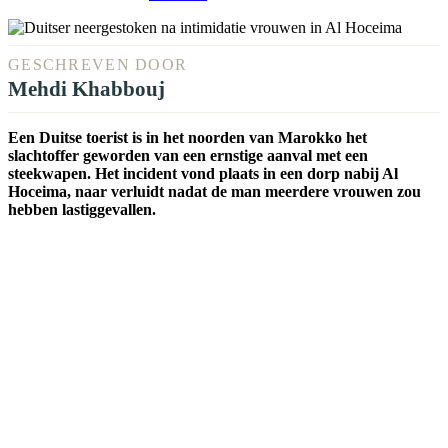
GESCHREVEN DOOR
Mehdi Khabbouj
Een Duitse toerist is in het noorden van Marokko het
slachtoffer geworden van een ernstige aanval met een
steekwapen. Het incident vond plaats in een dorp nabij Al
Hoceima, naar verluidt nadat de man meerdere vrouwen zou
hebben lastiggevallen.