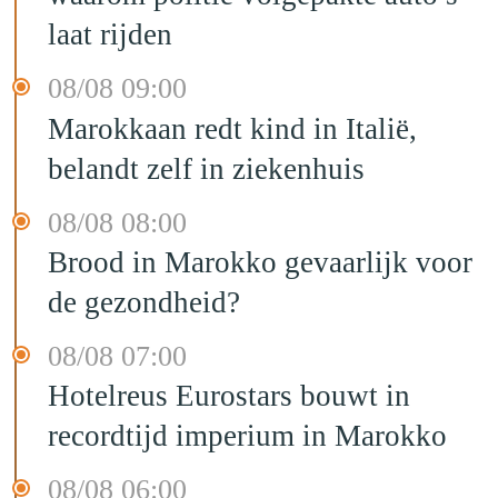
laat rijden
08/08 09:00
Marokkaan redt kind in Italië,
belandt zelf in ziekenhuis
08/08 08:00
Brood in Marokko gevaarlijk voor
de gezondheid?
08/08 07:00
Hotelreus Eurostars bouwt in
recordtijd imperium in Marokko
08/08 06:00