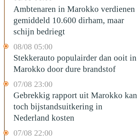
Ambtenaren in Marokko verdienen
gemiddeld 10.600 dirham, maar
schijn bedriegt
08/08 05:00
Stekkerauto populairder dan ooit in
Marokko door dure brandstof
07/08 23:00
Gebrekkig rapport uit Marokko kan
toch bijstandsuitkering in
Nederland kosten
07/08 22:00