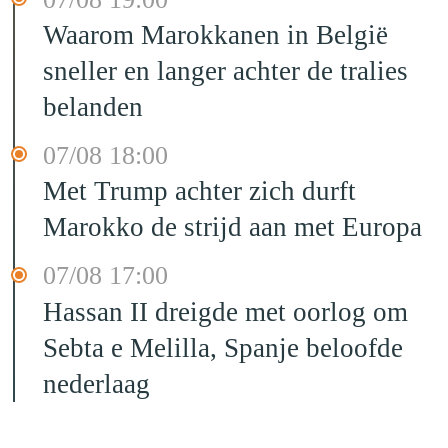
Waarom Marokkanen in België
sneller en langer achter de tralies
belanden
07/08 18:00
Met Trump achter zich durft
Marokko de strijd aan met Europa
07/08 17:00
Hassan II dreigde met oorlog om
Sebta e Melilla, Spanje beloofde
nederlaag