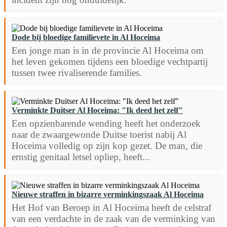
Dode bij bloedige familievete in Al Hoceima
Een jonge man is in de provincie Al Hoceima om
het leven gekomen tijdens een bloedige vechtpartij
tussen twee rivaliserende families.
Verminkte Duitser Al Hoceima: "Ik deed het zelf"
Een opzienbarende wending heeft het onderzoek
naar de zwaargewonde Duitse toerist nabij Al
Hoceima volledig op zijn kop gezet. De man, die
ernstig genitaal letsel opliep, heeft...
Nieuwe straffen in bizarre verminkingszaak Al Hoceima
Het Hof van Beroep in Al Hoceima heeft de celstraf
van een verdachte in de zaak van de verminking van