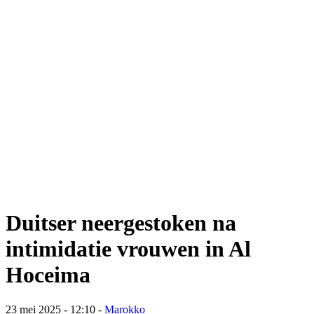
Duitser neergestoken na
intimidatie vrouwen in Al
Hoceima
23 mei 2025 - 12:10
-
Marokko