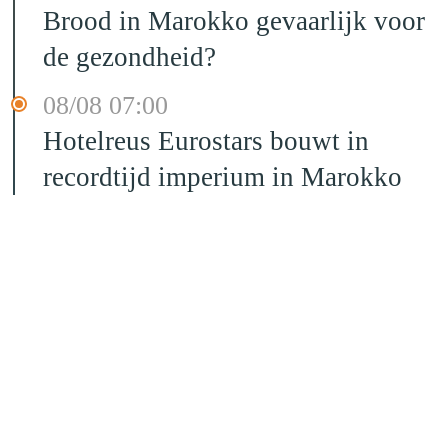
Brood in Marokko gevaarlijk voor
de gezondheid?
08/08 07:00
Hotelreus Eurostars bouwt in
recordtijd imperium in Marokko