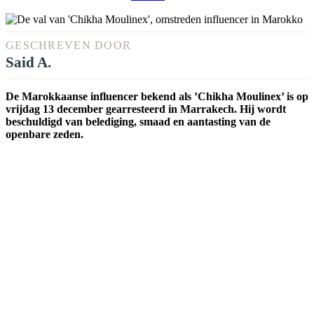
GESCHREVEN DOOR
Said A.
De Marokkaanse influencer bekend als ’Chikha Moulinex’ is op
vrijdag 13 december gearresteerd in Marrakech. Hij wordt
beschuldigd van belediging, smaad en aantasting van de
openbare zeden.