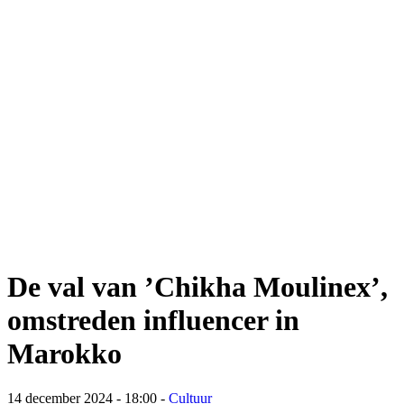
De val van ’Chikha Moulinex’,
omstreden influencer in
Marokko
14 december 2024 - 18:00
-
Cultuur