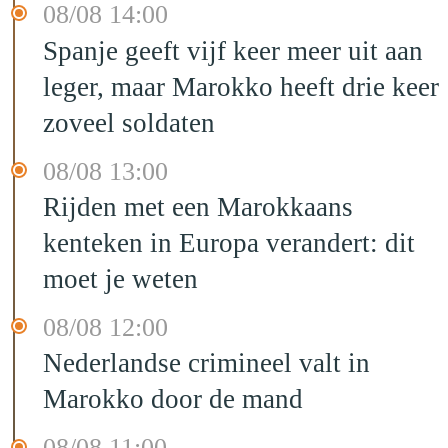
08/08 14:00
Spanje geeft vijf keer meer uit aan
leger, maar Marokko heeft drie keer
zoveel soldaten
08/08 13:00
Rijden met een Marokkaans
kenteken in Europa verandert: dit
moet je weten
08/08 12:00
Nederlandse crimineel valt in
Marokko door de mand
08/08 11:00