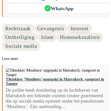
WhatsApp
✓
Rechtszaak
Gevangenis
Internet
Ontheiliging
Islam
Homoseksualiteit
Sociale media
Lees meer
Tiktokker ’Moulinex’ opgepakt in Marrakech, vastgezet in
Tanger
De politie heeft donderdag op de luchthaven van
Marrakech een bekende content creator gearresteerd
die op sociale media opereert onder het pseudoniem
‘Moulinex’. Zijn aanhouding...