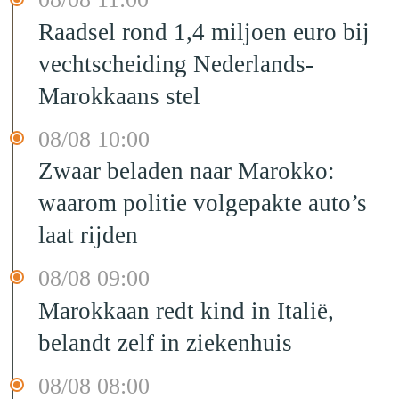
Raadsel rond 1,4 miljoen euro bij
vechtscheiding Nederlands-
Marokkaans stel
08/08 10:00
Zwaar beladen naar Marokko:
waarom politie volgepakte auto’s
laat rijden
08/08 09:00
Marokkaan redt kind in Italië,
belandt zelf in ziekenhuis
08/08 08:00