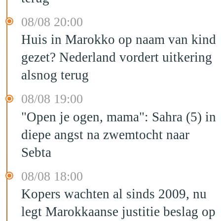
08/08 20:00
Huis in Marokko op naam van kind
gezet? Nederland vordert uitkering
alsnog terug
08/08 19:00
"Open je ogen, mama": Sahra (5) in
diepe angst na zwemtocht naar
Sebta
08/08 18:00
Kopers wachten al sinds 2009, nu
legt Marokkaanse justitie beslag op