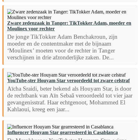
Zware zedenzaak in Tanger: TikTokker Adam, moeder en
Moulinex voor rechter
De jonge TikTokker Adam Benchakroun, zijn
moeder en de contentmaker met de bijnaam
‘Moulinex’ moeten voor de rechter in Tanger
verschijnen in drie afzonderlijke zaken. De...
YouTube-ster Houyam Star veroordeeld tot zware celstraf
Aïcha Sraidi, beter bekend als Houyam Star, is door
de rechtbank van Aïn Sebaâ veroordeeld tot vier jaar
gevangenisstraf. Haar echtgenoot, Mohammed El
Kahlaoui, kreeg een jaar...
Influencer Houyam Star gearresteerd in Casablanca