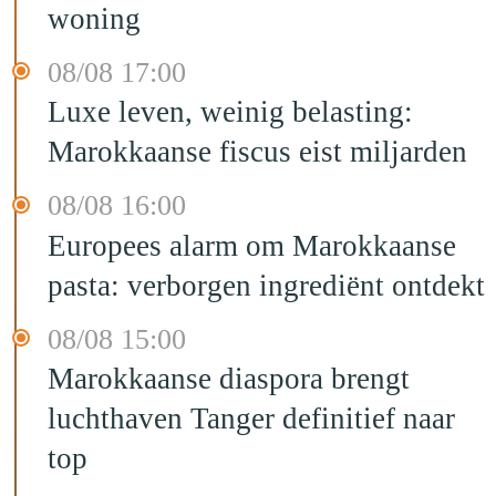
woning
08/08 17:00
Luxe leven, weinig belasting:
Marokkaanse fiscus eist miljarden
08/08 16:00
Europees alarm om Marokkaanse
pasta: verborgen ingrediënt ontdekt
08/08 15:00
Marokkaanse diaspora brengt
luchthaven Tanger definitief naar
top