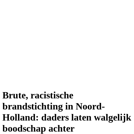
Brute, racistische
brandstichting in Noord-
Holland: daders laten walgelijk
boodschap achter