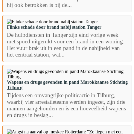
hij ook betrokken is bij de...
Flinke schade door brand nabij station Tanger
De hulpdiensten in Tanger zijn eind vorige week
met spoed uitgerukt voor een brand in een woning.
Het vuur brak uit in een pand in de nabijheid van
het centraal station, wat...
Wapens en drugs gevonden in pand Marokkaanse Stichting
Tilburg
Tijdens een omvangrijke politieactie in Tilburg,
waarbij vier arrestatieteams werden ingezet, zijn drie
mannen aangehouden en is een hoeveelheid wapens
en drugs in beslag...