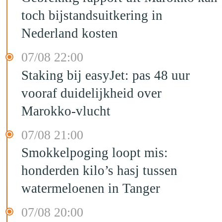
toch bijstandsuitkering in
Nederland kosten
07/08 22:00
Staking bij easyJet: pas 48 uur
vooraf duidelijkheid over
Marokko-vlucht
07/08 21:00
Smokkelpoging loopt mis:
honderden kilo’s hasj tussen
watermeloenen in Tanger
07/08 20:00