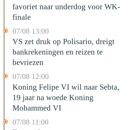
favoriet naar underdog voor WK-
finale
07/08 13:00
VS zet druk op Polisario, dreigt
bankrekeningen en reizen te
bevriezen
07/08 12:00
Koning Felipe VI wil naar Sebta,
19 jaar na woede Koning
Mohammed VI
07/08 11:00