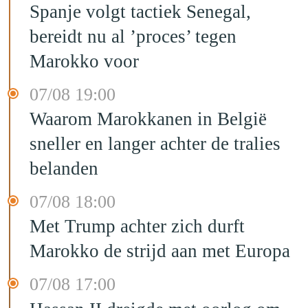
Spanje volgt tactiek Senegal,
bereidt nu al ’proces’ tegen
Marokko voor
07/08 19:00
Waarom Marokkanen in België
sneller en langer achter de tralies
belanden
07/08 18:00
Met Trump achter zich durft
Marokko de strijd aan met Europa
07/08 17:00