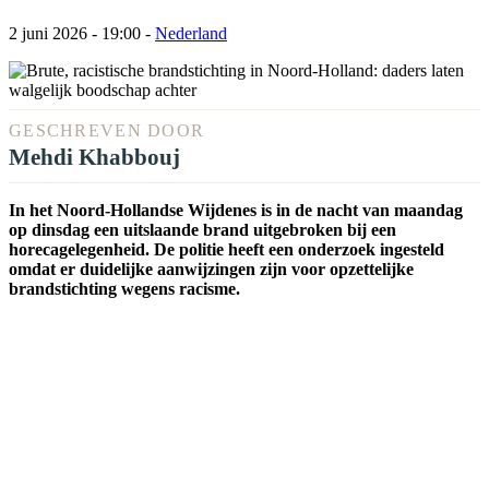
2 juni 2026 - 19:00
-
Nederland
GESCHREVEN DOOR
Mehdi Khabbouj
In het Noord-Hollandse Wijdenes is in de nacht van maandag
op dinsdag een uitslaande brand uitgebroken bij een
horecagelegenheid. De politie heeft een onderzoek ingesteld
omdat er duidelijke aanwijzingen zijn voor opzettelijke
brandstichting wegens racisme.