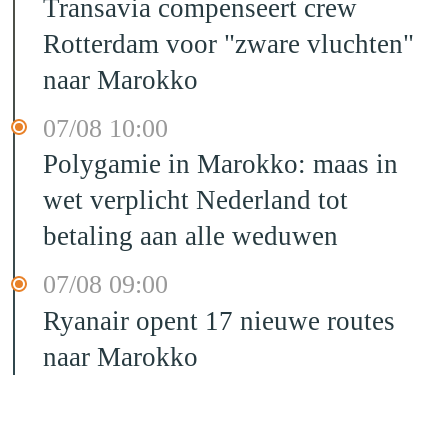
Transavia compenseert crew
Rotterdam voor "zware vluchten"
naar Marokko
07/08 10:00
Polygamie in Marokko: maas in
wet verplicht Nederland tot
betaling aan alle weduwen
07/08 09:00
Ryanair opent 17 nieuwe routes
naar Marokko