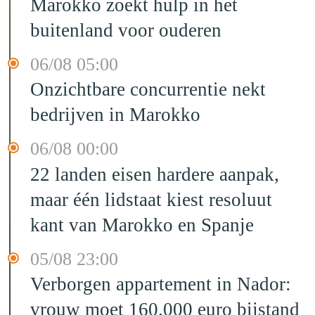
Marokko zoekt hulp in het
buitenland voor ouderen
06/08 05:00
Onzichtbare concurrentie nekt
bedrijven in Marokko
06/08 00:00
22 landen eisen hardere aanpak,
maar één lidstaat kiest resoluut
kant van Marokko en Spanje
05/08 23:00
Verborgen appartement in Nador:
vrouw moet 160.000 euro bijstand