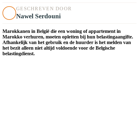
GESCHREVEN DOOR
Nawel Serdouni
Marokkanen in België die een woning of appartement in
Marokko verhuren, moeten opletten bij hun belastingaangifte.
Afhankelijk van het gebruik en de huurder is het melden van
het bezit alleen niet altijd voldoende voor de Belgische
belastingdienst.