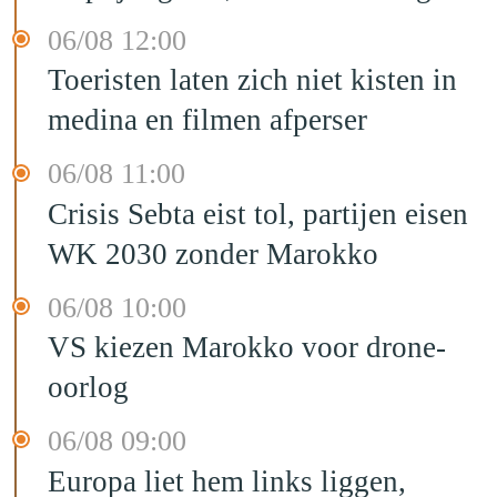
06/08 12:00
Toeristen laten zich niet kisten in
medina en filmen afperser
06/08 11:00
Crisis Sebta eist tol, partijen eisen
WK 2030 zonder Marokko
06/08 10:00
VS kiezen Marokko voor drone-
oorlog
06/08 09:00
Europa liet hem links liggen,