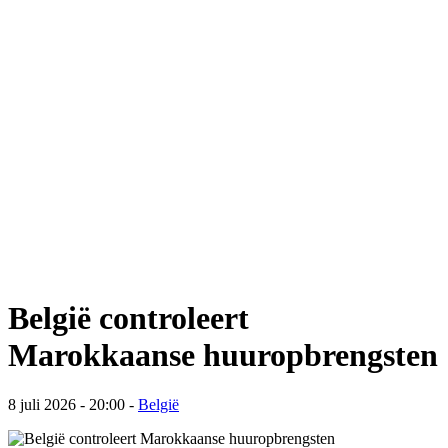
België controleert
Marokkaanse huuropbrengsten
8 juli 2026 - 20:00
-
België