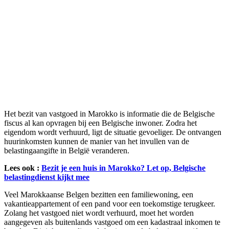
Het bezit van vastgoed in Marokko is informatie die de Belgische
fiscus al kan opvragen bij een Belgische inwoner. Zodra het
eigendom wordt verhuurd, ligt de situatie gevoeliger. De ontvangen
huurinkomsten kunnen de manier van het invullen van de
belastingaangifte in België veranderen.
Lees ook :
Bezit je een huis in Marokko? Let op, Belgische
belastingdienst kijkt mee
Veel Marokkaanse Belgen bezitten een familiewoning, een
vakantieappartement of een pand voor een toekomstige terugkeer.
Zolang het vastgoed niet wordt verhuurd, moet het worden
aangegeven als buitenlands vastgoed om een kadastraal inkomen te