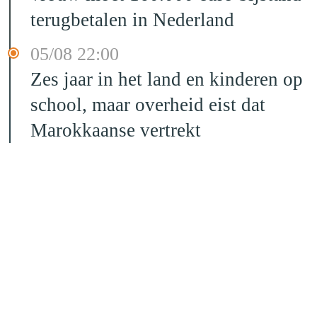
terugbetalen in Nederland
05/08 22:00
Zes jaar in het land en kinderen op
school, maar overheid eist dat
Marokkaanse vertrekt