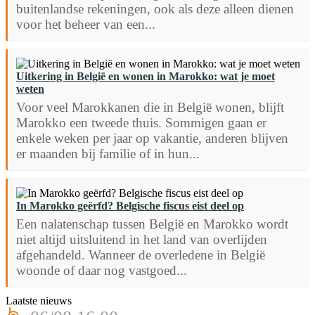
buitenlandse rekeningen, ook als deze alleen dienen
voor het beheer van een...
Uitkering in België en wonen in Marokko: wat je moet
weten
Voor veel Marokkanen die in België wonen, blijft
Marokko een tweede thuis. Sommigen gaan er
enkele weken per jaar op vakantie, anderen blijven
er maanden bij familie of in hun...
In Marokko geërfd? Belgische fiscus eist deel op
Een nalatenschap tussen België en Marokko wordt
niet altijd uitsluitend in het land van overlijden
afgehandeld. Wanneer de overledene in België
woonde of daar nog vastgoed...
Laatste nieuws