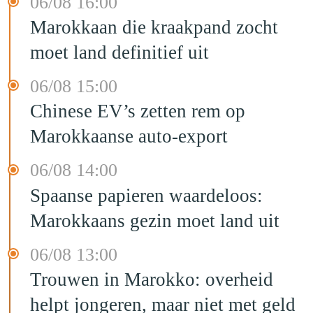
06/08 16:00
Marokkaan die kraakpand zocht
moet land definitief uit
06/08 15:00
Chinese EV’s zetten rem op
Marokkaanse auto-export
06/08 14:00
Spaanse papieren waardeloos:
Marokkaans gezin moet land uit
06/08 13:00
Trouwen in Marokko: overheid
helpt jongeren, maar niet met geld