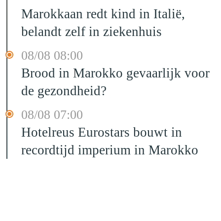
Marokkaan redt kind in Italië,
belandt zelf in ziekenhuis
08/08 08:00
Brood in Marokko gevaarlijk voor
de gezondheid?
08/08 07:00
Hotelreus Eurostars bouwt in
recordtijd imperium in Marokko