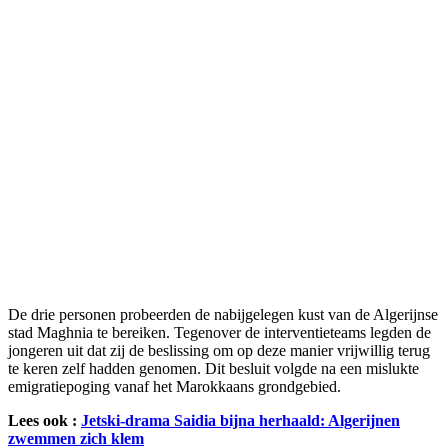
De drie personen probeerden de nabijgelegen kust van de Algerijnse
stad Maghnia te bereiken. Tegenover de interventieteams legden de
jongeren uit dat zij de beslissing om op deze manier vrijwillig terug
te keren zelf hadden genomen. Dit besluit volgde na een mislukte
emigratiepoging vanaf het Marokkaans grondgebied.
Lees ook :
Jetski-drama Saidia bijna herhaald: Algerijnen
zwemmen zich klem