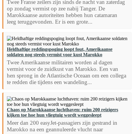
Twee Franse zeilers zijn sinds de nacht van zaterdag
op zondag vermist op zee nabij Tanger. De
Marokkaanse autoriteiten hebben hun catamaran
leeg teruggevonden. Er is een grote...
Heldhaftige reddingspoging loopt fout, Amerikaanse
soldaten nog steeds vermist voor kust Marokko
Twee Amerikaanse militairen worden al dagen
vermist voor de zuidkust van Marokko. Een van
hen sprong in de Atlantische Oceaan om een collega
te redden die tijdens een wandeling...
Chaos op Marokkaanse luchthaven: ruim 200 reizigers
kijken toe hoe hun vliegtuig wordt weggesleept
Meer dan 200 easyJet-passagiers zijn gestrand in
Marokko na een geannuleerde vlucht naar