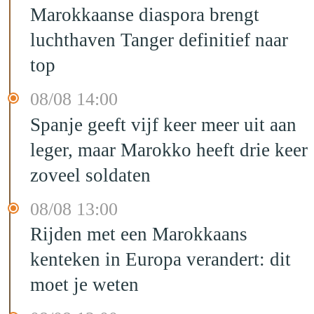
Marokkaanse diaspora brengt
luchthaven Tanger definitief naar
top
08/08 14:00
Spanje geeft vijf keer meer uit aan
leger, maar Marokko heeft drie keer
zoveel soldaten
08/08 13:00
Rijden met een Marokkaans
kenteken in Europa verandert: dit
moet je weten