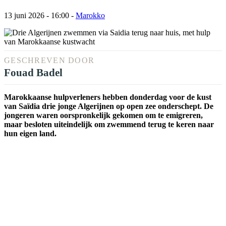
13 juni 2026 - 16:00
-
Marokko
GESCHREVEN DOOR
Fouad Badel
Marokkaanse hulpverleners hebben donderdag voor de kust
van Saïdia drie jonge Algerijnen op open zee onderschept. De
jongeren waren oorspronkelijk gekomen om te emigreren,
maar besloten uiteindelijk om zwemmend terug te keren naar
hun eigen land.