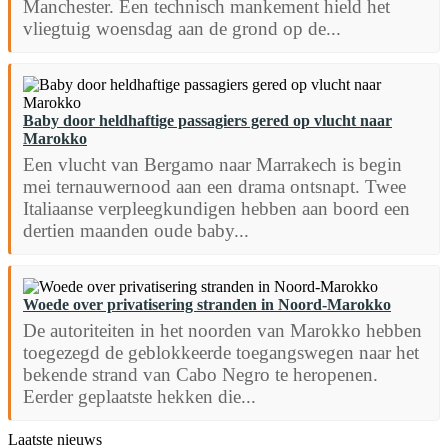
Manchester. Een technisch mankement hield het
vliegtuig woensdag aan de grond op de...
Baby door heldhaftige passagiers gered op vlucht naar
Marokko
Een vlucht van Bergamo naar Marrakech is begin
mei ternauwernood aan een drama ontsnapt. Twee
Italiaanse verpleegkundigen hebben aan boord een
dertien maanden oude baby...
Woede over privatisering stranden in Noord-Marokko
De autoriteiten in het noorden van Marokko hebben
toegezegd de geblokkeerde toegangswegen naar het
bekende strand van Cabo Negro te heropenen.
Eerder geplaatste hekken die...
Laatste nieuws