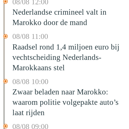
08/08 12:00
Nederlandse crimineel valt in
Marokko door de mand
08/08 11:00
Raadsel rond 1,4 miljoen euro bij
vechtscheiding Nederlands-
Marokkaans stel
08/08 10:00
Zwaar beladen naar Marokko:
waarom politie volgepakte auto’s
laat rijden
08/08 09:00