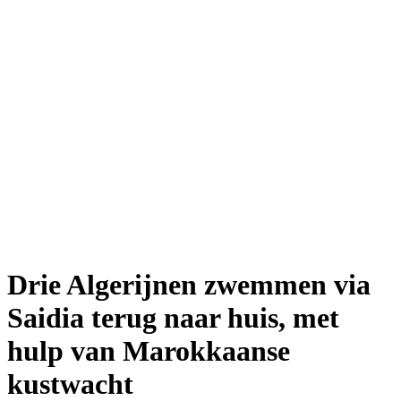
Drie Algerijnen zwemmen via
Saidia terug naar huis, met
hulp van Marokkaanse
kustwacht