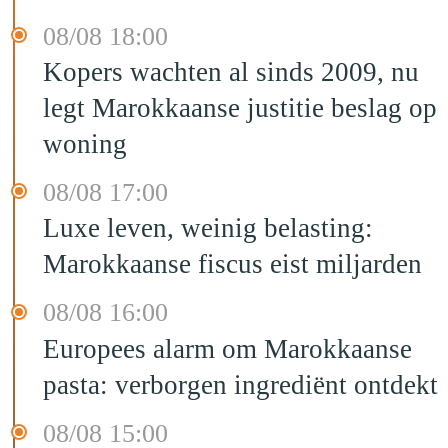
08/08 18:00
Kopers wachten al sinds 2009, nu
legt Marokkaanse justitie beslag op
woning
08/08 17:00
Luxe leven, weinig belasting:
Marokkaanse fiscus eist miljarden
08/08 16:00
Europees alarm om Marokkaanse
pasta: verborgen ingrediënt ontdekt
08/08 15:00