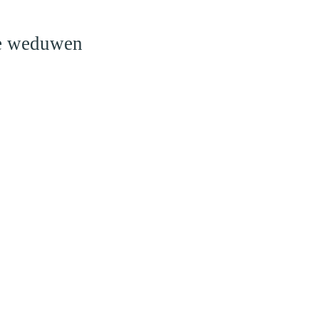
le weduwen