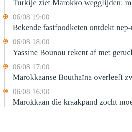
Turkije ziet Marokko wegglijden: m
06/08 19:00
Bekende fastfoodketen ontdekt nep-
06/08 18:00
Yassine Bounou rekent af met geruc
06/08 17:00
Marokkaanse Bouthaïna overleeft zw
06/08 16:00
Marokkaan die kraakpand zocht moet 