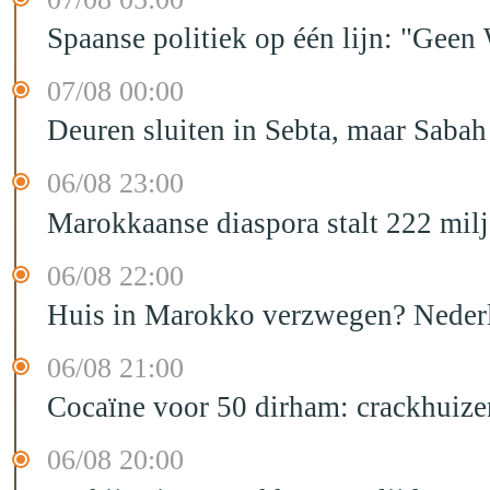
Spaanse politiek op één lijn: "Ge
07/08 00:00
Deuren sluiten in Sebta, maar Sabah
06/08 23:00
Marokkaanse diaspora stalt 222 mil
06/08 22:00
Huis in Marokko verzwegen? Nederla
06/08 21:00
Cocaïne voor 50 dirham: crackhuize
06/08 20:00