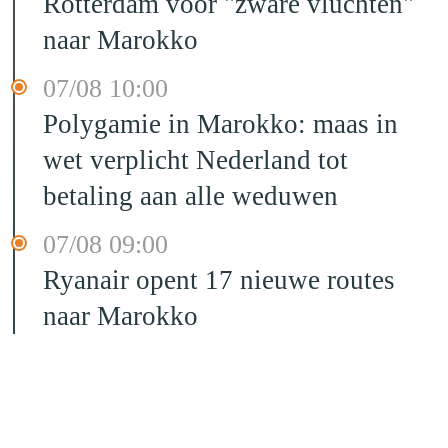
Rotterdam voor "zware vluchten"
naar Marokko
07/08 10:00
Polygamie in Marokko: maas in
wet verplicht Nederland tot
betaling aan alle weduwen
07/08 09:00
Ryanair opent 17 nieuwe routes
naar Marokko