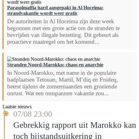
Parasolmaffia hard aangepakt in Al Hoceima:
strandvakantie wordt weer gratis
De autoriteiten in Al Hoceima zijn deze week
begonnen met een grote actie om de stranden te
bevrijden van illegale bezetting. Dit gebeurt als
proactieve maatregel om het komend...
Stranden Noord-Marokko: chaos en anarchie
In Noord-Marokko, met name in de populaire
badplaatsen Tetouan, Martil, M’diq en Fnideq,
heerst tijdens de zomermaanden een groeiende
onrust. Wat een ontspannen vakantie zou...
Laatste nieuws
07/08 23:00
Gebrekkig rapport uit Marokko kan
toch bijstandsuitkering in