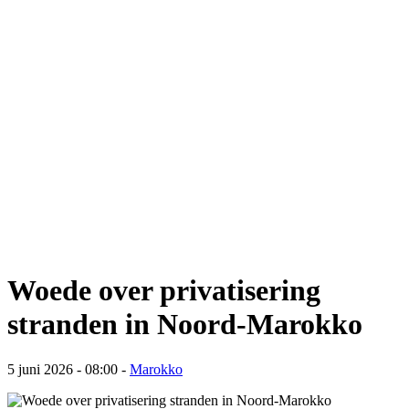
Woede over privatisering
stranden in Noord-Marokko
5 juni 2026 - 08:00
-
Marokko