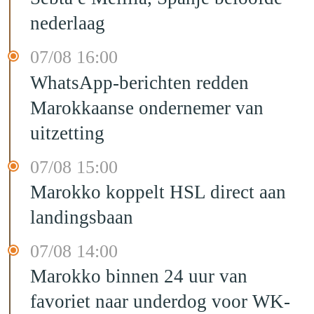
nederlaag
07/08 16:00
WhatsApp-berichten redden
Marokkaanse ondernemer van
uitzetting
07/08 15:00
Marokko koppelt HSL direct aan
landingsbaan
07/08 14:00
Marokko binnen 24 uur van
favoriet naar underdog voor WK-