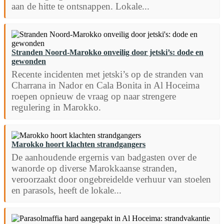
aan de hitte te ontsnappen. Lokale...
Stranden Noord-Marokko onveilig door jetski’s: dode en
gewonden
Recente incidenten met jetski’s op de stranden van
Charrana in Nador en Cala Bonita in Al Hoceima
roepen opnieuw de vraag op naar strengere
regulering in Marokko.
Marokko hoort klachten strandgangers
De aanhoudende ergernis van badgasten over de
wanorde op diverse Marokkaanse stranden,
veroorzaakt door ongebreidelde verhuur van stoelen
en parasols, heeft de lokale...