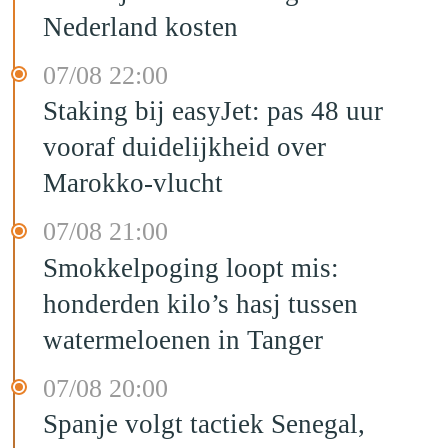
Nederland kosten
07/08 22:00
Staking bij easyJet: pas 48 uur
vooraf duidelijkheid over
Marokko-vlucht
07/08 21:00
Smokkelpoging loopt mis:
honderden kilo’s hasj tussen
watermeloenen in Tanger
07/08 20:00
Spanje volgt tactiek Senegal,