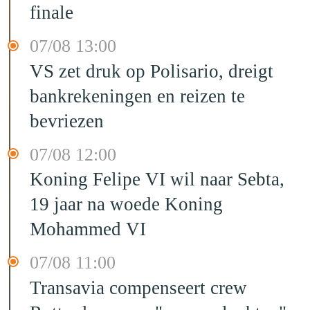
finale
07/08 13:00
VS zet druk op Polisario, dreigt
bankrekeningen en reizen te
bevriezen
07/08 12:00
Koning Felipe VI wil naar Sebta,
19 jaar na woede Koning
Mohammed VI
07/08 11:00
Transavia compenseert crew