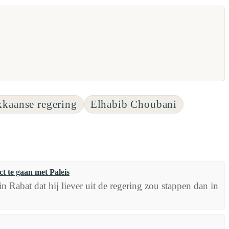
kaanse regering
Elhabib Choubani
ct te gaan met Paleis
n Rabat dat hij liever uit de regering zou stappen dan in