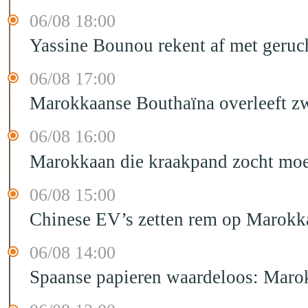
06/08 18:00
Yassine Bounou rekent af met geruc
06/08 17:00
Marokkaanse Bouthaïna overleeft zw
06/08 16:00
Marokkaan die kraakpand zocht moet 
06/08 15:00
Chinese EV’s zetten rem op Marokk
06/08 14:00
Spaanse papieren waardeloos: Marok