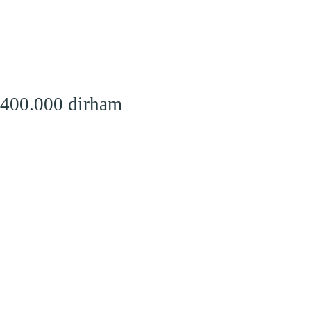
 400.000 dirham