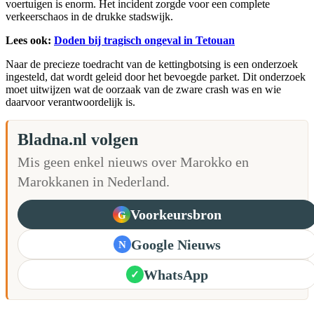
voertuigen is enorm. Het incident zorgde voor een complete
verkeerschaos in de drukke stadswijk.
Lees ook:
Doden bij tragisch ongeval in Tetouan
Naar de precieze toedracht van de kettingbotsing is een onderzoek
ingesteld, dat wordt geleid door het bevoegde parket. Dit onderzoek
moet uitwijzen wat de oorzaak van de zware crash was en wie
daarvoor verantwoordelijk is.
Bladna.nl volgen
Mis geen enkel nieuws over Marokko en
Marokkanen in Nederland.
Voorkeursbron
G
Google Nieuws
N
WhatsApp
✓