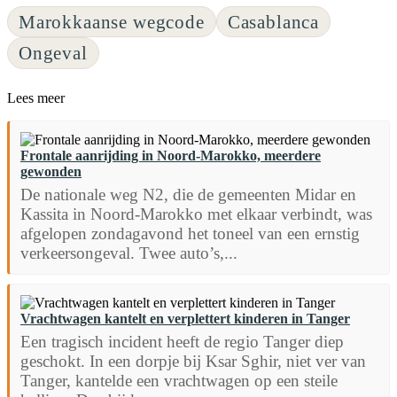
Marokkaanse wegcode
Casablanca
Ongeval
Lees meer
Frontale aanrijding in Noord-Marokko, meerdere
gewonden
De nationale weg N2, die de gemeenten Midar en
Kassita in Noord-Marokko met elkaar verbindt, was
afgelopen zondagavond het toneel van een ernstig
verkeersongeval. Twee auto’s,...
Vrachtwagen kantelt en verplettert kinderen in Tanger
Een tragisch incident heeft de regio Tanger diep
geschokt. In een dorpje bij Ksar Sghir, niet ver van
Tanger, kantelde een vrachtwagen op een steile