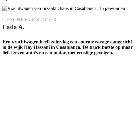
GESCHREVEN DOOR
Laila A.
Een vrachtwagen heeft zaterdag een enorme ravage aangericht
in de wijk Hay Hassani in Casablanca. De truck botste op maar
liefst zeven auto’s en een motor, met ernstige gevolgen.