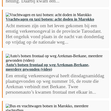
helling. Daarbij kwam een...
Vrachtwagen en taxi botsen: acht doden in Marokko
Acht mensen zijn om het leven gekomen bij een
ernstig verkeersongeval in de provincie Taroudant.
Het ongeluk vond plaats in de nacht van donderdag
op vrijdag op de nationale weg...
Auto’s botsen frontaal op weg Arekman-Berkane,
meerdere gewonden (video)
Een ernstig verkeersongeval heeft dinsdagnamiddag
plaatsgevonden op weg nummer 16, de route die
Arekman verbindt met Berkane. Twee
personenauto’s kwamen frontaal met elkaar in...