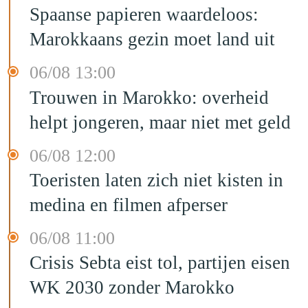
Spaanse papieren waardeloos:
Marokkaans gezin moet land uit
06/08 13:00
Trouwen in Marokko: overheid
helpt jongeren, maar niet met geld
06/08 12:00
Toeristen laten zich niet kisten in
medina en filmen afperser
06/08 11:00
Crisis Sebta eist tol, partijen eisen
WK 2030 zonder Marokko