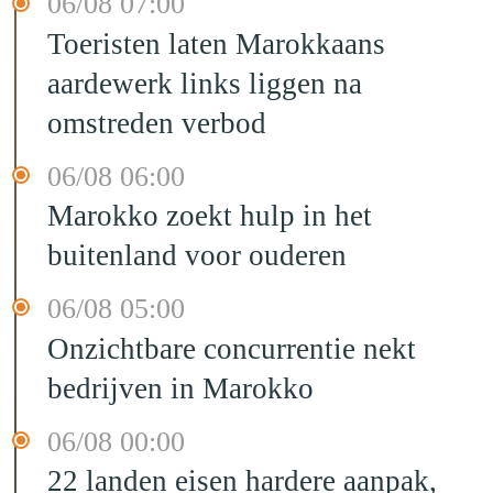
06/08 07:00
Toeristen laten Marokkaans
aardewerk links liggen na
omstreden verbod
06/08 06:00
Marokko zoekt hulp in het
buitenland voor ouderen
06/08 05:00
Onzichtbare concurrentie nekt
bedrijven in Marokko
06/08 00:00
22 landen eisen hardere aanpak,