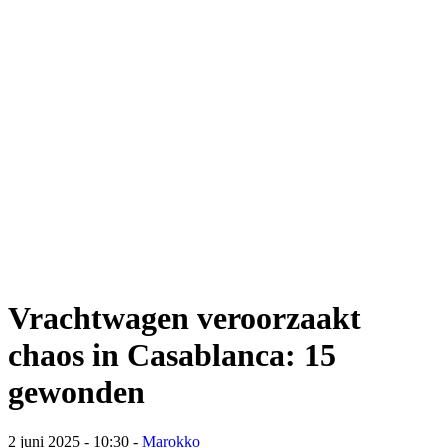
Vrachtwagen veroorzaakt
chaos in Casablanca: 15
gewonden
2 juni 2025 - 10:30
-
Marokko