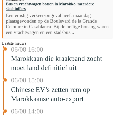
Bus en vrachtwagen botsen in Marokko, meerdere
slachtoffers
Een ernstig verkeersongeval heeft maandag
plaatsgevonden op de Boulevard de la Grande
Ceinture in Casablanca. Bij de heftige botsing waren
een vrachtwagen en een stadsbus...
Laatste nieuws
06/08 16:00
Marokkaan die kraakpand zocht
moet land definitief uit
06/08 15:00
Chinese EV’s zetten rem op
Marokkaanse auto-export
06/08 14:00