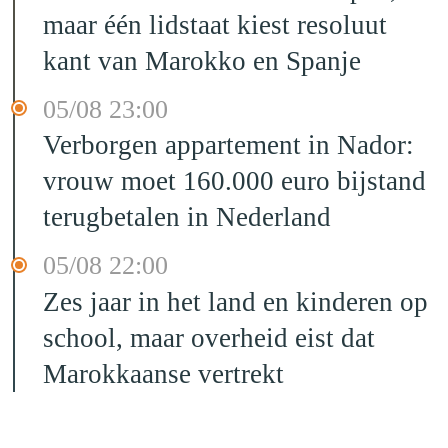
maar één lidstaat kiest resoluut
kant van Marokko en Spanje
05/08 23:00
Verborgen appartement in Nador:
vrouw moet 160.000 euro bijstand
terugbetalen in Nederland
05/08 22:00
Zes jaar in het land en kinderen op
school, maar overheid eist dat
Marokkaanse vertrekt