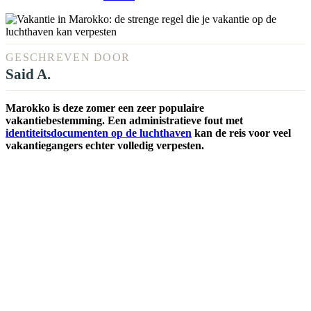
GESCHREVEN DOOR
Said A.
Marokko is deze zomer een zeer populaire
vakantiebestemming. Een administratieve fout met
identiteitsdocumenten op de luchthaven
kan de reis voor veel
vakantiegangers echter volledig verpesten.