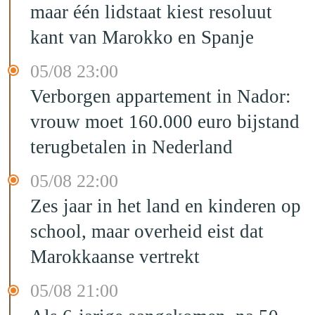
maar één lidstaat kiest resoluut
kant van Marokko en Spanje
05/08 23:00
Verborgen appartement in Nador:
vrouw moet 160.000 euro bijstand
terugbetalen in Nederland
05/08 22:00
Zes jaar in het land en kinderen op
school, maar overheid eist dat
Marokkaanse vertrekt
05/08 21:00