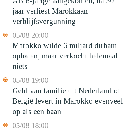
Als 6-jarige aangekomen, na 50
jaar verliest Marokkaan
verblijfsvergunning
05/08 20:00
Marokko wilde 6 miljard dirham
ophalen, maar verkocht helemaal
niets
05/08 19:00
Geld van familie uit Nederland of
België levert in Marokko evenveel
op als een baan
05/08 18:00