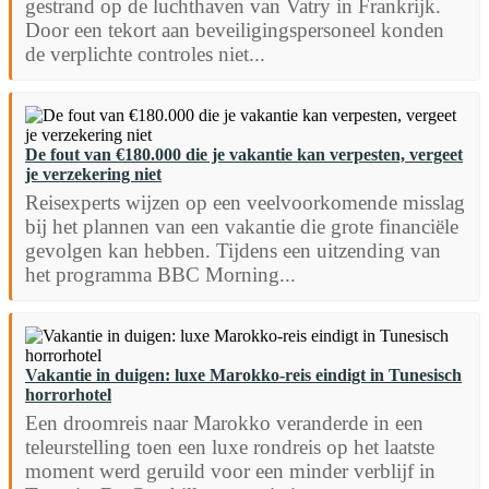
gestrand op de luchthaven van Vatry in Frankrijk.
Door een tekort aan beveiligingspersoneel konden
de verplichte controles niet...
De fout van €180.000 die je vakantie kan verpesten, vergeet
je verzekering niet
Reisexperts wijzen op een veelvoorkomende misslag
bij het plannen van een vakantie die grote financiële
gevolgen kan hebben. Tijdens een uitzending van
het programma BBC Morning...
Vakantie in duigen: luxe Marokko-reis eindigt in Tunesisch
horrorhotel
Een droomreis naar Marokko veranderde in een
teleurstelling toen een luxe rondreis op het laatste
moment werd geruild voor een minder verblijf in