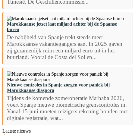
Tunesië. De Geschillencommissie...
Marokkaanse jetset laat miljard achter bij de Spaanse
buren
De nabijheid van Spanje trekt steeds meer
Marokkaanse vakantiegangers aan. In 2025 gaven
zij gezamenlijk ruim een miljard euro uit in het
buurland. Vooral de Costa del Sol en...
Nieuwe controles in Spanje zorgen voor paniek bij
Marokkaanse diaspora
Tijdens de komende zomeroperatie Marhaba 2026,
voert Spanje nieuwe biometrische grenscontroles in.
Vanaf 15 juni moeten reizigers rekening houden met
digitale registratie, wat...
Laatste nieuws