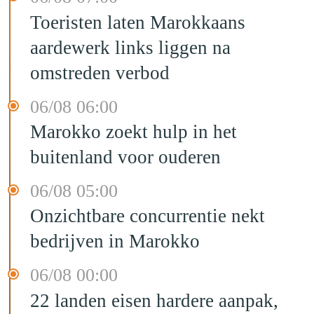
Toeristen laten Marokkaans
aardewerk links liggen na
omstreden verbod
06/08 06:00
Marokko zoekt hulp in het
buitenland voor ouderen
06/08 05:00
Onzichtbare concurrentie nekt
bedrijven in Marokko
06/08 00:00
22 landen eisen hardere aanpak,