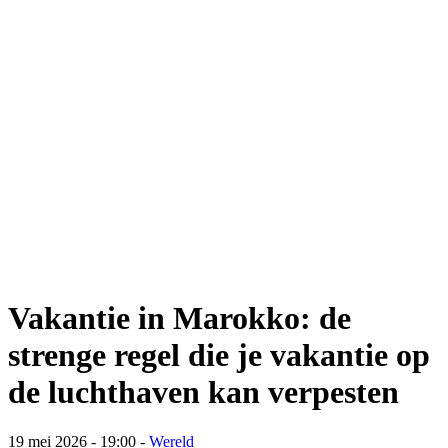
Vakantie in Marokko: de
strenge regel die je vakantie op
de luchthaven kan verpesten
19 mei 2026 - 19:00
-
Wereld