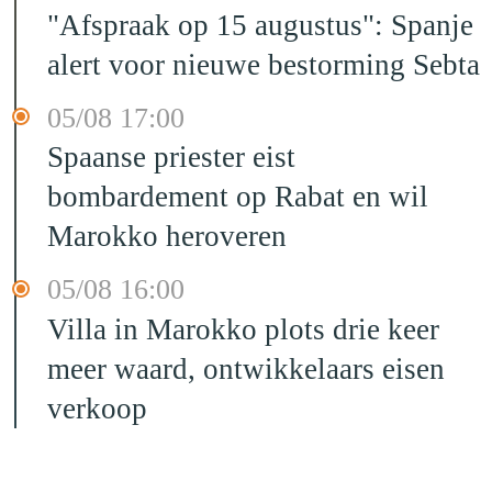
"Afspraak op 15 augustus": Spanje
alert voor nieuwe bestorming Sebta
05/08 17:00
Spaanse priester eist
bombardement op Rabat en wil
Marokko heroveren
05/08 16:00
Villa in Marokko plots drie keer
meer waard, ontwikkelaars eisen
verkoop